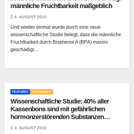
männliche Fruchtbarkeit maßgeblich
6. AUGUST 2010
Und wieder einmal wurde durch eine neue
wissenschaftliche Studie belegt, dass die männliche
Fruchtbarkeit durch Bisphenol A (BPA) massiv
geschädigt…
FEATURED
GESUNDHEIT
Wissenschaftliche Studie: 40% aller
Kassenbons sind mit gefährlichen
hormonzerstörenden Substanzen
überzogen
4. AUGUST 2010