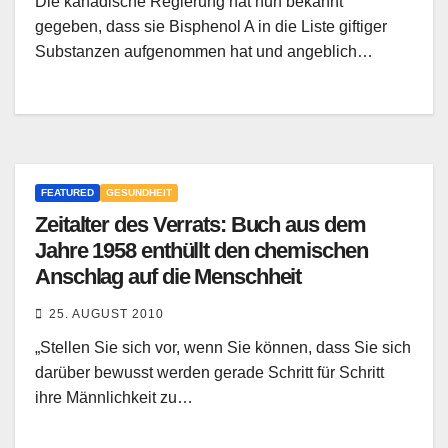
Die kanadische Regierung hat nun bekannt
gegeben, dass sie Bisphenol A in die Liste giftiger
Substanzen aufgenommen hat und angeblich…
FEATURED
GESUNDHEIT
Zeitalter des Verrats: Buch aus dem
Jahre 1958 enthüllt den chemischen
Anschlag auf die Menschheit
25. AUGUST 2010
„Stellen Sie sich vor, wenn Sie können, dass Sie sich
darüber bewusst werden gerade Schritt für Schritt
ihre Männlichkeit zu…