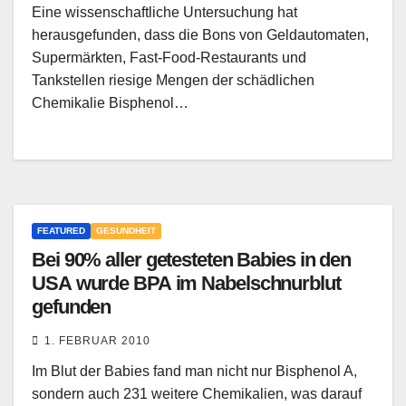
Eine wissenschaftliche Untersuchung hat
herausgefunden, dass die Bons von Geldautomaten,
Supermärkten, Fast-Food-Restaurants und
Tankstellen riesige Mengen der schädlichen
Chemikalie Bisphenol…
FEATURED
GESUNDHEIT
Bei 90% aller getesteten Babies in den
USA wurde BPA im Nabelschnurblut
gefunden
1. FEBRUAR 2010
Im Blut der Babies fand man nicht nur Bisphenol A,
sondern auch 231 weitere Chemikalien, was darauf