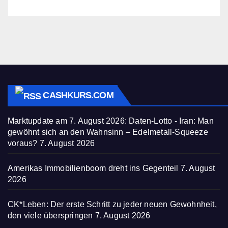
CASHKURS.COM
Marktupdate am 7. August 2026: Daten-Lotto - Iran: Man
gewöhnt sich an den Wahnsinn – Edelmetall-Squeeze
voraus?
7. August 2026
Amerikas Immobilienboom dreht ins Gegenteil
7. August
2026
CK*Leben: Der erste Schritt zu jeder neuen Gewohnheit,
den viele überspringen
7. August 2026