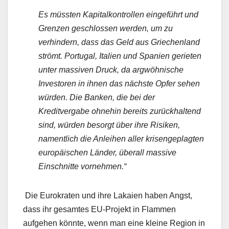
Es müssten Kapitalkontrollen eingeführt und
Grenzen geschlossen werden, um zu
verhindern, dass das Geld aus Griechenland
strömt. Portugal, Italien und Spanien gerieten
unter massiven Druck, da argwöhnische
Investoren in ihnen das nächste Opfer sehen
würden. Die Banken, die bei der
Kreditvergabe ohnehin bereits zurückhaltend
sind, würden besorgt über ihre Risiken,
namentlich die Anleihen aller krisengeplagten
europäischen Länder, überall massive
Einschnitte vornehmen.“
Die Eurokraten und ihre Lakaien haben Angst,
dass ihr gesamtes EU-Projekt in Flammen
aufgehen könnte, wenn man eine kleine Region in