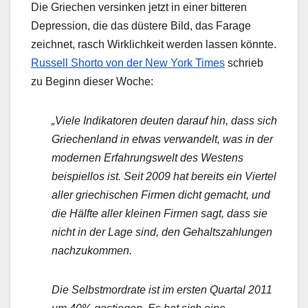
Die Griechen versinken jetzt in einer bitteren
Depression, die das düstere Bild, das Farage
zeichnet, rasch Wirklichkeit werden lassen könnte.
Russell Shorto von der New York Times
schrieb
zu Beginn dieser Woche:
„Viele Indikatoren deuten darauf hin, dass sich
Griechenland in etwas verwandelt, was in der
modernen Erfahrungswelt des Westens
beispiellos ist. Seit 2009 hat bereits ein Viertel
aller griechischen Firmen dicht gemacht, und
die Hälfte aller kleinen Firmen sagt, dass sie
nicht in der Lage sind, den Gehaltszahlungen
nachzukommen.
Die Selbstmordrate ist im ersten Quartal 2011