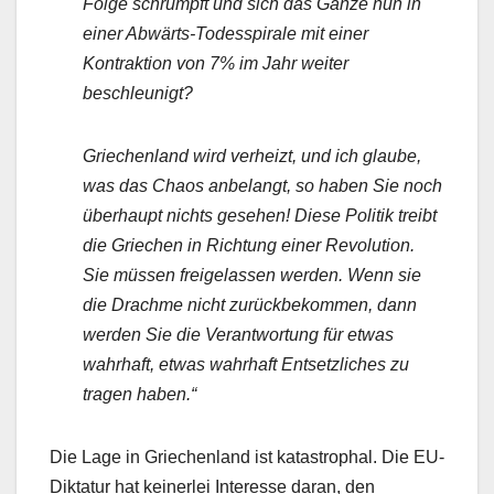
Folge schrumpft und sich das Ganze nun in
einer Abwärts-Todesspirale mit einer
Kontraktion von 7% im Jahr weiter
beschleunigt?
Griechenland wird verheizt, und ich glaube,
was das Chaos anbelangt, so haben Sie noch
überhaupt nichts gesehen! Diese Politik treibt
die Griechen in Richtung einer Revolution.
Sie müssen freigelassen werden. Wenn sie
die Drachme nicht zurückbekommen, dann
werden Sie die Verantwortung für etwas
wahrhaft, etwas wahrhaft Entsetzliches zu
tragen haben.“
Die Lage in Griechenland ist katastrophal. Die EU-
Diktatur hat keinerlei Interesse daran, den