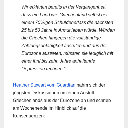
Wir erklärten bereits in der Vergangenheit,
dass ein Land wie Griechenland selbst bei
einem 70%igen Schuldenerlass die nächsten
25 bis 50 Jahre in Armut leben würde. Würden
die Griechen hingegen die vollständige
Zahlungsunfähigkeit ausrufen und aus der
Eurozone austreten, müssten sie lediglich mit
einer fünf bis zehn Jahre anhaltende
Depression rechnen.“
Heather Stewart vom Guardian
nahm sich der
jüngsten Diskussionen um einen Austritt
Griechenlands aus der Eurozone an und schrieb
am Wochenende im Hinblick auf die
Konsequenzen: