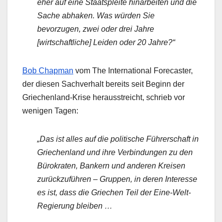
eher auf eine Staatspleite hinarbeiten und die
Sache abhaken. Was würden Sie
bevorzugen, zwei oder drei Jahre
[wirtschaftliche] Leiden oder 20 Jahre?“
Bob Chapman
vom The International Forecaster,
der diesen Sachverhalt bereits seit Beginn der
Griechenland-Krise herausstreicht, schrieb vor
wenigen Tagen:
„Das ist alles auf die politische Führerschaft in
Griechenland und ihre Verbindungen zu den
Bürokraten, Bankern und anderen Kreisen
zurückzuführen – Gruppen, in deren Interesse
es ist, dass die Griechen Teil der Eine-Welt-
Regierung bleiben …