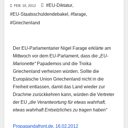
#EU-Diktatur
,
FEB. 16, 2012
#EU-Staatsschuldendebakel
,
#farage
,
#Griechenland
Der EU-Parlamentarier Nigel Farage erklärte am
Mittwoch vor dem EU-Parlament, dass die
„EU-
Marionette“
Papademos und die Troika
Griechenland verheizen würden. Sollte die
Europäische Union Griechenland nicht in die
Freiheit entlassen, damit das Land wieder zur
Drachme zurückkehren kann, würden die Vertreter
der EU
„die Verantwortung für etwas wahrhaft,
etwas wahrhaft Entsetzliches zu tragen haben“
Propagandafront.de, 16.02.2012