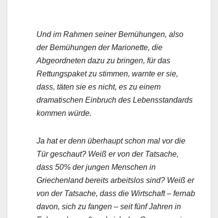
Und im Rahmen seiner Bemühungen, also
der Bemühungen der Marionette, die
Abgeordneten dazu zu bringen, für das
Rettungspaket zu stimmen, warnte er sie,
dass, täten sie es nicht, es zu einem
dramatischen Einbruch des Lebensstandards
kommen würde.
Ja hat er denn überhaupt schon mal vor die
Tür geschaut? Weiß er von der Tatsache,
dass 50% der jungen Menschen in
Griechenland bereits arbeitslos sind? Weiß er
von der Tatsache, dass die Wirtschaft – fernab
davon, sich zu fangen – seit fünf Jahren in