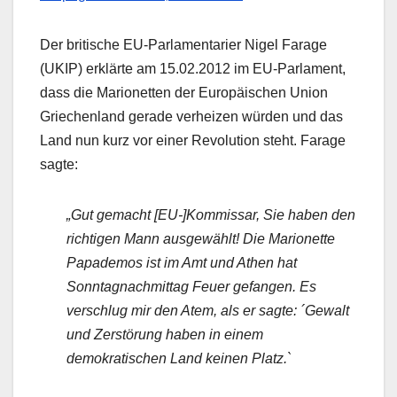
Der britische EU-Parlamentarier Nigel Farage
(UKIP) erklärte am 15.02.2012 im EU-Parlament,
dass die Marionetten der Europäischen Union
Griechenland gerade verheizen würden und das
Land nun kurz vor einer Revolution steht. Farage
sagte:
„Gut gemacht [EU-]Kommissar, Sie haben den
richtigen Mann ausgewählt! Die Marionette
Papademos ist im Amt und Athen hat
Sonntagnachmittag Feuer gefangen. Es
verschlug mir den Atem, als er sagte: ´Gewalt
und Zerstörung haben in einem
demokratischen Land keinen Platz.`