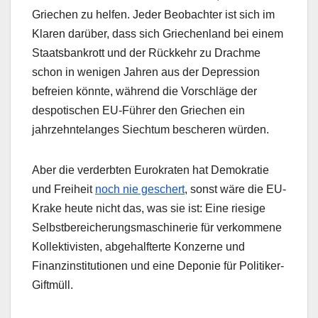
Griechen zu helfen. Jeder Beobachter ist sich im
Klaren darüber, dass sich Griechenland bei einem
Staatsbankrott und der Rückkehr zu Drachme
schon in wenigen Jahren aus der Depression
befreien könnte, während die Vorschläge der
despotischen EU-Führer den Griechen ein
jahrzehntelanges Siechtum bescheren würden.
Aber die verderbten Eurokraten hat Demokratie
und Freiheit
noch nie geschert
, sonst wäre die EU-
Krake heute nicht das, was sie ist: Eine riesige
Selbstbereicherungsmaschinerie für verkommene
Kollektivisten, abgehalfterte Konzerne und
Finanzinstitutionen und eine Deponie für Politiker-
Giftmüll.