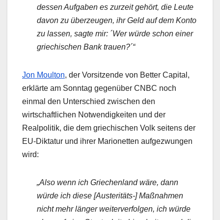
dessen Aufgaben es zurzeit gehört, die Leute
davon zu überzeugen, ihr Geld auf dem Konto
zu lassen, sagte mir: ´Wer würde schon einer
griechischen Bank trauen?´“
Jon Moulton
, der Vorsitzende von Better Capital,
erklärte am Sonntag gegenüber CNBC noch
einmal den Unterschied zwischen den
wirtschaftlichen Notwendigkeiten und der
Realpolitik, die dem griechischen Volk seitens der
EU-Diktatur und ihrer Marionetten aufgezwungen
wird:
„Also wenn ich Griechenland wäre, dann
würde ich diese [Austeritäts-] Maßnahmen
nicht mehr länger weiterverfolgen, ich würde