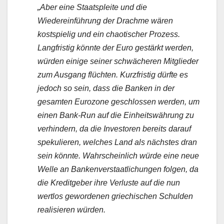
„Aber eine Staatspleite und die
Wiedereinführung der Drachme wären
kostspielig und ein chaotischer Prozess.
Langfristig könnte der Euro gestärkt werden,
würden einige seiner schwächeren Mitglieder
zum Ausgang flüchten. Kurzfristig dürfte es
jedoch so sein, dass die Banken in der
gesamten Eurozone geschlossen werden, um
einen Bank-Run auf die Einheitswährung zu
verhindern, da die Investoren bereits darauf
spekulieren, welches Land als nächstes dran
sein könnte. Wahrscheinlich würde eine neue
Welle an Bankenverstaatlichungen folgen, da
die Kreditgeber ihre Verluste auf die nun
wertlos gewordenen griechischen Schulden
realisieren würden.