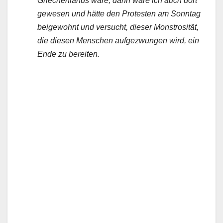
Griechenlands wäre, dann wäre ich auch dort
gewesen und hätte den Protesten am Sonntag
beigewohnt und versucht, dieser Monstrosität,
die diesen Menschen aufgezwungen wird, ein
Ende zu bereiten.