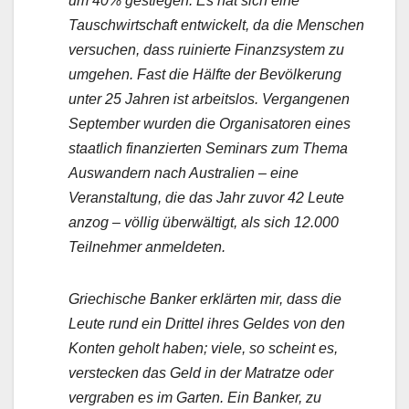
um 40% gestiegen. Es hat sich eine
Tauschwirtschaft entwickelt, da die Menschen
versuchen, dass ruinierte Finanzsystem zu
umgehen. Fast die Hälfte der Bevölkerung
unter 25 Jahren ist arbeitslos. Vergangenen
September wurden die Organisatoren eines
staatlich finanzierten Seminars zum Thema
Auswandern nach Australien – eine
Veranstaltung, die das Jahr zuvor 42 Leute
anzog – völlig überwältigt, als sich 12.000
Teilnehmer anmeldeten.
Griechische Banker erklärten mir, dass die
Leute rund ein Drittel ihres Geldes von den
Konten geholt haben; viele, so scheint es,
verstecken das Geld in der Matratze oder
vergraben es im Garten. Ein Banker, zu