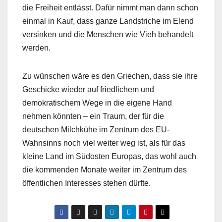
die Freiheit entlässt. Dafür nimmt man dann schon
einmal in Kauf, dass ganze Landstriche im Elend
versinken und die Menschen wie Vieh behandelt
werden.
Zu wünschen wäre es den Griechen, dass sie ihre
Geschicke wieder auf friedlichem und
demokratischem Wege in die eigene Hand
nehmen könnten – ein Traum, der für die
deutschen Milchkühe im Zentrum des EU-
Wahnsinns noch viel weiter weg ist, als für das
kleine Land im Südosten Europas, das wohl auch
die kommenden Monate weiter im Zentrum des
öffentlichen Interesses stehen dürfte.