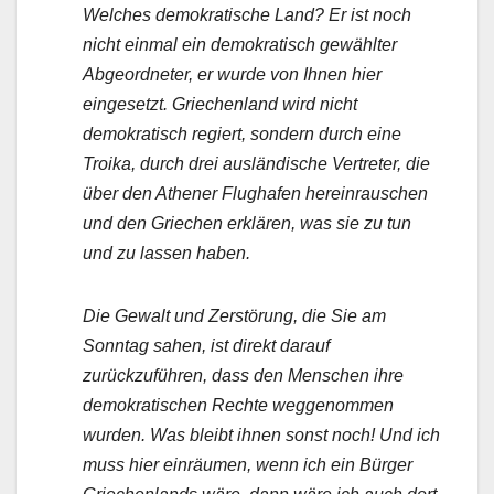
Welches demokratische Land? Er ist noch
nicht einmal ein demokratisch gewählter
Abgeordneter, er wurde von Ihnen hier
eingesetzt. Griechenland wird nicht
demokratisch regiert, sondern durch eine
Troika, durch drei ausländische Vertreter, die
über den Athener Flughafen hereinrauschen
und den Griechen erklären, was sie zu tun
und zu lassen haben.
Die Gewalt und Zerstörung, die Sie am
Sonntag sahen, ist direkt darauf
zurückzuführen, dass den Menschen ihre
demokratischen Rechte weggenommen
wurden. Was bleibt ihnen sonst noch! Und ich
muss hier einräumen, wenn ich ein Bürger