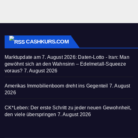
CASHKURS.COM
Marktupdate am 7. August 2026: Daten-Lotto - Iran: Man
gewöhnt sich an den Wahnsinn – Edelmetall-Squeeze
voraus?
7. August 2026
Amerikas Immobilienboom dreht ins Gegenteil
7. August
2026
CK*Leben: Der erste Schritt zu jeder neuen Gewohnheit,
den viele überspringen
7. August 2026