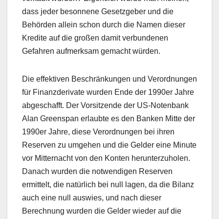
dass jeder besonnene Gesetzgeber und die
Behörden allein schon durch die Namen dieser
Kredite auf die großen damit verbundenen
Gefahren aufmerksam gemacht würden.
Die effektiven Beschränkungen und Verordnungen
für Finanzderivate wurden Ende der 1990er Jahre
abgeschafft. Der Vorsitzende der US-Notenbank
Alan Greenspan erlaubte es den Banken Mitte der
1990er Jahre, diese Verordnungen bei ihren
Reserven zu umgehen und die Gelder eine Minute
vor Mitternacht von den Konten herunterzuholen.
Danach wurden die notwendigen Reserven
ermittelt, die natürlich bei null lagen, da die Bilanz
auch eine null auswies, und nach dieser
Berechnung wurden die Gelder wieder auf die