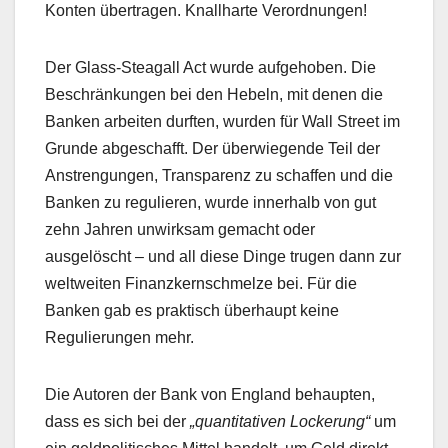
Konten übertragen. Knallharte Verordnungen!
Der Glass-Steagall Act wurde aufgehoben. Die
Beschränkungen bei den Hebeln, mit denen die
Banken arbeiten durften, wurden für Wall Street im
Grunde abgeschafft. Der überwiegende Teil der
Anstrengungen, Transparenz zu schaffen und die
Banken zu regulieren, wurde innerhalb von gut
zehn Jahren unwirksam gemacht oder
ausgelöscht – und all diese Dinge trugen dann zur
weltweiten Finanzkernschmelze bei. Für die
Banken gab es praktisch überhaupt keine
Regulierungen mehr.
Die Autoren der Bank von England behaupten,
dass es sich bei der
„quantitativen Lockerung“
um