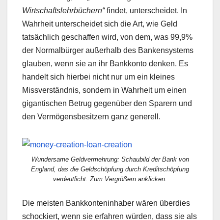
Wirtschaftslehrbüchern“
findet, unterscheidet. In
Wahrheit unterscheidet sich die Art, wie Geld
tatsächlich geschaffen wird, von dem, was 99,9%
der Normalbürger außerhalb des Bankensystems
glauben, wenn sie an ihr Bankkonto denken. Es
handelt sich hierbei nicht nur um ein kleines
Missverständnis, sondern in Wahrheit um einen
gigantischen Betrug gegenüber den Sparern und
den Vermögensbesitzern ganz generell.
Wundersame Geldvermehrung: Schaubild der Bank von
England, das die Geldschöpfung durch Kreditschöpfung
verdeutlicht. Zum Vergrößern anklicken.
Die meisten Bankkonteninhaber wären überdies
schockiert, wenn sie erfahren würden, dass sie als