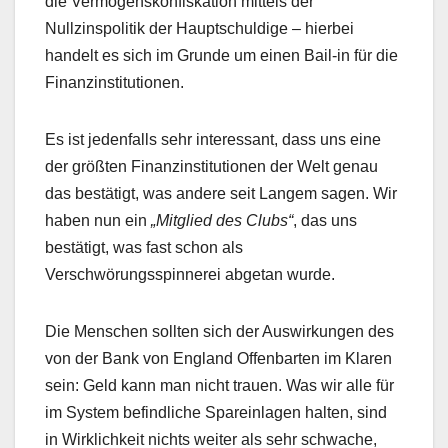
die Vermögenskonfiskation mittels der
Nullzinspolitik der Hauptschuldige – hierbei
handelt es sich im Grunde um einen Bail-in für die
Finanzinstitutionen.
Es ist jedenfalls sehr interessant, dass uns eine
der größten Finanzinstitutionen der Welt genau
das bestätigt, was andere seit Langem sagen. Wir
haben nun ein
„Mitglied des Clubs“
, das uns
bestätigt, was fast schon als
Verschwörungsspinnerei abgetan wurde.
Die Menschen sollten sich der Auswirkungen des
von der Bank von England Offenbarten im Klaren
sein: Geld kann man nicht trauen. Was wir alle für
im System befindliche Spareinlagen halten, sind
in Wirklichkeit nichts weiter als sehr schwache,