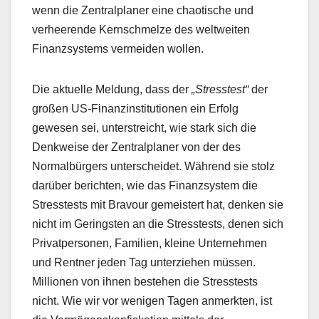
wenn die Zentralplaner eine chaotische und
verheerende Kernschmelze des weltweiten
Finanzsystems vermeiden wollen.
Die aktuelle Meldung, dass der
„Stresstest“
der
großen US-Finanzinstitutionen ein Erfolg
gewesen sei, unterstreicht, wie stark sich die
Denkweise der Zentralplaner von der des
Normalbürgers unterscheidet. Während sie stolz
darüber berichten, wie das Finanzsystem die
Stresstests mit Bravour gemeistert hat, denken sie
nicht im Geringsten an die Stresstests, denen sich
Privatpersonen, Familien, kleine Unternehmen
und Rentner jeden Tag unterziehen müssen.
Millionen von ihnen bestehen die Stresstests
nicht. Wie wir vor wenigen Tagen anmerkten, ist