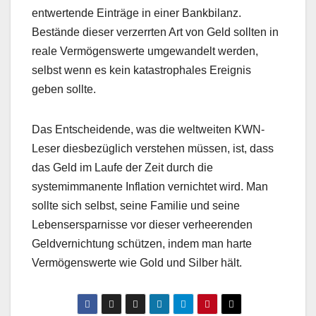
entwertende Einträge in einer Bankbilanz.
Bestände dieser verzerrten Art von Geld sollten in
reale Vermögenswerte umgewandelt werden,
selbst wenn es kein katastrophales Ereignis
geben sollte.
Das Entscheidende, was die weltweiten KWN-
Leser diesbezüglich verstehen müssen, ist, dass
das Geld im Laufe der Zeit durch die
systemimmanente Inflation vernichtet wird. Man
sollte sich selbst, seine Familie und seine
Lebensersparnisse vor dieser verheerenden
Geldvernichtung schützen, indem man harte
Vermögenswerte wie Gold und Silber hält.