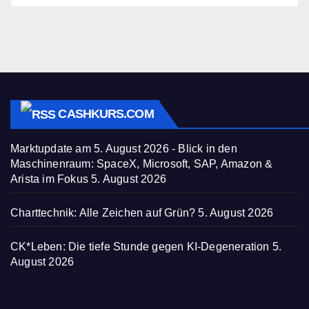
CASHKURS.COM
Marktupdate am 5. August 2026 - Blick in den
Maschinenraum: SpaceX, Microsoft, SAP, Amazon &
Arista im Fokus
5. August 2026
Charttechnik: Alle Zeichen auf Grün?
5. August 2026
CK*Leben: Die tiefe Stunde gegen KI-Degeneration
5.
August 2026