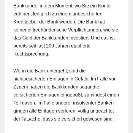
Bankkunde, in dem Moment, wo Sie ein Konto
eröffnen, lediglich zu einem unbesicherten
Kreditgeber der Bank werden. Die Bank hat
keinerlei treuhänderische Verpflichtungen, wie sie
das Geld der Bankkunden investiert. Und das ist
bereits seit fast 200 Jahren etablierte
Rechtsprechung.
Wenn die Bank untergeht, sind die
nichtbesicherten Einlagen in Gefahr. Im Falle von
Zypern haben die Bankkunden sogar die
versicherten Einlagen eingebüßt, zumindest einen
Teil davon. Im Falle anderer insolventer Banken
gingen alle Einlagen verloren, völlig ungeachtet
der Tatsache, dass sie versichert gewesen sind.