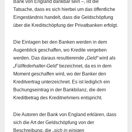
Bank von England dankbar sein –, ist die
Tatsache, dass es sich hierbei um das öffentliche
Eingeständnis handelt, dass die Geldschöpfung
über die Kreditschöpfung der Privatbanken erfolgt.
Die Einlagen bei den Banken werden in dem
Augenblick geschaffen, wo Kredite vergeben
werden. Das daraus resultierende
„Geld“
wird als
„Füllfederhalter-Geld“
bezeichnet, da es in dem
Moment geschaffen wird, wo der Banker den
Kreditvertrag unterzeichnet. Es ist lediglich ein
Buchungseintrag in der Bankbilanz, die dem
Kreditbetrag des Kreditnehmers entspricht.
Die Autoren der Bank von England erklären, dass
sich die Art der Geldschöpfung von der
Beschreibung, die
„sich in einigen