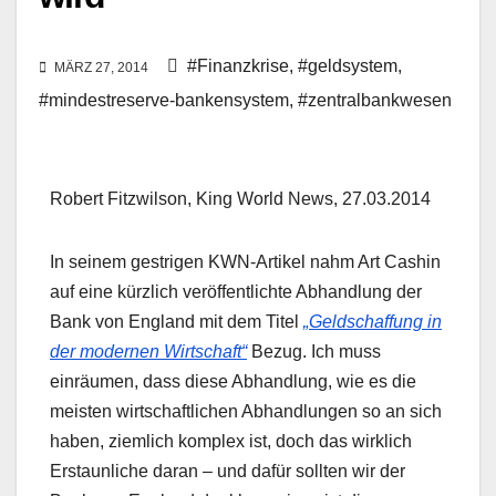
#Finanzkrise
,
#geldsystem
,
MÄRZ 27, 2014
#mindestreserve-bankensystem
,
#zentralbankwesen
Robert Fitzwilson, King World News, 27.03.2014
In seinem gestrigen KWN-Artikel nahm Art Cashin
auf eine kürzlich veröffentlichte Abhandlung der
Bank von England mit dem Titel
„Geldschaffung in
der modernen Wirtschaft“
Bezug. Ich muss
einräumen, dass diese Abhandlung, wie es die
meisten wirtschaftlichen Abhandlungen so an sich
haben, ziemlich komplex ist, doch das wirklich
Erstaunliche daran – und dafür sollten wir der