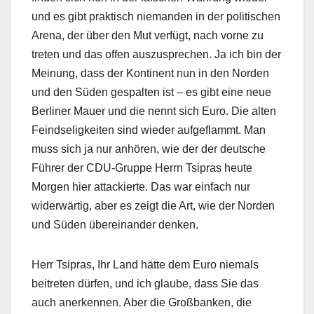
und es gibt praktisch niemanden in der politischen
Arena, der über den Mut verfügt, nach vorne zu
treten und das offen auszusprechen. Ja ich bin der
Meinung, dass der Kontinent nun in den Norden
und den Süden gespalten ist – es gibt eine neue
Berliner Mauer und die nennt sich Euro. Die alten
Feindseligkeiten sind wieder aufgeflammt. Man
muss sich ja nur anhören, wie der der deutsche
Führer der CDU-Gruppe Herrn Tsipras heute
Morgen hier attackierte. Das war einfach nur
widerwärtig, aber es zeigt die Art, wie der Norden
und Süden übereinander denken.
Herr Tsipras, Ihr Land hätte dem Euro niemals
beitreten dürfen, und ich glaube, dass Sie das
auch anerkennen. Aber die Großbanken, die