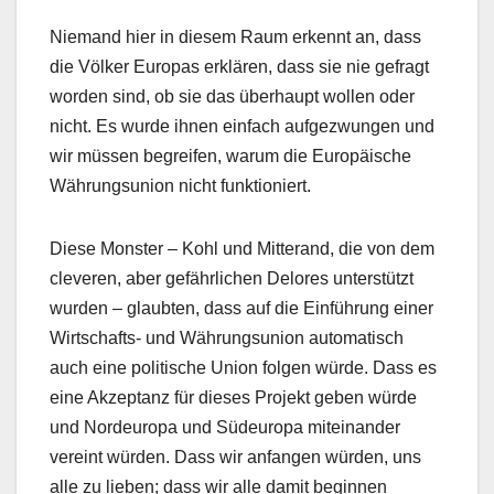
Niemand hier in diesem Raum erkennt an, dass
die Völker Europas erklären, dass sie nie gefragt
worden sind, ob sie das überhaupt wollen oder
nicht. Es wurde ihnen einfach aufgezwungen und
wir müssen begreifen, warum die Europäische
Währungsunion nicht funktioniert.
Diese Monster – Kohl und Mitterand, die von dem
cleveren, aber gefährlichen Delores unterstützt
wurden – glaubten, dass auf die Einführung einer
Wirtschafts- und Währungsunion automatisch
auch eine politische Union folgen würde. Dass es
eine Akzeptanz für dieses Projekt geben würde
und Nordeuropa und Südeuropa miteinander
vereint würden. Dass wir anfangen würden, uns
alle zu lieben; dass wir alle damit beginnen