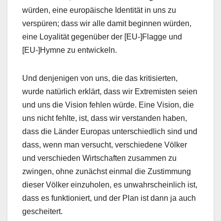
würden, eine europäische Identität in uns zu
verspüren; dass wir alle damit beginnen würden,
eine Loyalität gegenüber der [EU-]Flagge und
[EU-]Hymne zu entwickeln.
Und denjenigen von uns, die das kritisierten,
wurde natürlich erklärt, dass wir Extremisten seien
und uns die Vision fehlen würde. Eine Vision, die
uns nicht fehlte, ist, dass wir verstanden haben,
dass die Länder Europas unterschiedlich sind und
dass, wenn man versucht, verschiedene Völker
und verschieden Wirtschaften zusammen zu
zwingen, ohne zunächst einmal die Zustimmung
dieser Völker einzuholen, es unwahrscheinlich ist,
dass es funktioniert, und der Plan ist dann ja auch
gescheitert.