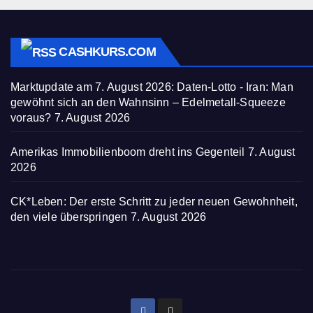
CASHKURS.COM
Marktupdate am 7. August 2026: Daten-Lotto - Iran: Man
gewöhnt sich an den Wahnsinn – Edelmetall-Squeeze
voraus?
7. August 2026
Amerikas Immobilienboom dreht ins Gegenteil
7. August
2026
CK*Leben: Der erste Schritt zu jeder neuen Gewohnheit,
den viele überspringen
7. August 2026