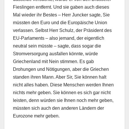
Fieslingen entfernt. Und sie gaben auch dieses
Mal wieder ihr Bestes – Herr Juncker sagte, Sie
müssten den Euro und die Europäische Union
verlassen. Selbst Herr Schulz, der Präsident des
EU-Parlaments – also jemand, der eigentlich
neutral sein müsste – sagte, dass sogar die
Stromversorgung ausfallen könnte, würde
Griechenland mit Nein stimmen. Es gab
Drohungen und Nötigungen, aber die Griechen
standen ihren Mann. Aber Sir, Sie können halt
nicht alles haben. Diese Menschen werden Ihnen
nichts mehr geben. Sie können es sich gar nicht
leisten, denn würden sie Ihnen noch mehr geben,
müssten sich auch den anderen Ländern der
Eurozone mehr geben.