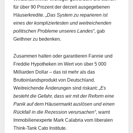
für über 90 Prozent der derzeit ausgegebenen
Häuserkredite.
„Das System zu reparieren ist
eines der kompliziertesten und weitreichenden
politischen Probleme unseres Landes“
, gab
Geithner zu bedenken.
Zusammen halten oder garantieren Fannie und
Freddie Hypotheken im Wert von über 5 000
Milliarden Dollar – das ist mehr als das
Bruttoinlandsprodukt von Deutschland.
Weitreichende Änderungen sind riskant:
„Es
besteht die Gefahr, dass wir mit der Reform eine
Panik auf dem Häusermarkt auslösen und einen
Rückfall in die Rezession verursachen“
, warnt
Immobilienexperte Mark Calabria vom liberalen
Think-Tank Cato Institute.