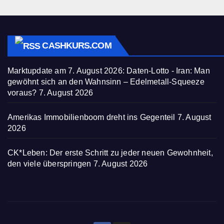
CASHKURS.COM
Marktupdate am 7. August 2026: Daten-Lotto - Iran: Man
gewöhnt sich an den Wahnsinn – Edelmetall-Squeeze
voraus?
7. August 2026
Amerikas Immobilienboom dreht ins Gegenteil
7. August
2026
CK*Leben: Der erste Schritt zu jeder neuen Gewohnheit,
den viele überspringen
7. August 2026