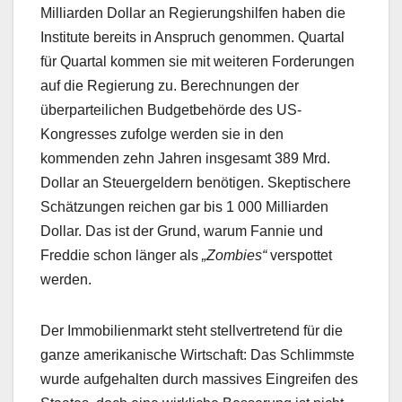
Milliarden Dollar an Regierungshilfen haben die
Institute bereits in Anspruch genommen. Quartal
für Quartal kommen sie mit weiteren Forderungen
auf die Regierung zu. Berechnungen der
überparteilichen Budgetbehörde des US-
Kongresses zufolge werden sie in den
kommenden zehn Jahren insgesamt 389 Mrd.
Dollar an Steuergeldern benötigen. Skeptischere
Schätzungen reichen gar bis 1 000 Milliarden
Dollar. Das ist der Grund, warum Fannie und
Freddie schon länger als
„Zombies“
verspottet
werden.
Der Immobilienmarkt steht stellvertretend für die
ganze amerikanische Wirtschaft: Das Schlimmste
wurde aufgehalten durch massives Eingreifen des