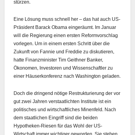
stürzen.
Eine Lösung muss schnell her – das hat auch US-
Präsident Barack Obama eingeräumt. Im Januar
will die Regierung einen ersten Reformvorschlag
vorlegen. Um in einem ersten Schritt über die
Zukunft von Fannie und Freddie zu diskutieren,
hatte Finanzminister Tim Geithner Banker,
Ökonomen, Investoren und Wissenschaftler zu
einer Häuserkonferenz nach Washington geladen.
Doch die dringend nötige Restrukturierung der vor
gut zwei Jahren verstaatlichten Institute ist ein
politisches und wirtschaftliches Minenfeld. Nach
dem staatlichen Eingriff sind die beiden
Hypotheken-Riesen für das Wohl der US-
Wirtschaft immer wichtiger geworden. Sie stehen