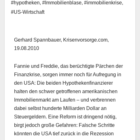
#hypotheken
,
#Immobilienblase
,
#immobilienkrise
,
#US-Wirtschaft
Gerhard Spannbauer, Krisenvorsorge.com,
19.08.2010
Fannie und Freddie, das berüchtigte Pärchen der
Finanzkrise, sorgen immer noch für Aufregung in
den USA: Die beiden Hypothekenfinanzierer
halten den schwer getroffenen amerikanischen
Immobilienmarkt am Laufen – und verbrennen
dabei selbst hunderte Milliarden Dollar an
Steuergeldern. Eine Reform ist dringend nötig,
birgt jedoch große Gefahren: Falsche Schritte
könnten die USA tief zurück in die Rezession