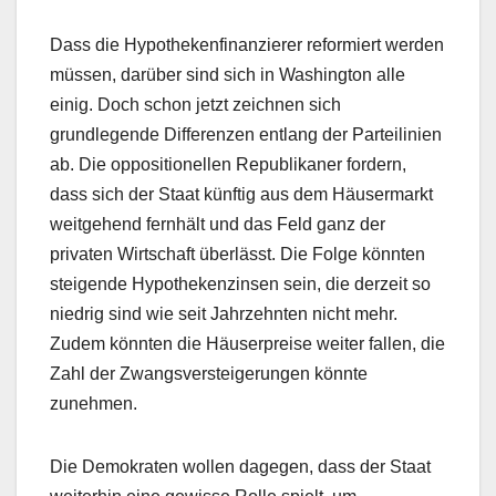
Dass die Hypothekenfinanzierer reformiert werden
müssen, darüber sind sich in Washington alle
einig. Doch schon jetzt zeichnen sich
grundlegende Differenzen entlang der Parteilinien
ab. Die oppositionellen Republikaner fordern,
dass sich der Staat künftig aus dem Häusermarkt
weitgehend fernhält und das Feld ganz der
privaten Wirtschaft überlässt. Die Folge könnten
steigende Hypothekenzinsen sein, die derzeit so
niedrig sind wie seit Jahrzehnten nicht mehr.
Zudem könnten die Häuserpreise weiter fallen, die
Zahl der Zwangsversteigerungen könnte
zunehmen.
Die Demokraten wollen dagegen, dass der Staat