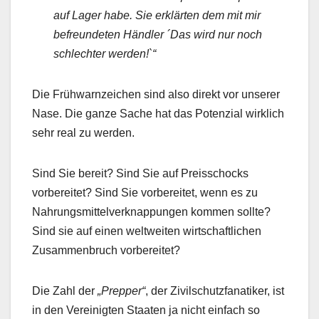
auf Lager habe. Sie erklärten dem mit mir
befreundeten Händler ´Das wird nur noch
schlechter werden!`“
Die Frühwarnzeichen sind also direkt vor unserer
Nase. Die ganze Sache hat das Potenzial wirklich
sehr real zu werden.
Sind Sie bereit? Sind Sie auf Preisschocks
vorbereitet? Sind Sie vorbereitet, wenn es zu
Nahrungsmittelverknappungen kommen sollte?
Sind sie auf einen weltweiten wirtschaftlichen
Zusammenbruch vorbereitet?
Die Zahl der
„Prepper“
, der Zivilschutzfanatiker, ist
in den Vereinigten Staaten ja nicht einfach so