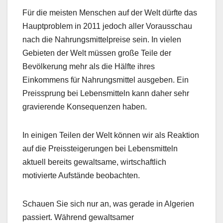
Für die meisten Menschen auf der Welt dürfte das
Hauptproblem in 2011 jedoch aller Vorausschau
nach die Nahrungsmittelpreise sein. In vielen
Gebieten der Welt müssen große Teile der
Bevölkerung mehr als die Hälfte ihres
Einkommens für Nahrungsmittel ausgeben. Ein
Preissprung bei Lebensmitteln kann daher sehr
gravierende Konsequenzen haben.
In einigen Teilen der Welt können wir als Reaktion
auf die Preissteigerungen bei Lebensmitteln
aktuell bereits gewaltsame, wirtschaftlich
motivierte Aufstände beobachten.
Schauen Sie sich nur an, was gerade in Algerien
passiert. Während gewaltsamer