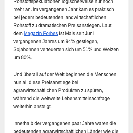
Rohstoffspekulationen logischerweise nur noch
mehr an. Im vergangenen Jahr kam es praktisch
bei jedem bedeutenden landwirtschaftlichen
Rohstoff zu dramatischen Preisanstiegen. Laut
dem
Magazin Forbes
ist Mais seit Juni
vergangenen Jahres um 94% gestiegen,
Sojabohnen verteuerten sich um 51% und Weizen
um 80%.
Und überall auf der Welt beginnen die Menschen
nun all diese Preisanstiege bei
agrarwirtschaftlichen Produkten zu spüren,
während die weltweite Lebensmittelnachfrage
weiterhin ansteigt.
Innerhalb der vergangenen paar Jahre waren die
bedeutenden agrarwirtschaftlichen Länder wie die