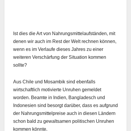
Ist dies die Art von Nahrungsmittelaufständen, mit
denen wir auch im Rest der Welt rechnen können,
wenn es im Verlaufe dieses Jahres zu einer
weiteren Verschärfung der Situation kommen
sollte?
Aus Chile und Mosambik sind ebenfalls
wirtschaftlich motivierte Unruhen gemeldet
worden. Beamte in Indien, Bangladesch und
Indonesien sind besorgt darüber, dass es aufgrund
der Nahrungsmittelpreise auch in diesen Ländern
schon bald zu gewaltsamen politischen Unruhen
kommen könnte.