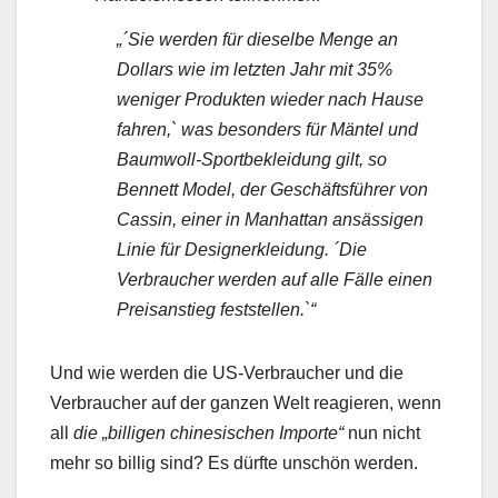
„´Sie werden für dieselbe Menge an
Dollars wie im letzten Jahr mit 35%
weniger Produkten wieder nach Hause
fahren,` was besonders für Mäntel und
Baumwoll-Sportbekleidung gilt, so
Bennett Model, der Geschäftsführer von
Cassin, einer in Manhattan ansässigen
Linie für Designerkleidung. ´Die
Verbraucher werden auf alle Fälle einen
Preisanstieg feststellen.`“
Und wie werden die US-Verbraucher und die
Verbraucher auf der ganzen Welt reagieren, wenn
all
die „billigen chinesischen Importe“
nun nicht
mehr so billig sind? Es dürfte unschön werden.