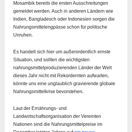
Mosambik bereits die ersten Ausschreitungen
gemeldet werden. Auch in anderen Ländern wie
Indien, Bangladesch oder Indonesien sorgen die
Nahrungsmittelengpässe schon für politische
Unruhen.
Es handelt sich hier um außerordentlich ernste
Situation, und sollten die wichtigsten
nahrungsmittelproduzierenden Länder der Welt
dieses Jahr nicht mit Rekordernten aufwarten,
könnte uns eine unglaublich gravierende globale
Nahrungsmittelkrise bevorstehen.
Laut der Ernährungs- und
Landwirtschaftsorganisation der Vereinten
Nationen sind die Nahrungsmittelpreise im