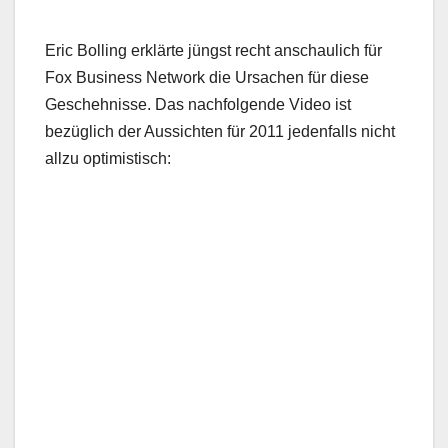
Eric Bolling erklärte jüngst recht anschaulich für
Fox Business Network die Ursachen für diese
Geschehnisse. Das nachfolgende Video ist
bezüglich der Aussichten für 2011 jedenfalls nicht
allzu optimistisch: