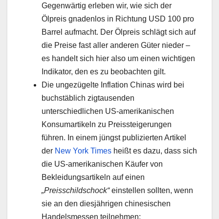
Gegenwärtig erleben wir, wie sich der
Ölpreis gnadenlos in Richtung USD 100 pro
Barrel aufmacht. Der Ölpreis schlägt sich auf
die Preise fast aller anderen Güter nieder –
es handelt sich hier also um einen wichtigen
Indikator, den es zu beobachten gilt.
Die ungezügelte Inflation Chinas wird bei
buchstäblich zigtausenden
unterschiedlichen US-amerikanischen
Konsumartikeln zu Preissteigerungen
führen. In einem jüngst publizierten Artikel
der
New York Times
heißt es dazu, dass sich
die US-amerikanischen Käufer von
Bekleidungsartikeln auf einen
„Preisschildschock“
einstellen sollten, wenn
sie an den diesjährigen chinesischen
Handelsmessen teilnehmen: