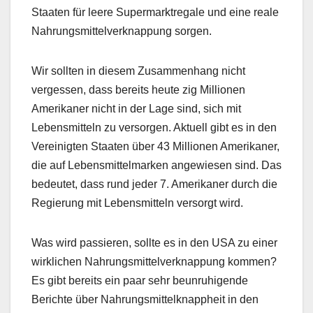
Staaten für leere Supermarktregale und eine reale
Nahrungsmittelverknappung sorgen.
Wir sollten in diesem Zusammenhang nicht
vergessen, dass bereits heute zig Millionen
Amerikaner nicht in der Lage sind, sich mit
Lebensmitteln zu versorgen. Aktuell gibt es in den
Vereinigten Staaten über 43 Millionen Amerikaner,
die auf Lebensmittelmarken angewiesen sind. Das
bedeutet, dass rund jeder 7. Amerikaner durch die
Regierung mit Lebensmitteln versorgt wird.
Was wird passieren, sollte es in den USA zu einer
wirklichen Nahrungsmittelverknappung kommen?
Es gibt bereits ein paar sehr beunruhigende
Berichte über Nahrungsmittelknappheit in den