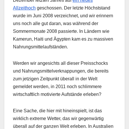
Dezember letzten Jahres auf
ein neues
Allzeithoch
geschossen. Der letzte Höchststand
wurde im Juni 2008 verzeichnet, und wir erinnern
uns noch alle gut daran, was während der
Sommermonate 2008 passierte. In Ländern wie
Kamerun, Haiti und Ägypten kam es zu massiven
Nahrungsmittelaufständen.
Werden wir angesichts all dieser Preisschocks
und Nahrungsmittelverknappungen, die bereits
zum jetzigen Zeitpunkt überall in der Welt
gemeldet werden, in 2011 noch schlimmere
wirtschaftlich motivierte Aufstände erleben?
Eine Sache, die hier mit hineinspielt, ist das
wirklich extreme Wetter, das wir gegenwärtig
überall auf der ganzen Welt erleben. In Australien