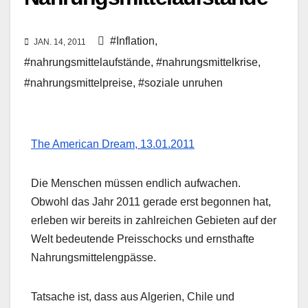
#Inflation
,
JAN. 14, 2011
#nahrungsmittelaufstände
,
#nahrungsmittelkrise
,
#nahrungsmittelpreise
,
#soziale unruhen
The American Dream, 13.01.2011
Die Menschen müssen endlich aufwachen.
Obwohl das Jahr 2011 gerade erst begonnen hat,
erleben wir bereits in zahlreichen Gebieten auf der
Welt bedeutende Preisschocks und ernsthafte
Nahrungsmittelengpässe.
Tatsache ist, dass aus Algerien, Chile und