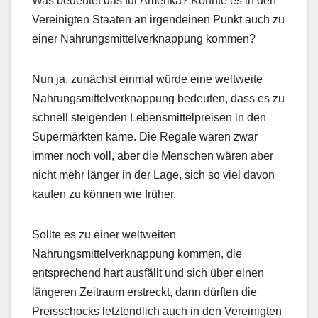
Was bedeutet das für Amerika? Könnte es in den
Vereinigten Staaten an irgendeinen Punkt auch zu
einer Nahrungsmittelverknappung kommen?
Nun ja, zunächst einmal würde eine weltweite
Nahrungsmittelverknappung bedeuten, dass es zu
schnell steigenden Lebensmittelpreisen in den
Supermärkten käme. Die Regale wären zwar
immer noch voll, aber die Menschen wären aber
nicht mehr länger in der Lage, sich so viel davon
kaufen zu können wie früher.
Sollte es zu einer weltweiten
Nahrungsmittelverknappung kommen, die
entsprechend hart ausfällt und sich über einen
längeren Zeitraum erstreckt, dann dürften die
Preisschocks letztendlich auch in den Vereinigten