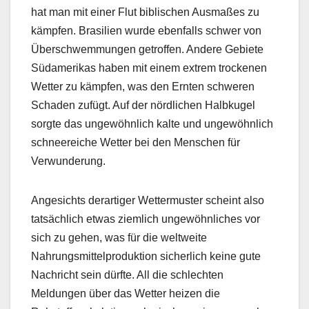
hat man mit einer Flut biblischen Ausmaßes zu
kämpfen. Brasilien wurde ebenfalls schwer von
Überschwemmungen getroffen. Andere Gebiete
Südamerikas haben mit einem extrem trockenen
Wetter zu kämpfen, was den Ernten schweren
Schaden zufügt. Auf der nördlichen Halbkugel
sorgte das ungewöhnlich kalte und ungewöhnlich
schneereiche Wetter bei den Menschen für
Verwunderung.
Angesichts derartiger Wettermuster scheint also
tatsächlich etwas ziemlich ungewöhnliches vor
sich zu gehen, was für die weltweite
Nahrungsmittelproduktion sicherlich keine gute
Nachricht sein dürfte. All die schlechten
Meldungen über das Wetter heizen die