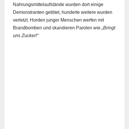
Nahrungsmittelaufstände wurden dort einige
Demonstranten getötet, hunderte weitere wurden
verletzt. Horden junger Menschen werfen mit
Brandbomben und skandieren Parolen wie
„Bringt
uns Zucker!“