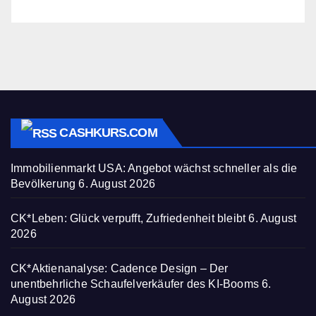
CASHKURS.COM
Immobilienmarkt USA: Angebot wächst schneller als die
Bevölkerung
6. August 2026
CK*Leben: Glück verpufft, Zufriedenheit bleibt
6. August
2026
CK*Aktienanalyse: Cadence Design – Der
unentbehrliche Schaufelverkäufer des KI-Booms
6.
August 2026