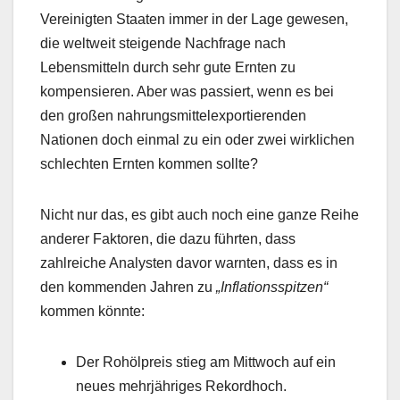
Vereinigten Staaten immer in der Lage gewesen,
die weltweit steigende Nachfrage nach
Lebensmitteln durch sehr gute Ernten zu
kompensieren. Aber was passiert, wenn es bei
den großen nahrungsmittelexportierenden
Nationen doch einmal zu ein oder zwei wirklichen
schlechten Ernten kommen sollte?
Nicht nur das, es gibt auch noch eine ganze Reihe
anderer Faktoren, die dazu führten, dass
zahlreiche Analysten davor warnten, dass es in
den kommenden Jahren zu
„Inflationsspitzen“
kommen könnte:
Der Rohölpreis stieg am Mittwoch auf ein
neues mehrjähriges Rekordhoch.