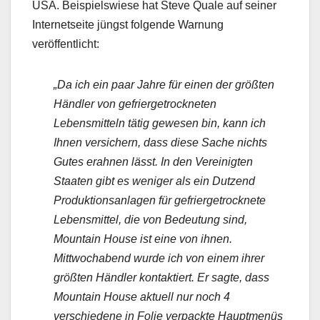
USA. Beispielswiese hat Steve Quale auf seiner
Internetseite jüngst folgende Warnung
veröffentlicht:
„Da ich ein paar Jahre für einen der größten
Händler von gefriergetrockneten
Lebensmitteln tätig gewesen bin, kann ich
Ihnen versichern, dass diese Sache nichts
Gutes erahnen lässt. In den Vereinigten
Staaten gibt es weniger als ein Dutzend
Produktionsanlagen für gefriergetrocknete
Lebensmittel, die von Bedeutung sind,
Mountain House ist eine von ihnen.
Mittwochabend wurde ich von einem ihrer
größten Händler kontaktiert. Er sagte, dass
Mountain House aktuell nur noch 4
verschiedene in Folie verpackte Hauptmenüs