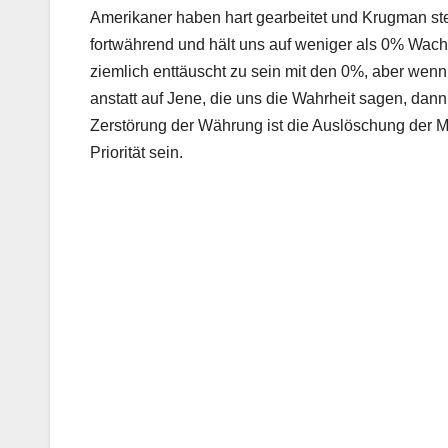
Amerikaner haben hart gearbeitet und Krugman stell
fortwährend und hält uns auf weniger als 0% Wach
ziemlich enttäuscht zu sein mit den 0%, aber wenn
anstatt auf Jene, die uns die Wahrheit sagen, d
Zerstörung der Währung ist die Auslöschung der Mit
Priorität sein.