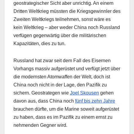
geostrategischer Sicht aber unrichtig. An einem
Dritten Weltkrieg müssten die Kriegsgewinnler des
Zweiten Weltkriegs teilnehmen, sonst wäre es
kein Weltkrieg – aber weder China noch Russland
verfügen gegenwärtig über die militärischen
Kapazitäten, dies zu tun.
Russland hat zwar seit dem Fall des Eisernen
Vorhangs massiv aufgerüstet und verfügt jetzt über
die modernsten Atomwaffen der Welt, doch ist
China noch nicht in der Lage, den Pazifik zu
sichern. Geostrategen wie
Joel Skousen
gehen
davon aus, dass China noch
fünf bis zehn Jahre
brauchen dürfte, um die Marine soweit aufgerüstet
zu haben, dass es im Pazifik zu einem ernst zu
nehmenden Gegner wird.