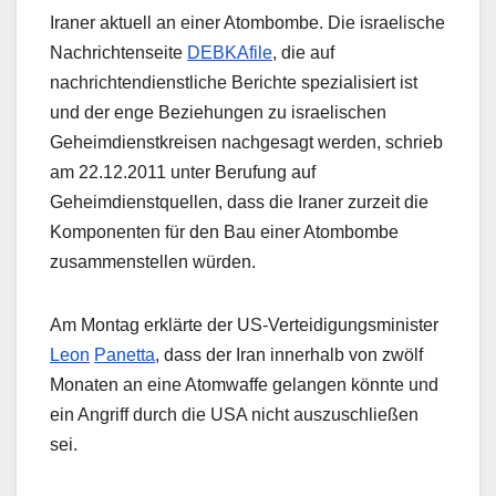
Iraner aktuell an einer Atombombe. Die israelische
Nachrichtenseite
DEBKAfile
, die auf
nachrichtendienstliche Berichte spezialisiert ist
und der enge Beziehungen zu israelischen
Geheimdienstkreisen nachgesagt werden, schrieb
am 22.12.2011 unter Berufung auf
Geheimdienstquellen, dass die Iraner zurzeit die
Komponenten für den Bau einer Atombombe
zusammenstellen würden.
Am Montag erklärte der US-Verteidigungsminister
Leon
Panetta
, dass der Iran innerhalb von zwölf
Monaten an eine Atomwaffe gelangen könnte und
ein Angriff durch die USA nicht auszuschließen
sei.