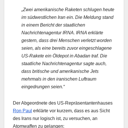
„Zwei amerikanische Raketen schlugen heute
im südwestlichen Iran ein. Die Meldung stand
in einem Bericht der staatlichen
Nachrichtenagentur IRNA. IRNA erklärte
gestern, dass drei Menschen verletzt worden
seien, als eine bereits zuvor eingeschlagene
US-Rakete ein Öldepot in Abadan traf. Die
staatliche Nachrichtenagentur sagte auch,
dass britische und amerikanische Jets
mehrmals in den iranischen Luftraum
eingedrungen seien.“
Der Abgeordnete des US-Repräsentantenhauses
Ron Paul
erklärte vor kurzem, dass es aus Sicht
des Irans nur logisch ist, zu versuchen, an
Atomwaffen zu gelangen: