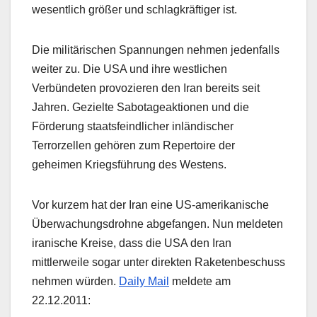
wesentlich größer und schlagkräftiger ist.
Die militärischen Spannungen nehmen jedenfalls
weiter zu. Die USA und ihre westlichen
Verbündeten provozieren den Iran bereits seit
Jahren. Gezielte Sabotageaktionen und die
Förderung staatsfeindlicher inländischer
Terrorzellen gehören zum Repertoire der
geheimen Kriegsführung des Westens.
Vor kurzem hat der Iran eine US-amerikanische
Überwachungsdrohne abgefangen. Nun meldeten
iranische Kreise, dass die USA den Iran
mittlerweile sogar unter direkten Raketenbeschuss
nehmen würden.
Daily Mail
meldete am
22.12.2011: