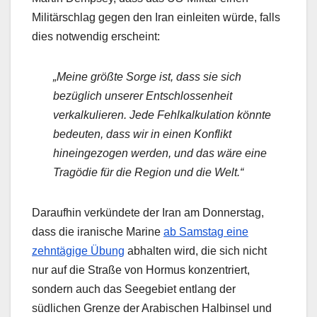
Militärschlag gegen den Iran einleiten würde, falls
dies notwendig erscheint:
„Meine größte Sorge ist, dass sie sich
bezüglich unserer Entschlossenheit
verkalkulieren. Jede Fehlkalkulation könnte
bedeuten, dass wir in einen Konflikt
hineingezogen werden, und das wäre eine
Tragödie für die Region und die Welt.“
Daraufhin verkündete der Iran am Donnerstag,
dass die iranische Marine
ab Samstag eine
zehntägige Übung
abhalten wird, die sich nicht
nur auf die Straße von Hormus konzentriert,
sondern auch das Seegebiet entlang der
südlichen Grenze der Arabischen Halbinsel und