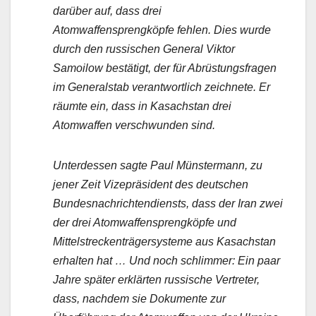
darüber auf, dass drei
Atomwaffensprengköpfe fehlen. Dies wurde
durch den russischen General Viktor
Samoilow bestätigt, der für Abrüstungsfragen
im Generalstab verantwortlich zeichnete. Er
räumte ein, dass in Kasachstan drei
Atomwaffen verschwunden sind.
Unterdessen sagte Paul Münstermann, zu
jener Zeit Vizepräsident des deutschen
Bundesnachrichtendiensts, dass der Iran zwei
der drei Atomwaffensprengköpfe und
Mittelstreckenträgersysteme aus Kasachstan
erhalten hat … Und noch schlimmer: Ein paar
Jahre später erklärten russische Vertreter,
dass, nachdem sie Dokumente zur