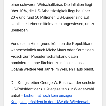
einer schweren Wirtschaftkrise. Die Inflation liegt
über 10%, die US-Arbeitslosigkeit liegt bei über
20% und rund 50 Millionen US-Bürger sind auf
staatliche Lebensmittelmarken angewiesen, um zu
überleben.
Vor diesem Hintergrund könnten die Republikaner
wahrscheinlich auch Micky Maus oder Kermit den
Frosch zum Präsidentschaftskandidaten
nominieren, ohne fürchten zu müssen, dass
Obama weitere vier Jahre im Weißen Haus bleibt.
Der Kriegstreiber George W. Bush war der sechste
US-Präsident der zu Kriegszeiten zur Wiederwahl
antrat –
bisher hat noch kein einziger
Kriegszeitpräsident in den USA die Wiederwahl