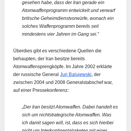
gesehen habe, dass der Iran gerade ein
Atomwaffenprogramm entwickelt und verwarf
britische Geheimdienstvorwürfe, wonach ein
solches Waffenprogramm bereits seit
mindestens vier Jahren im Gang sei.“
Überdies gibt es verschiedene Quellen die
behaupten, der Iran besitze bereits
Atomwaffensprengköpfe. Im Jahre 2002 erklärte
der russische General
Juri Balujewski
, der
zwischen 2004 und 2008 Generalstabschef war,
auf einer Pressekonferenz:
„Der Iran besitzt Atomwaffen. Dabei handelt es
sich um nichtstrategische Atomwaffen. Was
ich damit sagen will, ist, dass es sich hierbei
nicht um Interkontinentalraketen mit einer