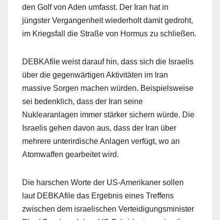
den Golf von Aden umfasst. Der Iran hat in
jüngster Vergangenheit wiederholt damit gedroht,
im Kriegsfall die Straße von Hormus zu schließen.
DEBKAfile weist darauf hin, dass sich die Israelis
über die gegenwärtigen Aktivitäten im Iran
massive Sorgen machen würden. Beispielsweise
sei bedenklich, dass der Iran seine
Nuklearanlagen immer stärker sichern würde. Die
Israelis gehen davon aus, dass der Iran über
mehrere unterirdische Anlagen verfügt, wo an
Atomwaffen gearbeitet wird.
Die harschen Worte der US-Amerikaner sollen
laut DEBKAfile das Ergebnis eines Treffens
zwischen dem israelischen Verteidigungsminister