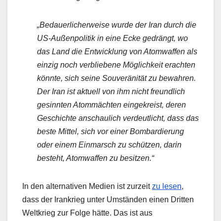
„
Bedauerlicherweise wurde der Iran durch die
US-Außenpolitik in eine Ecke gedrängt, wo
das Land die Entwicklung von Atomwaffen als
einzig noch verbliebene Möglichkeit erachten
könnte, sich seine Souveränität zu bewahren.
Der Iran ist aktuell von ihm nicht freundlich
gesinnten Atommächten eingekreist, deren
Geschichte anschaulich verdeutlicht, dass das
beste Mittel, sich vor einer Bombardierung
oder einem Einmarsch zu schützen, darin
besteht, Atomwaffen zu besitzen.“
In den alternativen Medien ist zurzeit
zu lesen
,
dass der Irankrieg unter Umständen einen Dritten
Weltkrieg zur Folge hätte. Das ist aus