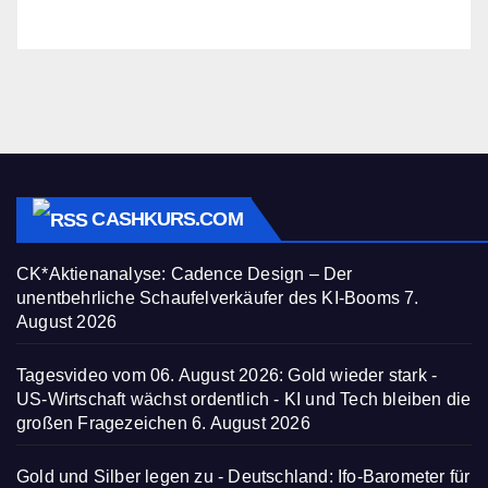
CASHKURS.COM
CK*Aktienanalyse: Cadence Design – Der
unentbehrliche Schaufelverkäufer des KI-Booms
7.
August 2026
Tagesvideo vom 06. August 2026: Gold wieder stark -
US-Wirtschaft wächst ordentlich - KI und Tech bleiben die
großen Fragezeichen
6. August 2026
Gold und Silber legen zu - Deutschland: Ifo-Barometer für