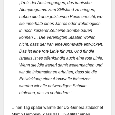
„Trotz der Anstrengungen, das iranische
Atomprogramm zum Stillstand zu bringen,
haben die Iraner jetzt einen Punkt erreicht, wo
sie innerhalb eines Jahres oder wohlmöglich
in noch kürzerer Zeit eine Bombe bauen
können … Die Vereinigten Staaten wollen
nicht, dass der Iran eine Atomwaffe entwickelt.
Das ist eine rote Linie für uns. Und für die
Israelis ist es offenkundig auch eine rote Linie.
Wenn sie [die Iraner] damit weitermachen und
wir die Informationen erhalten, dass sie die
Entwicklung einer Atomwaffe fortsetzen,
werden wir alle notwendigen Schritte
einleiten, das zu verhindern.“
Einen Tag später warnte der US-Generalstabschef
Martin Dempsey, dass das US-Militär einen