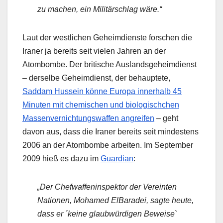
zu machen, ein Militärschlag wäre.“
Laut der westlichen Geheimdienste forschen die
Iraner ja bereits seit vielen Jahren an der
Atombombe. Der britische Auslandsgeheimdienst
– derselbe Geheimdienst, der behauptete,
Saddam Hussein könne Europa innerhalb 45
Minuten mit chemischen und biologischchen
Massenvernichtungswaffen angreifen
– geht
davon aus, dass die Iraner bereits seit mindestens
2006 an der Atombombe arbeiten. Im September
2009 hieß es dazu im
Guardian
:
„Der Chefwaffeninspektor der Vereinten
Nationen, Mohamed ElBaradei, sagte heute,
dass er ´keine glaubwürdigen Beweise`