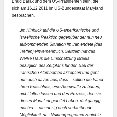
Ehud Barak und dem US-Präsidenten sein, die
sich am 16.12.2011 im US-Bundesstaat Maryland
besprachen.
„Im Hinblick auf die US-amerikanische und
israelische Reaktion gegenüber der nun neu
aufkommenden Situation im Iran endete [das
Treffen] einvernehmlich. Seitdem hat das
Weiße Haus die Einschätzung Israels
bezüglich des Zeitplans für den Bau der
iranischen Atombombe akzeptiert und geht
nun auch davon aus, dass – sollten die Iraner
ihren Entschluss, eine Atomwaffe zu bauen,
nicht fallen lassen und den Prozess, den sie
diesen Monat eingeleitet haben, rückgängig
machen – die einzig noch verbleibende
Möglichkeit, das Nuklearprogramm zunichte