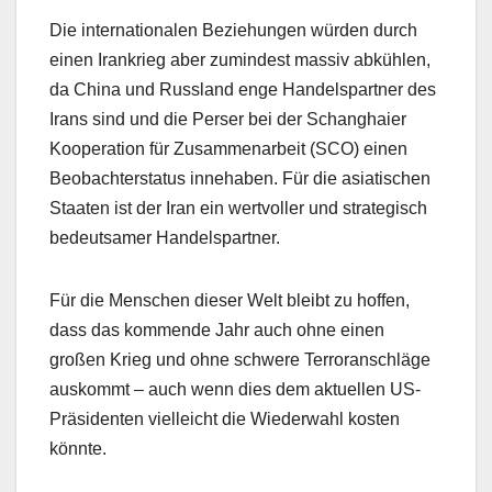
Die internationalen Beziehungen würden durch
einen Irankrieg aber zumindest massiv abkühlen,
da China und Russland enge Handelspartner des
Irans sind und die Perser bei der Schanghaier
Kooperation für Zusammenarbeit (SCO) einen
Beobachterstatus innehaben. Für die asiatischen
Staaten ist der Iran ein wertvoller und strategisch
bedeutsamer Handelspartner.
Für die Menschen dieser Welt bleibt zu hoffen,
dass das kommende Jahr auch ohne einen
großen Krieg und ohne schwere Terroranschläge
auskommt – auch wenn dies dem aktuellen US-
Präsidenten vielleicht die Wiederwahl kosten
könnte.