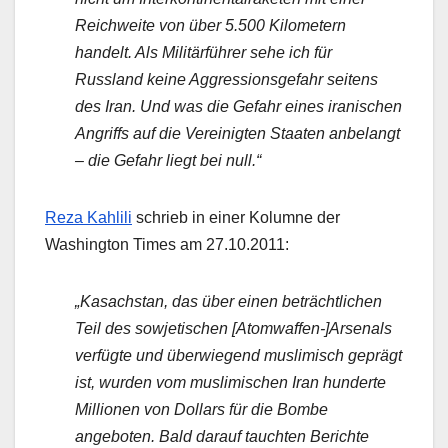
Reichweite von über 5.500 Kilometern
handelt. Als Militärführer sehe ich für
Russland keine Aggressionsgefahr seitens
des Iran. Und was die Gefahr eines iranischen
Angriffs auf die Vereinigten Staaten anbelangt
– die Gefahr liegt bei null.“
Reza Kahlili
schrieb in einer Kolumne der
Washington Times am 27.10.2011:
„Kasachstan, das über einen beträchtlichen
Teil des sowjetischen [Atomwaffen-]Arsenals
verfügte und überwiegend muslimisch geprägt
ist, wurden vom muslimischen Iran hunderte
Millionen von Dollars für die Bombe
angeboten. Bald darauf tauchten Berichte