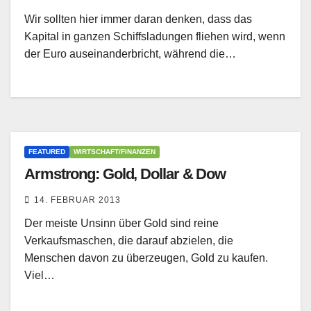
Wir sollten hier immer daran denken, dass das
Kapital in ganzen Schiffsladungen fliehen wird, wenn
der Euro auseinanderbricht, während die…
FEATURED
WIRTSCHAFT/FINANZEN
Armstrong: Gold, Dollar & Dow
14. FEBRUAR 2013
Der meiste Unsinn über Gold sind reine
Verkaufsmaschen, die darauf abzielen, die
Menschen davon zu überzeugen, Gold zu kaufen.
Viel…