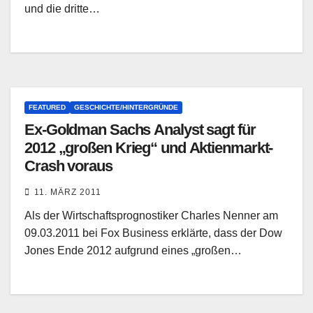
und die dritte…
FEATURED
GESCHICHTE/HINTERGRÜNDE
Ex-Goldman Sachs Analyst sagt für
2012 „großen Krieg“ und Aktienmarkt-
Crash voraus
11. MÄRZ 2011
Als der Wirtschaftsprognostiker Charles Nenner am
09.03.2011 bei Fox Business erklärte, dass der Dow
Jones Ende 2012 aufgrund eines „großen…