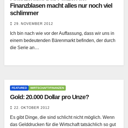
Finanzblasen macht alles nur noch viel
schlimmer
29. NOVEMBER 2012
Ich bin nach wie vor der Auffassung, dass wir uns in
einem bedeutenden Bärenmarkt befinden, der durch
die Serie an…
FEATURED
WIRTSCHAFT/FINANZEN
Gold: 20.000 Dollar pro Unze?
22. OKTOBER 2012
Es gibt Dinge, die sind schlicht nicht möglich. Wenn
das Gelddrucken für die Wirtschaft tatsächlich so gut