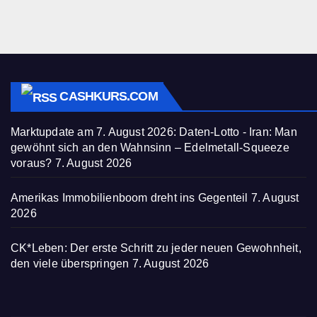
CASHKURS.COM
Marktupdate am 7. August 2026: Daten-Lotto - Iran: Man
gewöhnt sich an den Wahnsinn – Edelmetall-Squeeze
voraus?
7. August 2026
Amerikas Immobilienboom dreht ins Gegenteil
7. August
2026
CK*Leben: Der erste Schritt zu jeder neuen Gewohnheit,
den viele überspringen
7. August 2026