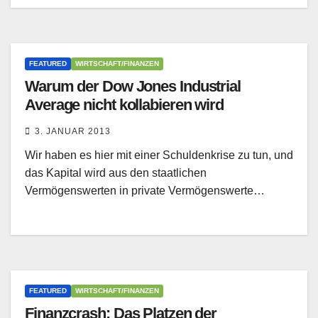
FEATURED
WIRTSCHAFT/FINANZEN
Warum der Dow Jones Industrial
Average nicht kollabieren wird
3. JANUAR 2013
Wir haben es hier mit einer Schuldenkrise zu tun, und
das Kapital wird aus den staatlichen
Vermögenswerten in private Vermögenswerte…
FEATURED
WIRTSCHAFT/FINANZEN
Finanzcrash: Das Platzen der