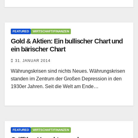
FEATURED
WIRTSCHAFT/FINANZEN
Gold & Aktien: Ein bullischer Chart und
ein bärischer Chart
31. JANUAR 2014
Währungskrisen sind nichts Neues. Währungskrisen
standen im Zentrum der Großen Depression in den
1930er Jahren. Seit die Welt am Ende…
FEATURED
WIRTSCHAFT/FINANZEN