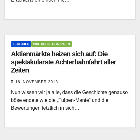
FEATURED
WIRTSCHAFT/FINANZEN
Aktienmärkte heizen sich auf: Die
spektakulärste Achterbahnfahrt aller
Zeiten
18. NOVEMBER 2013
Nun wissen wir ja alle, dass die Geschichte genauso
böse endete wie die „Tulpen-Manie“ und die
Bewertungen letztlich in sich…