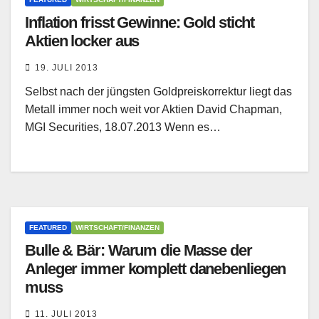
Inflation frisst Gewinne: Gold sticht
Aktien locker aus
19. JULI 2013
Selbst nach der jüngsten Goldpreiskorrektur liegt das
Metall immer noch weit vor Aktien David Chapman,
MGI Securities, 18.07.2013 Wenn es…
FEATURED
WIRTSCHAFT/FINANZEN
Bulle & Bär: Warum die Masse der
Anleger immer komplett danebenliegen
muss
11. JULI 2013