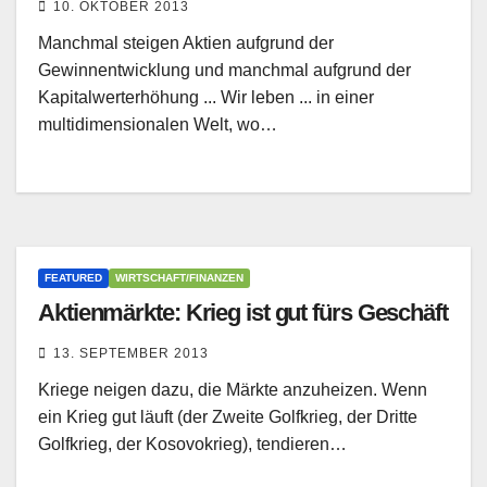
10. OKTOBER 2013
Manchmal steigen Aktien aufgrund der
Gewinnentwicklung und manchmal aufgrund der
Kapitalwerterhöhung ... Wir leben ... in einer
multidimensionalen Welt, wo…
FEATURED
WIRTSCHAFT/FINANZEN
Aktienmärkte: Krieg ist gut fürs Geschäft
13. SEPTEMBER 2013
Kriege neigen dazu, die Märkte anzuheizen. Wenn
ein Krieg gut läuft (der Zweite Golfkrieg, der Dritte
Golfkrieg, der Kosovokrieg), tendieren…