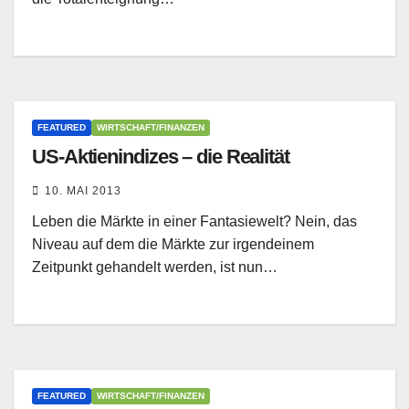
FEATURED
WIRTSCHAFT/FINANZEN
US-Aktienindizes – die Realität
10. MAI 2013
Leben die Märkte in einer Fantasiewelt? Nein, das
Niveau auf dem die Märkte zur irgendeinem
Zeitpunkt gehandelt werden, ist nun…
FEATURED
WIRTSCHAFT/FINANZEN