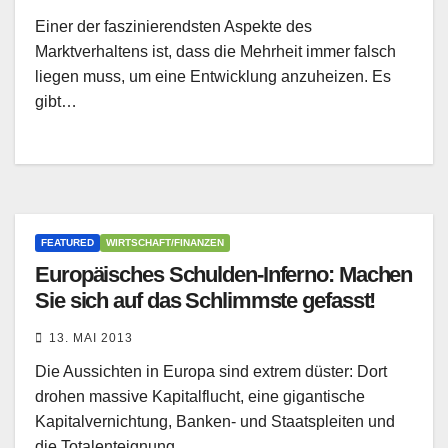
Einer der faszinierendsten Aspekte des
Marktverhaltens ist, dass die Mehrheit immer falsch
liegen muss, um eine Entwicklung anzuheizen. Es
gibt…
FEATURED
WIRTSCHAFT/FINANZEN
Europäisches Schulden-Inferno: Machen
Sie sich auf das Schlimmste gefasst!
13. MAI 2013
Die Aussichten in Europa sind extrem düster: Dort
drohen massive Kapitalflucht, eine gigantische
Kapitalvernichtung, Banken- und Staatspleiten und
die Totalenteignung…