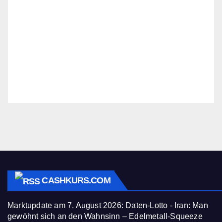
CASHKURS.COM
Marktupdate am 7. August 2026: Daten-Lotto - Iran: Man
gewöhnt sich an den Wahnsinn – Edelmetall-Squeeze