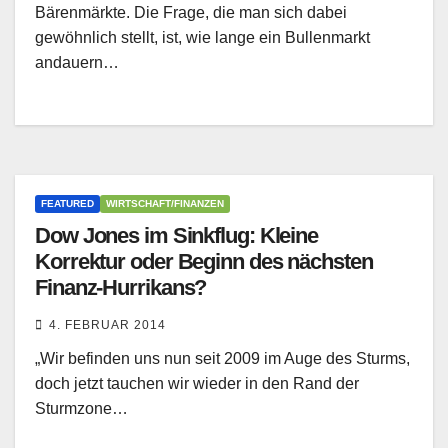
Bärenmärkte. Die Frage, die man sich dabei
gewöhnlich stellt, ist, wie lange ein Bullenmarkt
andauern…
FEATURED
WIRTSCHAFT/FINANZEN
Dow Jones im Sinkflug: Kleine
Korrektur oder Beginn des nächsten
Finanz-Hurrikans?
4. FEBRUAR 2014
„Wir befinden uns nun seit 2009 im Auge des Sturms,
doch jetzt tauchen wir wieder in den Rand der
Sturmzone…