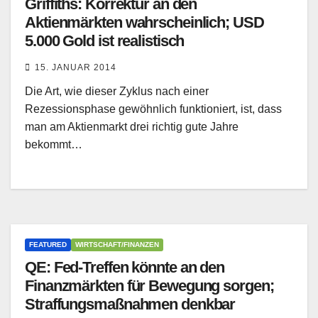
Griffiths: Korrektur an den
Aktienmärkten wahrscheinlich; USD
5.000 Gold ist realistisch
15. JANUAR 2014
Die Art, wie dieser Zyklus nach einer
Rezessionsphase gewöhnlich funktioniert, ist, dass
man am Aktienmarkt drei richtig gute Jahre
bekommt…
FEATURED
WIRTSCHAFT/FINANZEN
QE: Fed-Treffen könnte an den
Finanzmärkten für Bewegung sorgen;
Straffungsmaßnahmen denkbar