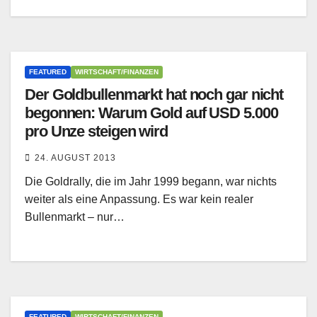
FEATURED
WIRTSCHAFT/FINANZEN
Der Goldbullenmarkt hat noch gar nicht
begonnen: Warum Gold auf USD 5.000
pro Unze steigen wird
24. AUGUST 2013
Die Goldrally, die im Jahr 1999 begann, war nichts
weiter als eine Anpassung. Es war kein realer
Bullenmarkt – nur…
FEATURED
WIRTSCHAFT/FINANZEN