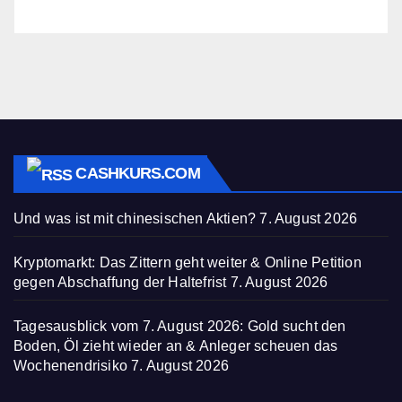
CASHKURS.COM
Und was ist mit chinesischen Aktien?
7. August 2026
Kryptomarkt: Das Zittern geht weiter & Online Petition
gegen Abschaffung der Haltefrist
7. August 2026
Tagesausblick vom 7. August 2026: Gold sucht den
Boden, Öl zieht wieder an & Anleger scheuen das
Wochenendrisiko
7. August 2026