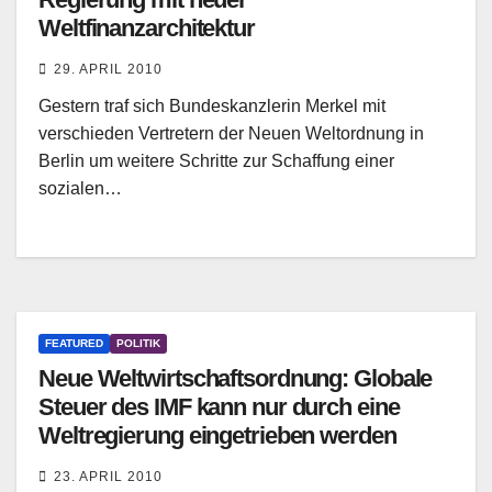
Weltfinanzarchitektur
29. APRIL 2010
Gestern traf sich Bundeskanzlerin Merkel mit
verschieden Vertretern der Neuen Weltordnung in
Berlin um weitere Schritte zur Schaffung einer
sozialen…
FEATURED
POLITIK
Neue Weltwirtschaftsordnung: Globale
Steuer des IMF kann nur durch eine
Weltregierung eingetrieben werden
23. APRIL 2010