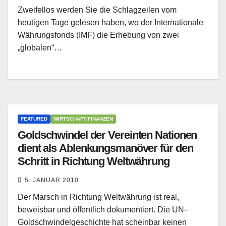
Zweifellos werden Sie die Schlagzeilen vom
heutigen Tage gelesen haben, wo der Internationale
Währungsfonds (IMF) die Erhebung von zwei
„globalen“…
FEATURED
WIRTSCHAFT/FINANZEN
Goldschwindel der Vereinten Nationen
dient als Ablenkungsmanöver für den
Schritt in Richtung Weltwährung
5. JANUAR 2010
Der Marsch in Richtung Weltwährung ist real,
beweisbar und öffentlich dokumentiert. Die UN-
Goldschwindelgeschichte hat scheinbar keinen