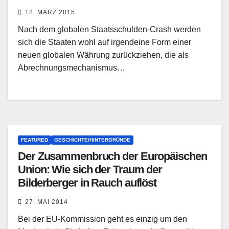
12. MÄRZ 2015
Nach dem globalen Staatsschulden-Crash werden
sich die Staaten wohl auf irgendeine Form einer
neuen globalen Währung zurückziehen, die als
Abrechnungsmechanismus…
FEATURED
GESCHICHTE/HINTERGRÜNDE
Der Zusammenbruch der Europäischen
Union: Wie sich der Traum der
Bilderberger in Rauch auflöst
27. MAI 2014
Bei der EU-Kommission geht es einzig um den