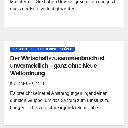
Machterhalt. Sie haben Brüssel geschaffen und jetzt
muss der Euro verteidigt werden,…
FEATURED
GESCHICHTE/HINTERGRÜNDE
Der Wirtschaftszusammenbruch ist
unvermeidlich – ganz ohne Neue
Weltordnung
2. JANUAR 2014
Es braucht keinerlei Anstrengungen irgendeiner
dunklen Gruppe, um das System zum Einsturz zu
bringen – das wird ohne irgendwelche Hilfe…