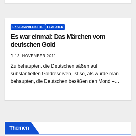
EXKLUSIVBERICHTE
FEATURED
Es war einmal: Das Märchen vom
deutschen Gold
13. NOVEMBER 2011
Zu behaupten, die Deutschen säßen auf
substantiellen Goldreserven, ist so, als würde man
behaupten, die Deutschen besäßen den Mond –…
Themen