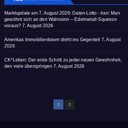
Marktupdate am 7. August 2026: Daten-Lotto - Iran: Man
gewöhnt sich an den Wahnsinn – Edelmetall-Squeeze
voraus?
7. August 2026
Amerikas Immobilienboom dreht ins Gegenteil
7. August
2026
CK*Leben: Der erste Schritt zu jeder neuen Gewohnheit,
den viele überspringen
7. August 2026