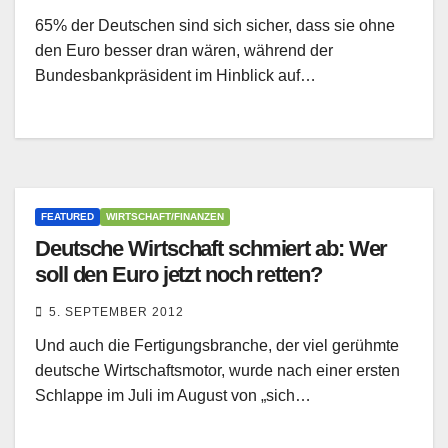
65% der Deutschen sind sich sicher, dass sie ohne
den Euro besser dran wären, während der
Bundesbankpräsident im Hinblick auf…
FEATURED
WIRTSCHAFT/FINANZEN
Deutsche Wirtschaft schmiert ab: Wer
soll den Euro jetzt noch retten?
5. SEPTEMBER 2012
Und auch die Fertigungsbranche, der viel gerühmte
deutsche Wirtschaftsmotor, wurde nach einer ersten
Schlappe im Juli im August von „sich…