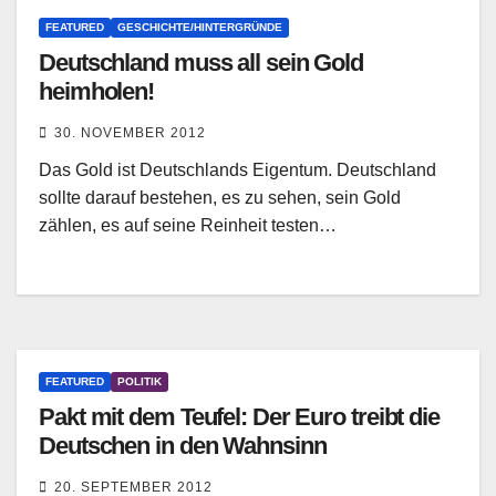
FEATURED
GESCHICHTE/HINTERGRÜNDE
Deutschland muss all sein Gold
heimholen!
30. NOVEMBER 2012
Das Gold ist Deutschlands Eigentum. Deutschland
sollte darauf bestehen, es zu sehen, sein Gold
zählen, es auf seine Reinheit testen…
FEATURED
POLITIK
Pakt mit dem Teufel: Der Euro treibt die
Deutschen in den Wahnsinn
20. SEPTEMBER 2012