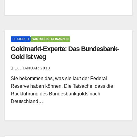
FEATURED
WIRTSCHAFT/FINANZEN
Goldmarkt-Experte: Das Bundesbank-
Gold ist weg
18. JANUAR 2013
Sie bekommen das, was sie laut der Federal
Reserve haben können. Die Tatsache, dass die
Rückführung des Bundesbankgolds nach
Deutschland…