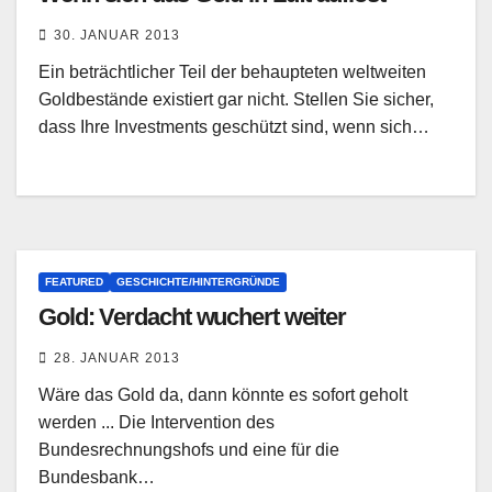
30. JANUAR 2013
Ein beträchtlicher Teil der behaupteten weltweiten
Goldbestände existiert gar nicht. Stellen Sie sicher,
dass Ihre Investments geschützt sind, wenn sich…
FEATURED
GESCHICHTE/HINTERGRÜNDE
Gold: Verdacht wuchert weiter
28. JANUAR 2013
Wäre das Gold da, dann könnte es sofort geholt
werden ... Die Intervention des
Bundesrechnungshofs und eine für die
Bundesbank…