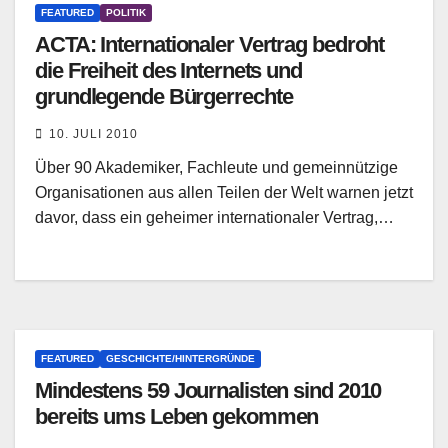
FEATURED
POLITIK
ACTA: Internationaler Vertrag bedroht
die Freiheit des Internets und
grundlegende Bürgerrechte
10. JULI 2010
Über 90 Akademiker, Fachleute und gemeinnützige
Organisationen aus allen Teilen der Welt warnen jetzt
davor, dass ein geheimer internationaler Vertrag,…
FEATURED
GESCHICHTE/HINTERGRÜNDE
Mindestens 59 Journalisten sind 2010
bereits ums Leben gekommen