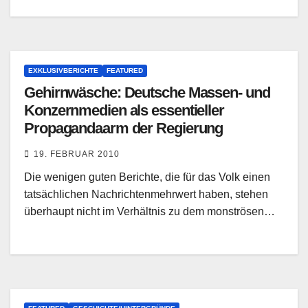
EXKLUSIVBERICHTE
FEATURED
Gehirnwäsche: Deutsche Massen- und
Konzernmedien als essentieller
Propagandaarm der Regierung
19. FEBRUAR 2010
Die wenigen guten Berichte, die für das Volk einen
tatsächlichen Nachrichtenmehrwert haben, stehen
überhaupt nicht im Verhältnis zu dem monströsen…