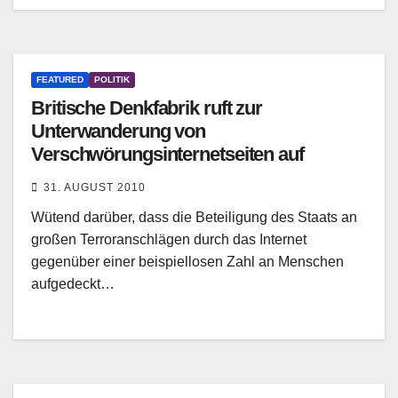
FEATURED
POLITIK
Britische Denkfabrik ruft zur
Unterwanderung von
Verschwörungsinternetseiten auf
31. AUGUST 2010
Wütend darüber, dass die Beteiligung des Staats an
großen Terroranschlägen durch das Internet
gegenüber einer beispiellosen Zahl an Menschen
aufgedeckt…