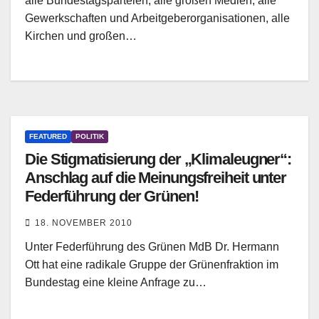
alle Bundestagsparteien, alle großen Medien, alle
Gewerkschaften und Arbeitgeberorganisationen, alle
Kirchen und großen…
FEATURED
POLITIK
Die Stigmatisierung der „Klimaleugner“:
Anschlag auf die Meinungsfreiheit unter
Federführung der Grünen!
18. NOVEMBER 2010
Unter Federführung des Grünen MdB Dr. Hermann
Ott hat eine radikale Gruppe der Grünenfraktion im
Bundestag eine kleine Anfrage zu…