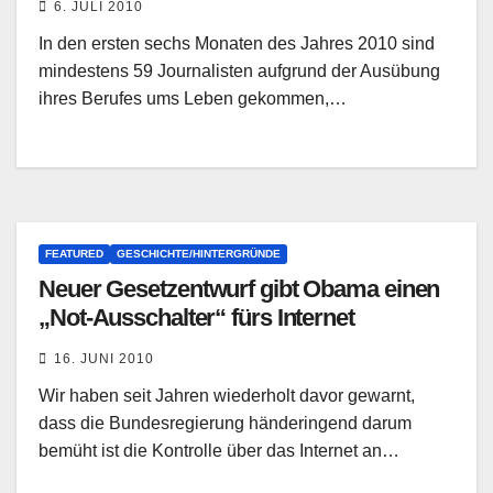
6. JULI 2010
In den ersten sechs Monaten des Jahres 2010 sind
mindestens 59 Journalisten aufgrund der Ausübung
ihres Berufes ums Leben gekommen,…
FEATURED
GESCHICHTE/HINTERGRÜNDE
Neuer Gesetzentwurf gibt Obama einen
„Not-Ausschalter“ fürs Internet
16. JUNI 2010
Wir haben seit Jahren wiederholt davor gewarnt,
dass die Bundesregierung händeringend darum
bemüht ist die Kontrolle über das Internet an…