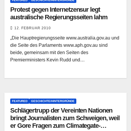
FEATURED
GESCHICHTE/HINTERGRÜNDE
Protest gegen Internetzensur legt
australische Regierungsseiten lahm
12. FEBRUAR 2010
„Die Hauptregierungsseite www.australia.gov.au und
die Seite des Parlaments www.aph.gov.au sind
beide, gemeinsam mit den Seiten des
Premierministers Kevin Rudd und…
FEATURED
GESCHICHTE/HINTERGRÜNDE
Schlägertrupp der Vereinten Nationen
bringt Journalisten zum Schweigen, weil
er Gore Fragen zum Climategate-