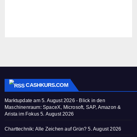
CASHKURS.COM
Marktupdate am 5. August 2026 - Blick in den
Maschinenraum: SpaceX, Microsoft, SAP, Amazon &
Arista im Fokus
5. August 2026
Charttechnik: Alle Zeichen auf Grün?
5. August 2026