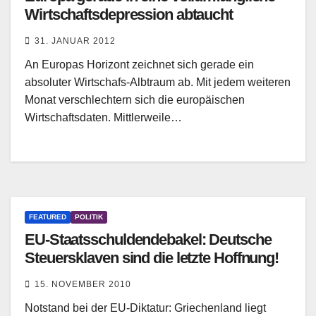
Wirtschaftsdepression abtaucht
31. JANUAR 2012
An Europas Horizont zeichnet sich gerade ein
absoluter Wirtschafs-Albtraum ab. Mit jedem weiteren
Monat verschlechtern sich die europäischen
Wirtschaftsdaten. Mittlerweile…
FEATURED
POLITIK
EU-Staatsschuldendebakel: Deutsche
Steuersklaven sind die letzte Hoffnung!
15. NOVEMBER 2010
Notstand bei der EU-Diktatur: Griechenland liegt