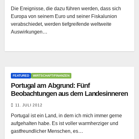
Die Ereignisse, die dazu führen werden, dass sich
Europa von seinem Euro und seiner Fiskalunion
verabschiedet, werden tiefgreifende weltweite
Auswirkungen…
FEATURED
WIRTSCHAFT/FINANZEN
Portugal am Abgrund: Fünf
Beobachtungen aus dem Landesinneren
11. JULI 2012
Portugal ist ein Land, in dem ich mich immer gerne
aufgehalten habe. Es ist voller warmherziger und
gastfreundlicher Menschen, es…