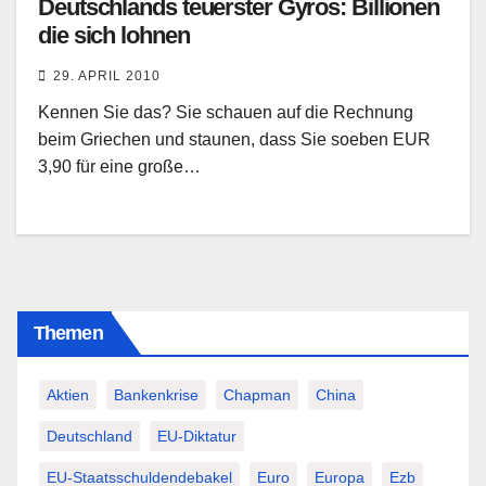
Deutschlands teuerster Gyros: Billionen
die sich lohnen
29. APRIL 2010
Kennen Sie das? Sie schauen auf die Rechnung
beim Griechen und staunen, dass Sie soeben EUR
3,90 für eine große…
Themen
Aktien
Bankenkrise
Chapman
China
Deutschland
EU-Diktatur
EU-Staatsschuldendebakel
Euro
Europa
Ezb