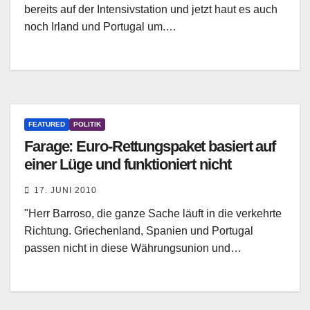
bereits auf der Intensivstation und jetzt haut es auch
noch Irland und Portugal um.…
FEATURED
POLITIK
Farage: Euro-Rettungspaket basiert auf
einer Lüge und funktioniert nicht
17. JUNI 2010
"Herr Barroso, die ganze Sache läuft in die verkehrte
Richtung. Griechenland, Spanien und Portugal
passen nicht in diese Währungsunion und…