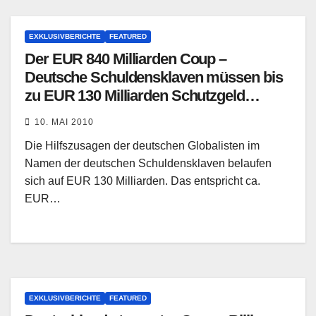
EXKLUSIVBERICHTE
FEATURED
Der EUR 840 Milliarden Coup –
Deutsche Schuldensklaven müssen bis
zu EUR 130 Milliarden Schutzgeld
bezahlen
10. MAI 2010
Die Hilfszusagen der deutschen Globalisten im
Namen der deutschen Schuldensklaven belaufen
sich auf EUR 130 Milliarden. Das entspricht ca.
EUR…
EXKLUSIVBERICHTE
FEATURED