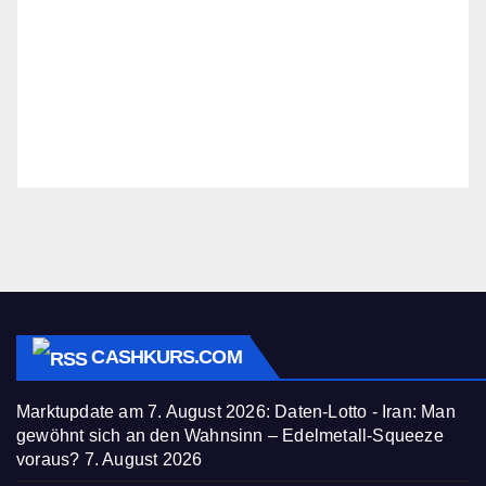
CASHKURS.COM
Marktupdate am 7. August 2026: Daten-Lotto - Iran: Man
gewöhnt sich an den Wahnsinn – Edelmetall-Squeeze
voraus?
7. August 2026