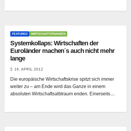
FEATURED
WIRTSCHAFT/FINANZEN
Systemkollaps: Wirtschaften der
Euroländer machen´s auch nicht mehr
lange
16. APRIL 2012
Die europäische Wirtschaftskrise spitzt sich immer
weiter zu – am Ende wird das Ganze in einem
absoluten Wirtschaftsalbtraum enden. Einerseits…