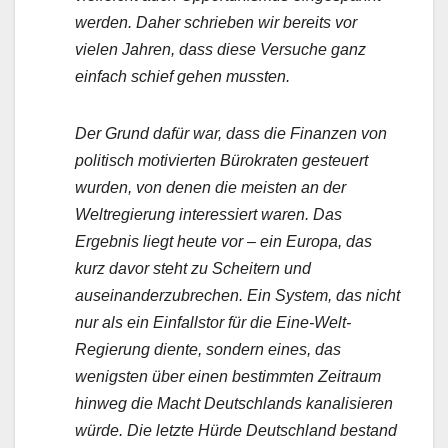
werden. Daher schrieben wir bereits vor
vielen Jahren, dass diese Versuche ganz
einfach schief gehen mussten.
Der Grund dafür war, dass die Finanzen von
politisch motivierten Bürokraten gesteuert
wurden, von denen die meisten an der
Weltregierung interessiert waren. Das
Ergebnis liegt heute vor – ein Europa, das
kurz davor steht zu Scheitern und
auseinanderzubrechen. Ein System, das nicht
nur als ein Einfallstor für die Eine-Welt-
Regierung diente, sondern eines, das
wenigsten über einen bestimmten Zeitraum
hinweg die Macht Deutschlands kanalisieren
würde. Die letzte Hürde Deutschland bestand