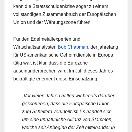
kann die Staatsschuldenkrise sogar zu einem
vollständigen Zusammenbruch der Europäischen
Union und der Währungszone führen.
Für den Edelmetallexperten und
Wirtschaftsanalysten
Bob Chapman
, der jahrelang
für US-amerikanische Geheimdienste in Europa
tätig war, ist klar, dass die Eurozone
auseinanderbrechen wird. Im Juli dieses Jahres
bekräftigte er erneut diese Einschätzung:
„Vor vielen Jahren hatten wir bereits darüber
geschrieben, dass die Europäische Union
zum Scheitern verurteilt ist. Es handelt sich
um eine unnatürliche Allianz von Stämmen,
welche seit Anbeginn der Zeit miteinander in