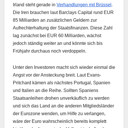
Irland steht gerade in
Verhandlungen mit Brüssel
.
Die Iren brauchen laut Barclays Capital rund EUR
85 Milliarden an zusätzlichen Geldern zur
Aufrechterhaltung der Staatsfinanzen. Diese Zahl
lag zunächst bei EUR 60 Milliarden, wächst
jedoch ständig weiter an und könnte sich bis
Frühjahr durchaus noch verdoppeln.
Unter den Investoren macht sich wieder einmal die
Angst vor der Ansteckung breit. Laut Evans-
Pritchard kämen als nächstes Portugal, Spanien
und Italien an die Reihe. Sollten Spaniens
Staatsanleihen drohen unverkäuflich zu werden
und sich das Land an die anderen Mitgliedsländer
der Eurozone wenden, um Hilfe zu verlangen,
wäre der Euro wahrscheinlich bereits komplett