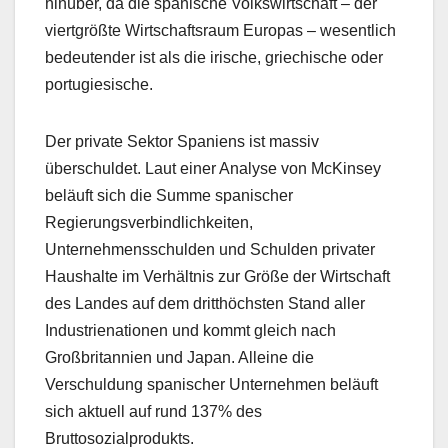
hinüber, da die spanische Volkswirtschaft – der
viertgrößte Wirtschaftsraum Europas – wesentlich
bedeutender ist als die irische, griechische oder
portugiesische.
Der private Sektor Spaniens ist massiv
überschuldet. Laut einer Analyse von McKinsey
beläuft sich die Summe spanischer
Regierungsverbindlichkeiten,
Unternehmensschulden und Schulden privater
Haushalte im Verhältnis zur Größe der Wirtschaft
des Landes auf dem dritthöchsten Stand aller
Industrienationen und kommt gleich nach
Großbritannien und Japan. Alleine die
Verschuldung spanischer Unternehmen beläuft
sich aktuell auf rund 137% des
Bruttosozialprodukts.