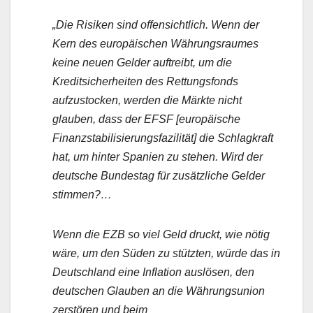
„Die Risiken sind offensichtlich. Wenn der
Kern des europäischen Währungsraumes
keine neuen Gelder auftreibt, um die
Kreditsicherheiten des Rettungsfonds
aufzustocken, werden die Märkte nicht
glauben, dass der EFSF [europäische
Finanzstabilisierungsfazilität] die Schlagkraft
hat, um hinter Spanien zu stehen. Wird der
deutsche Bundestag für zusätzliche Gelder
stimmen?…
Wenn die EZB so viel Geld druckt, wie nötig
wäre, um den Süden zu stützten, würde das in
Deutschland eine Inflation auslösen, den
deutschen Glauben an die Währungsunion
zerstören und beim