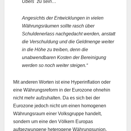
Übels` zu sein…
Angesichts der Entwicklungen in vielen
Währungsräumen sollte rasch über
Schuldenerlass nachgedacht werden, anstatt
die Verschuldung und die Geldmenge weiter
in die Höhe zu treiben, denn die
unabwendbaren Kosten der Bereinigung
werden so noch weiter steigen.“
Mit anderen Worten ist eine Hyperinflation oder
eine Währungsreform in der Eurozone ohnehin
nicht mehr aufzuhalten. Da es sich bei der
Eurozone jedoch nicht um einen homogenen
Währungsraum einer Volksgruppe handelt,
sondern um eine den Völkern Europas
aufgezwungene heterogene Währungsunion,