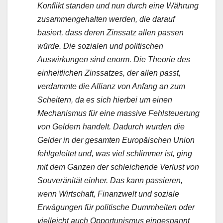
Konflikt standen und nun durch eine Währung
zusammengehalten werden, die darauf
basiert, dass deren Zinssatz allen passen
würde. Die sozialen und politischen
Auswirkungen sind enorm. Die Theorie des
einheitlichen Zinssatzes, der allen passt,
verdammte die Allianz von Anfang an zum
Scheitern, da es sich hierbei um einen
Mechanismus für eine massive Fehlsteuerung
von Geldern handelt. Dadurch wurden die
Gelder in der gesamten Europäischen Union
fehlgeleitet und, was viel schlimmer ist, ging
mit dem Ganzen der schleichende Verlust von
Souveränität einher. Das kann passieren,
wenn Wirtschaft, Finanzwelt und soziale
Erwägungen für politische Dummheiten oder
vielleicht auch Opportunismus eingespannt