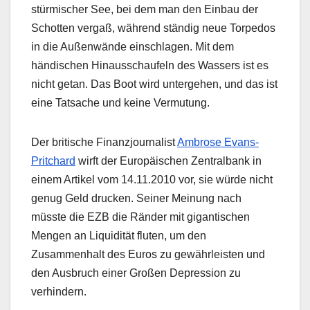
stürmischer See, bei dem man den Einbau der
Schotten vergaß, während ständig neue Torpedos
in die Außenwände einschlagen. Mit dem
händischen Hinausschaufeln des Wassers ist es
nicht getan. Das Boot wird untergehen, und das ist
eine Tatsache und keine Vermutung.
Der britische Finanzjournalist
Ambrose Evans-
Pritchard
wirft der Europäischen Zentralbank in
einem Artikel vom 14.11.2010 vor, sie würde nicht
genug Geld drucken. Seiner Meinung nach
müsste die EZB die Ränder mit gigantischen
Mengen an Liquidität fluten, um den
Zusammenhalt des Euros zu gewährleisten und
den Ausbruch einer Großen Depression zu
verhindern.