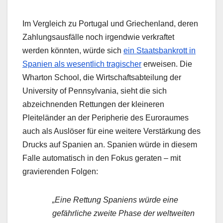
Im Vergleich zu Portugal und Griechenland, deren
Zahlungsausfälle noch irgendwie verkraftet
werden könnten, würde sich
ein Staatsbankrott in
Spanien als wesentlich tragischer
erweisen. Die
Wharton School,
die Wirtschaftsabteilung der
University of Pennsylvania, sieht die sich
abzeichnenden Rettungen der kleineren
Pleiteländer an der Peripherie des Euroraumes
auch als Auslöser für eine weitere Verstärkung des
Drucks auf Spanien an. Spanien würde in diesem
Falle automatisch in den Fokus geraten – mit
gravierenden Folgen:
„Eine Rettung Spaniens würde eine
gefährliche zweite Phase der weltweiten