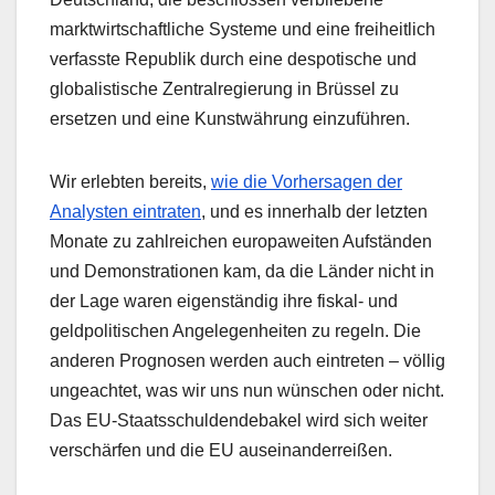
marktwirtschaftliche Systeme und eine freiheitlich
verfasste Republik durch eine despotische und
globalistische Zentralregierung in Brüssel zu
ersetzen und eine Kunstwährung einzuführen.
Wir erlebten bereits,
wie die Vorhersagen der
Analysten eintraten
, und es innerhalb der letzten
Monate zu zahlreichen europaweiten Aufständen
und Demonstrationen kam, da die Länder nicht in
der Lage waren eigenständig ihre fiskal- und
geldpolitischen Angelegenheiten zu regeln. Die
anderen Prognosen werden auch eintreten – völlig
ungeachtet, was wir uns nun wünschen oder nicht.
Das EU-Staatsschuldendebakel wird sich weiter
verschärfen und die EU auseinanderreißen.