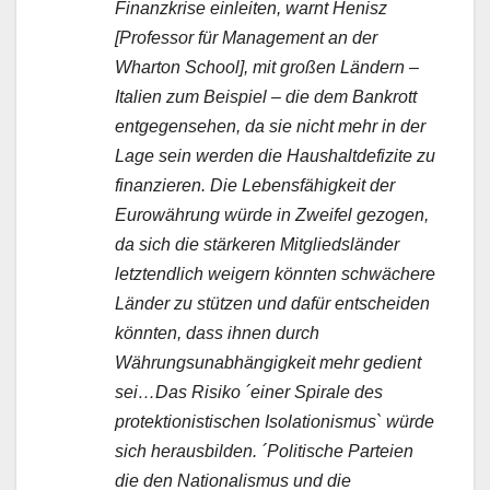
Finanzkrise einleiten, warnt Henisz
[Professor für Management an der
Wharton School], mit großen Ländern –
Italien zum Beispiel – die dem Bankrott
entgegensehen, da sie nicht mehr in der
Lage sein werden die Haushaltdefizite zu
finanzieren. Die Lebensfähigkeit der
Eurowährung würde in Zweifel gezogen,
da sich die stärkeren Mitgliedsländer
letztendlich weigern könnten schwächere
Länder zu stützen und dafür entscheiden
könnten, dass ihnen durch
Währungsunabhängigkeit mehr gedient
sei…Das Risiko ´einer Spirale des
protektionistischen Isolationismus` würde
sich herausbilden. ´Politische Parteien
die den Nationalismus und die