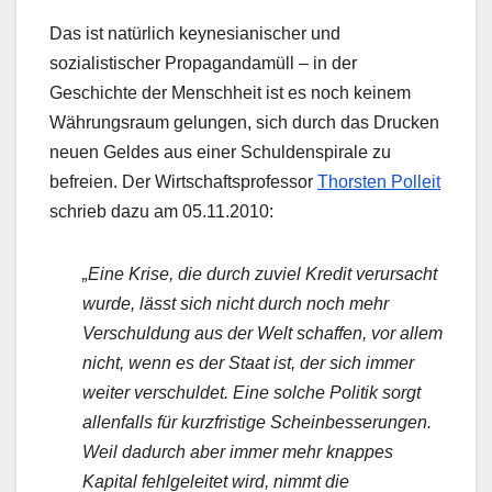
Das ist natürlich keynesianischer und
sozialistischer Propagandamüll – in der
Geschichte der Menschheit ist es noch keinem
Währungsraum gelungen, sich durch das Drucken
neuen Geldes aus einer Schuldenspirale zu
befreien. Der Wirtschaftsprofessor
Thorsten Polleit
schrieb dazu am 05.11.2010:
„Eine Krise, die durch zuviel Kredit verursacht
wurde, lässt sich nicht durch noch mehr
Verschuldung aus der Welt schaffen, vor allem
nicht, wenn es der Staat ist, der sich immer
weiter verschuldet. Eine solche Politik sorgt
allenfalls für kurzfristige Scheinbesserungen.
Weil dadurch aber immer mehr knappes
Kapital fehlgeleitet wird, nimmt die