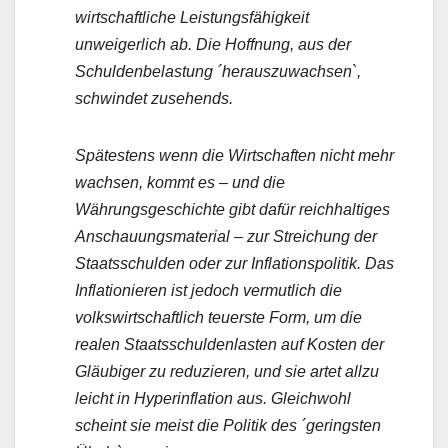
wirtschaftliche Leistungsfähigkeit
unweigerlich ab. Die Hoffnung, aus der
Schuldenbelastung ´herauszuwachsen`,
schwindet zusehends.
Spätestens wenn die Wirtschaften nicht mehr
wachsen, kommt es – und die
Währungsgeschichte gibt dafür reichhaltiges
Anschauungsmaterial – zur Streichung der
Staatsschulden oder zur Inflationspolitik. Das
Inflationieren ist jedoch vermutlich die
volkswirtschaftlich teuerste Form, um die
realen Staatsschuldenlasten auf Kosten der
Gläubiger zu reduzieren, und sie artet allzu
leicht in Hyperinflation aus. Gleichwohl
scheint sie meist die Politik des ´geringsten