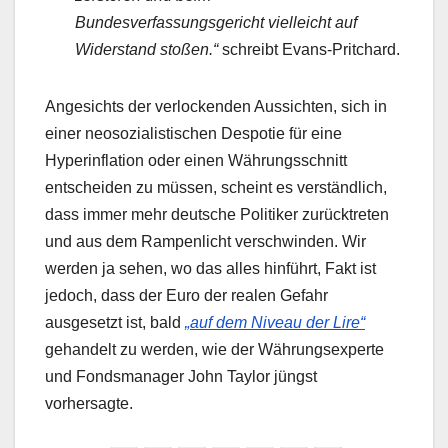
Bundesverfassungsgericht vielleicht auf
Widerstand stoßen.“
schreibt Evans-Pritchard.
Angesichts der verlockenden Aussichten, sich in
einer neosozialistischen Despotie für eine
Hyperinflation oder einen Währungsschnitt
entscheiden zu müssen, scheint es verständlich,
dass immer mehr deutsche Politiker zurücktreten
und aus dem Rampenlicht verschwinden. Wir
werden ja sehen, wo das alles hinführt, Fakt ist
jedoch, dass der Euro der realen Gefahr
ausgesetzt ist, bald
„auf dem Niveau der Lire“
gehandelt zu werden, wie der Währungsexperte
und Fondsmanager John Taylor jüngst
vorhersagte.