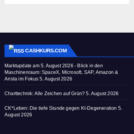
CASHKURS.COM
Marktupdate am 5. August 2026 - Blick in den
Maschinenraum: SpaceX, Microsoft, SAP, Amazon &
Arista im Fokus
5. August 2026
Charttechnik: Alle Zeichen auf Grün?
5. August 2026
CK*Leben: Die tiefe Stunde gegen KI-Degeneration
5.
August 2026