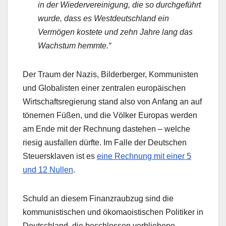
in der Wiedervereinigung, die so durchgeführt
wurde, dass es Westdeutschland ein
Vermögen kostete und zehn Jahre lang das
Wachstum hemmte.“
Der Traum der Nazis, Bilderberger, Kommunisten
und Globalisten einer zentralen europäischen
Wirtschaftsregierung stand also von Anfang an auf
tönernen Füßen, und die Völker Europas werden
am Ende mit der Rechnung dastehen – welche
riesig ausfallen dürfte. Im Falle der Deutschen
Steuersklaven ist es
eine Rechnung mit einer 5
und 12 Nullen
.
Schuld an diesem Finanzraubzug sind die
kommunistischen und ökomaoistischen Politiker in
Deutschland, die beschlossen verbliebene