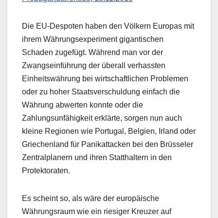
Die EU-Despoten haben den Völkern Europas mit
ihrem Währungsexperiment gigantischen
Schaden zugefügt. Während man vor der
Zwangseinführung der überall verhassten
Einheitswährung bei wirtschaftlichen Problemen
oder zu hoher Staatsverschuldung einfach die
Währung abwerten konnte oder die
Zahlungsunfähigkeit erklärte, sorgen nun auch
kleine Regionen wie Portugal, Belgien, Irland oder
Griechenland für Panikattacken bei den Brüsseler
Zentralplanern und ihren Statthaltern in den
Protektoraten.
Es scheint so, als wäre der europäische
Währungsraum wie ein riesiger Kreuzer auf