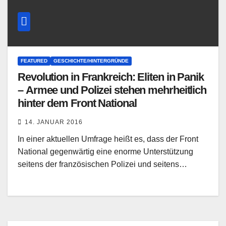
FEATURED
GESCHICHTE/HINTERGRÜNDE
Revolution in Frankreich: Eliten in Panik
– Armee und Polizei stehen mehrheitlich
hinter dem Front National
14. JANUAR 2016
In einer aktuellen Umfrage heißt es, dass der Front
National gegenwärtig eine enorme Unterstützung
seitens der französischen Polizei und seitens…