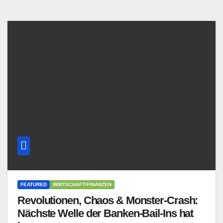
FEATURED
WIRTSCHAFT/FINANZEN
Revolutionen, Chaos & Monster-Crash:
Nächste Welle der Banken-Bail-Ins hat