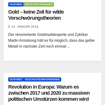
FEATURED
WIRTSCHAFT/FINANZEN
Gold – keine Zeit für wilde
Verschwörungstheorien
14. JANUAR 2016
Der renommierte Goldmarktexperte und Zykliker
Martin Armstrong hält es für möglich, dass das gelbe
Metall in nächster Zeit noch einmal…
FEATURED
GESCHICHTE/HINTERGRÜNDE
Revolution in Europa: Warum es
zwischen 2017 und 2020 zu massiven
politischen Umstürzen kommen wird