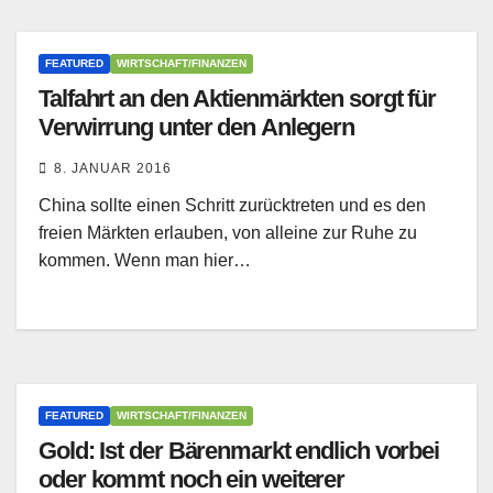
FEATURED
WIRTSCHAFT/FINANZEN
Talfahrt an den Aktienmärkten sorgt für
Verwirrung unter den Anlegern
8. JANUAR 2016
China sollte einen Schritt zurücktreten und es den
freien Märkten erlauben, von alleine zur Ruhe zu
kommen. Wenn man hier…
FEATURED
WIRTSCHAFT/FINANZEN
Gold: Ist der Bärenmarkt endlich vorbei
oder kommt noch ein weiterer