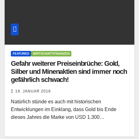
FEATURED
WIRTSCHAFT/FINANZEN
Gefahr weiterer Preiseinbrüche: Gold,
Silber und Minenaktien sind immer noch
gefährlich schwach!
19. JANUAR 2016
Natürlich stünde es auch mit historischen
Entwicklungen im Einklang, dass Gold bis Ende
dieses Jahres die Marke von USD 1.300…