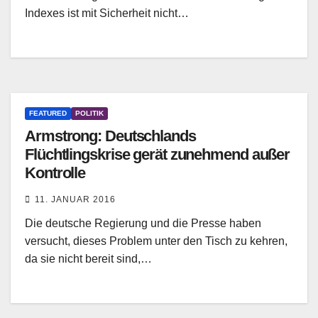
Indexes ist mit Sicherheit nicht…
FEATURED
POLITIK
Armstrong: Deutschlands
Flüchtlingskrise gerät zunehmend außer
Kontrolle
11. JANUAR 2016
Die deutsche Regierung und die Presse haben
versucht, dieses Problem unter den Tisch zu kehren,
da sie nicht bereit sind,…