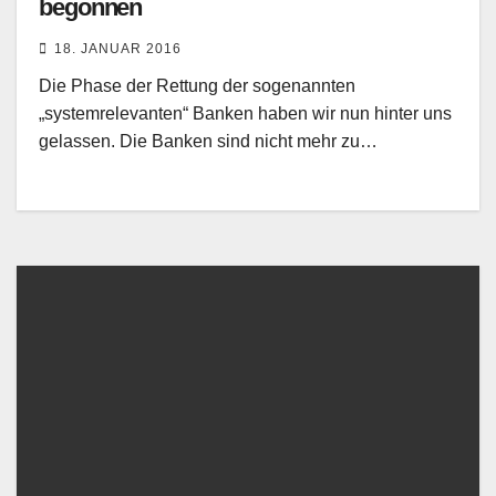
begonnen
18. JANUAR 2016
Die Phase der Rettung der sogenannten
„systemrelevanten“ Banken haben wir nun hinter uns
gelassen. Die Banken sind nicht mehr zu…