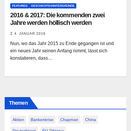
FEATURED
GESCHICHTE/HINTERGRÜNDE
2016 & 2017: Die kommenden zwei
Jahre werden höllisch werden
4. JANUAR 2016
Nun, wo das Jahr 2015 zu Ende gegangen ist und
ein neues Jahr seinen Anfang nimmt, lässt sich
konstatieren, dass…
Themen
Aktien
Bankenkrise
Chapman
China
Deutschland
EU-Diktatur