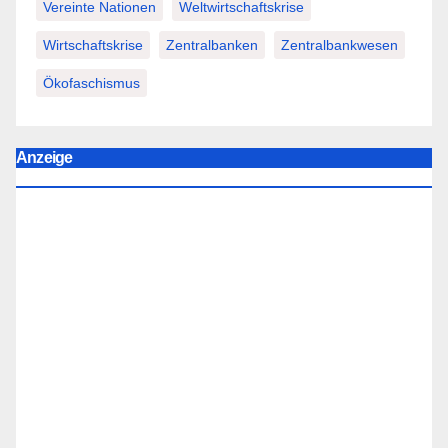
Vereinte Nationen
Weltwirtschaftskrise
Wirtschaftskrise
Zentralbanken
Zentralbankwesen
Ökofaschismus
Anzeige