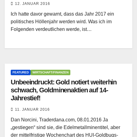
12. JANUAR 2016
Ich hatte davor gewarnt, dass das Jahr 2017 ein
politisches Höllenjahr werden wird. Was ich im
Folgenden verdeutlichen werde, ist…
FEATURED
WIRTSCHAFT/FINANZEN
Unbeeindruckt: Gold notiert weiterhin
schwach, Goldminenaktien auf 14-
Jahrestief!
11. JANUAR 2016
Dan Norcini, Traderdana.com, 08.01.2016 Ja
„gestiegen“ sind sie, die Edelmetallminentitel, aber
der mittelfristige Wochenchart des HUI-Goldbugs-