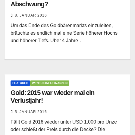
Abschwung?
8. JANUAR 2016
Um das Ende des Goldbärenmarkts einzuleiten,
bräuchte es endlich mal eine Serie höherer Hochs
und höherer Tiefs. Über 4 Jahre…
FEATURED
WIRTSCHAFT/FINANZEN
Gold: 2015 war wieder mal ein
Verlustjahr!
5. JANUAR 2016
Fällt Gold 2016 wieder unter USD 1.000 pro Unze
oder schießt der Preis durch die Decke? Die