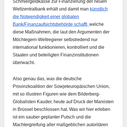
Schmiergeldkasse zur Finanzierung der neuen
Weltzentralbank erhält und damit man
künstlich
die Notwendigkeit einer globalen
Bank/Finanzaufsichtsbehörde schafft,
welche
diese Maßnahmen, die laut den Argumenten der
Möchtegern-Weltregierer selbstredend nur
international funktionieren, kontrolliert und die
Staaten und beteiligten Finanzinstitutionen
überwacht.
Also genau das, was die deutsche
Provinzkoalition der Sowjeteuropäischen Union,
mit so illustren Figuren wie dem Bilderberg-
Globalisten Kauder, heute auf Druck der Marxisten
in Brüssel beschlossen hat. Was wir hier erleben
ist ein sauber geplanter Putsch und die
Machtergreifung aller maßgeblichen autoritären