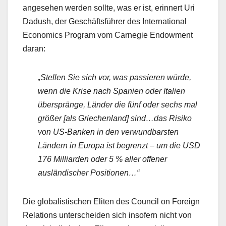
angesehen werden sollte, was er ist, erinnert Uri
Dadush, der Geschäftsführer des International
Economics Program vom Carnegie Endowment
daran:
„Stellen Sie sich vor, was passieren würde,
wenn die Krise nach Spanien oder Italien
überspränge, Länder die fünf oder sechs mal
größer [als Griechenland] sind…das Risiko
von US-Banken in den verwundbarsten
Ländern in Europa ist begrenzt – um die USD
176 Milliarden oder 5 % aller offener
ausländischer Positionen…“
Die globalistischen Eliten des Council on Foreign
Relations unterscheiden sich insofern nicht von