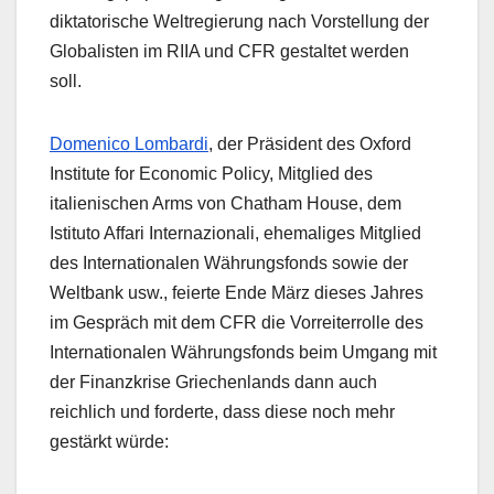
diktatorische Weltregierung nach Vorstellung der
Globalisten im RIIA und CFR gestaltet werden
soll.
Domenico Lombardi
, der Präsident des Oxford
Institute for Economic Policy, Mitglied des
italienischen Arms von Chatham House, dem
Istituto Affari Internazionali, ehemaliges Mitglied
des Internationalen Währungsfonds sowie der
Weltbank usw., feierte Ende März dieses Jahres
im Gespräch mit dem CFR die Vorreiterrolle des
Internationalen Währungsfonds beim Umgang mit
der Finanzkrise Griechenlands dann auch
reichlich und forderte, dass diese noch mehr
gestärkt würde: