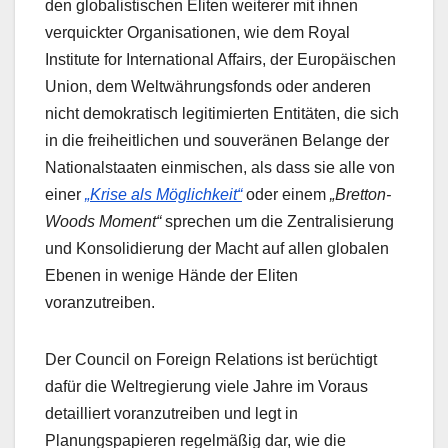
den globalistischen Eliten weiterer mit ihnen
verquickter Organisationen, wie dem Royal
Institute for International Affairs, der Europäischen
Union, dem Weltwährungsfonds oder anderen
nicht demokratisch legitimierten Entitäten, die sich
in die freiheitlichen und souveränen Belange der
Nationalstaaten einmischen, als dass sie alle von
einer
„Krise als Möglichkeit“
oder einem
„Bretton-
Woods Moment“
sprechen um die Zentralisierung
und Konsolidierung der Macht auf allen globalen
Ebenen in wenige Hände der Eliten
voranzutreiben.
Der Council on Foreign Relations ist berüchtigt
dafür die Weltregierung viele Jahre im Voraus
detailliert voranzutreiben und legt in
Planungspapieren regelmäßig dar, wie die