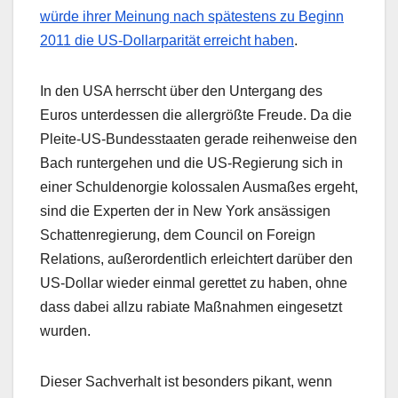
würde ihrer Meinung nach spätestens zu Beginn
2011 die US-Dollarparität erreicht haben
.
In den USA herrscht über den Untergang des
Euros unterdessen die allergrößte Freude. Da die
Pleite-US-Bundesstaaten gerade reihenweise den
Bach runtergehen und die US-Regierung sich in
einer Schuldenorgie kolossalen Ausmaßes ergeht,
sind die Experten der in New York ansässigen
Schattenregierung, dem Council on Foreign
Relations, außerordentlich erleichtert darüber den
US-Dollar wieder einmal gerettet zu haben, ohne
dass dabei allzu rabiate Maßnahmen eingesetzt
wurden.
Dieser Sachverhalt ist besonders pikant, wenn