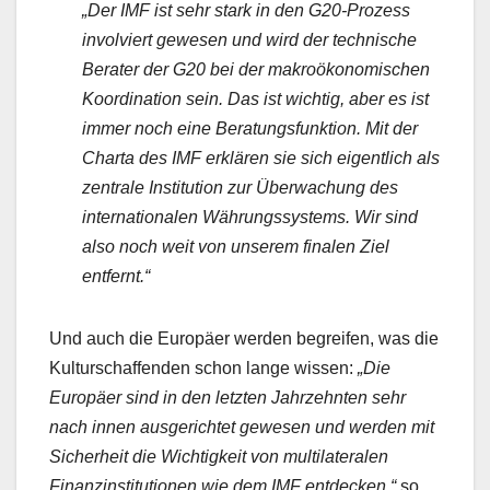
„Der IMF ist sehr stark in den G20-Prozess
involviert gewesen und wird der technische
Berater der G20 bei der makroökonomischen
Koordination sein. Das ist wichtig, aber es ist
immer noch eine Beratungsfunktion. Mit der
Charta des IMF erklären sie sich eigentlich als
zentrale Institution zur Überwachung des
internationalen Währungssystems. Wir sind
also noch weit von unserem finalen Ziel
entfernt.“
Und auch die Europäer werden begreifen, was die
Kulturschaffenden schon lange wissen:
„Die
Europäer sind in den letzten Jahrzehnten sehr
nach innen ausgerichtet gewesen und werden mit
Sicherheit die Wichtigkeit von multilateralen
Finanzinstitutionen wie dem IMF entdecken.“
so