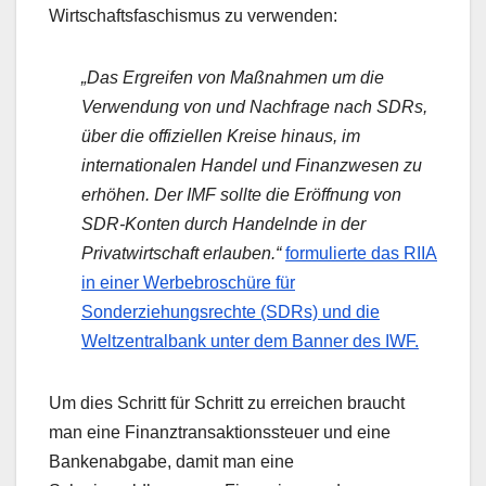
Wirtschaftsfaschismus zu verwenden:
„Das Ergreifen von Maßnahmen um die
Verwendung von und Nachfrage nach SDRs,
über die offiziellen Kreise hinaus, im
internationalen Handel und Finanzwesen zu
erhöhen. Der IMF sollte die Eröffnung von
SDR-Konten durch Handelnde in der
Privatwirtschaft erlauben.“
formulierte das RIIA
in einer Werbebroschüre für
Sonderziehungsrechte (SDRs) und die
Weltzentralbank unter dem Banner des IWF.
Um dies Schritt für Schritt zu erreichen braucht
man eine Finanztransaktionssteuer und eine
Bankenabgabe, damit man eine