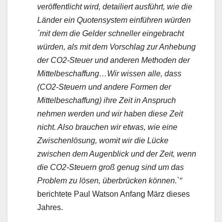
veröffentlicht wird, detailiert ausführt, wie die
Länder ein Quotensystem einführen würden
´mit dem die Gelder schneller eingebracht
würden, als mit dem Vorschlag zur Anhebung
der CO2-Steuer und anderen Methoden der
Mittelbeschaffung…Wir wissen alle, dass
(CO2-Steuern und andere Formen der
Mittelbeschaffung) ihre Zeit in Anspruch
nehmen werden und wir haben diese Zeit
nicht. Also brauchen wir etwas, wie eine
Zwischenlösung, womit wir die Lücke
zwischen dem Augenblick und der Zeit, wenn
die CO2-Steuern groß genug sind um das
Problem zu lösen, überbrücken können.`“
berichtete Paul Watson Anfang März dieses
Jahres.