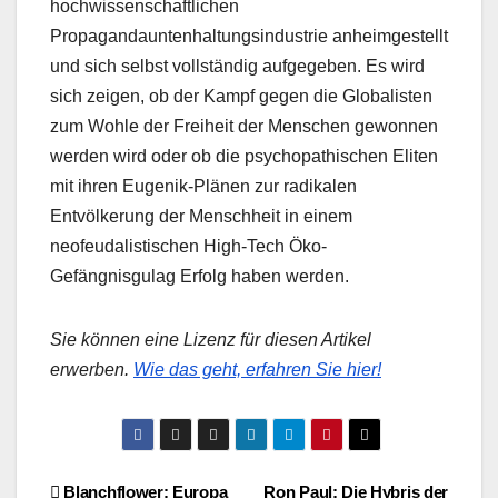
hochwissenschaftlichen
Propagandauntenhaltungsindustrie anheimgestellt
und sich selbst vollständig aufgegeben. Es wird
sich zeigen, ob der Kampf gegen die Globalisten
zum Wohle der Freiheit der Menschen gewonnen
werden wird oder ob die psychopathischen Eliten
mit ihren Eugenik-Plänen zur radikalen
Entvölkerung der Menschheit in einem
neofeudalistischen High-Tech Öko-
Gefängnisgulag Erfolg haben werden.
Sie können eine Lizenz für diesen Artikel
erwerben.
Wie das geht, erfahren Sie hier!
Blanchflower: Europa
Ron Paul: Die Hybris der