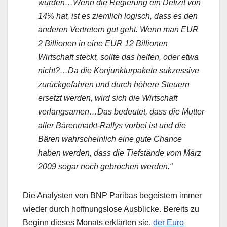
wurden…Wenn die Regierung ein Defizit von
14% hat, ist es ziemlich logisch, dass es den
anderen Vertretern gut geht. Wenn man EUR
2 Billionen in eine EUR 12 Billionen
Wirtschaft steckt, sollte das helfen, oder etwa
nicht?…Da die Konjunkturpakete sukzessive
zurückgefahren und durch höhere Steuern
ersetzt werden, wird sich die Wirtschaft
verlangsamen…Das bedeutet, dass die Mutter
aller Bärenmarkt-Rallys vorbei ist und die
Bären wahrscheinlich eine gute Chance
haben werden, dass die Tiefstände vom März
2009 sogar noch gebrochen werden.“
Die Analysten von BNP Paribas begeistern immer
wieder durch hoffnungslose Ausblicke. Bereits zu
Beginn dieses Monats erklärten sie,
der Euro