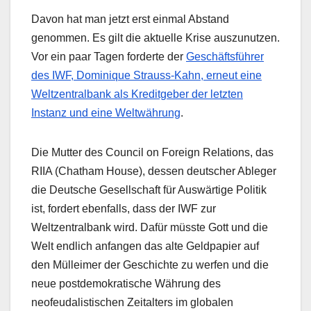
Davon hat man jetzt erst einmal Abstand
genommen. Es gilt die aktuelle Krise auszunutzen.
Vor ein paar Tagen forderte der
Geschäftsführer
des IWF, Dominique Strauss-Kahn, erneut eine
Weltzentralbank als Kreditgeber der letzten
Instanz und eine Weltwährung
.
Die Mutter des Council on Foreign Relations, das
RIIA (Chatham House), dessen deutscher Ableger
die Deutsche Gesellschaft für Auswärtige Politik
ist, fordert ebenfalls, dass der IWF zur
Weltzentralbank wird. Dafür müsste Gott und die
Welt endlich anfangen das alte Geldpapier auf
den Mülleimer der Geschichte zu werfen und die
neue postdemokratische Währung des
neofeudalistischen Zeitalters im globalen