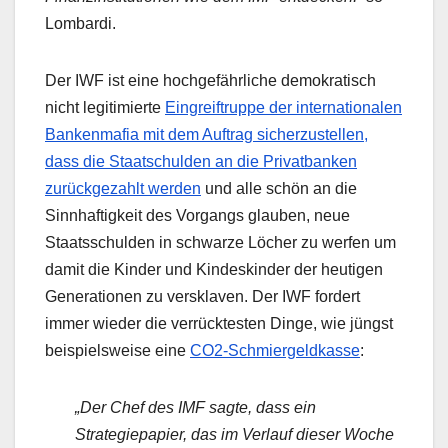
Lombardi.
Der IWF ist eine hochgefährliche demokratisch
nicht legitimierte
Eingreiftruppe der internationalen
Bankenmafia mit dem Auftrag sicherzustellen,
dass die Staatschulden an die Privatbanken
zurückgezahlt werden
und alle schön an die
Sinnhaftigkeit des Vorgangs glauben, neue
Staatsschulden in schwarze Löcher zu werfen um
damit die Kinder und Kindeskinder der heutigen
Generationen zu versklaven. Der IWF fordert
immer wieder die verrücktesten Dinge, wie jüngst
beispielsweise eine
CO2-Schmiergeldkasse
:
„Der Chef des IMF sagte, dass ein
Strategiepapier, das im Verlauf dieser Woche