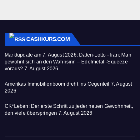
CASHKURS.COM
Marktupdate am 7. August 2026: Daten-Lotto - Iran: Man
gewöhnt sich an den Wahnsinn – Edelmetall-Squeeze
voraus?
7. August 2026
Amerikas Immobilienboom dreht ins Gegenteil
7. August
2026
CK*Leben: Der erste Schritt zu jeder neuen Gewohnheit,
den viele überspringen
7. August 2026