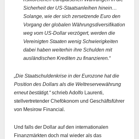
Sicherheit der US-Staatsanleihen hinein…
Solange, wie der sich zersetzende Euro den
Vorgang der globalen Währungsdiversifikation
weg vom US-Dollar verzögert, werden die
Vereinigten Staaten wenig Schwierigkeiten
dabei haben weiterhin ihre Schulden mit
ausländischen Krediten zu finanzieren.“
„Die Staatschuldenkrise in der Eurozone hat die
Position des Dollars als die Weltreservewährung
erneut bestätigt.“
schrieb Adolfo Laurenti,
stellvertretender Chefökonom und Geschäftsführer
von Mesirow Financial.
Und falls der Dollar auf den internationalen
Finanzmärkten doch mal wieder als das