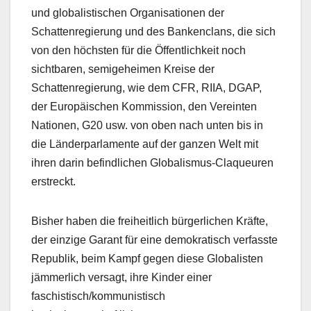
und globalistischen Organisationen der
Schattenregierung und des Bankenclans, die sich
von den höchsten für die Öffentlichkeit noch
sichtbaren, semigeheimen Kreise der
Schattenregierung, wie dem CFR, RIIA, DGAP,
der Europäischen Kommission, den Vereinten
Nationen, G20 usw. von oben nach unten bis in
die Länderparlamente auf der ganzen Welt mit
ihren darin befindlichen Globalismus-Claqueuren
erstreckt.
Bisher haben die freiheitlich bürgerlichen Kräfte,
der einzige Garant für eine demokratisch verfasste
Republik, beim Kampf gegen diese Globalisten
jämmerlich versagt, ihre Kinder einer
faschistisch/kommunistisch