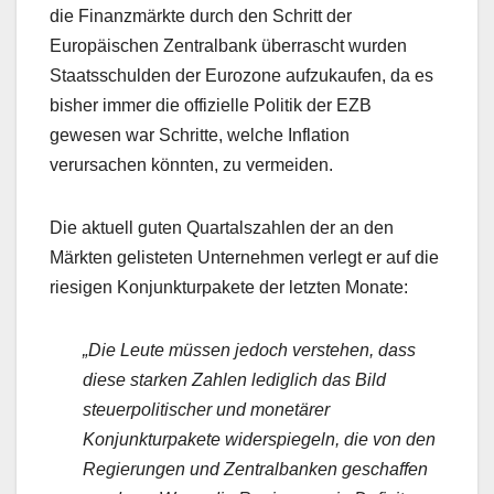
die Finanzmärkte durch den Schritt der
Europäischen Zentralbank überrascht wurden
Staatsschulden der Eurozone aufzukaufen, da es
bisher immer die offizielle Politik der EZB
gewesen war Schritte, welche Inflation
verursachen könnten, zu vermeiden.
Die aktuell guten Quartalszahlen der an den
Märkten gelisteten Unternehmen verlegt er auf die
riesigen Konjunkturpakete der letzten Monate:
„Die Leute müssen jedoch verstehen, dass
diese starken Zahlen lediglich das Bild
steuerpolitischer und monetärer
Konjunkturpakete widerspiegeln, die von den
Regierungen und Zentralbanken geschaffen