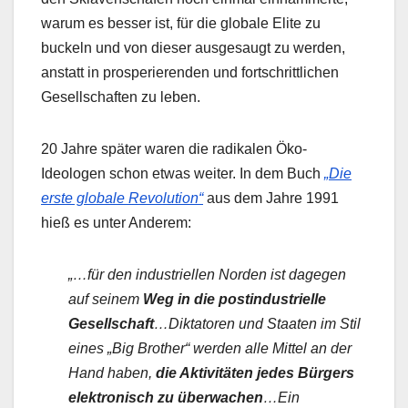
warum es besser ist, für die globale Elite zu
buckeln und von dieser ausgesaugt zu werden,
anstatt in prosperierenden und fortschrittlichen
Gesellschaften zu leben.
20 Jahre später waren die radikalen Öko-
Ideologen schon etwas weiter. In dem Buch
„Die
erste globale Revolution“
aus dem Jahre 1991
hieß es unter Anderem:
„…für den industriellen Norden ist dagegen
auf seinem
Weg in die postindustrielle
Gesellschaft
…Diktatoren und Staaten im Stil
eines „Big Brother“ werden alle Mittel an der
Hand haben,
die Aktivitäten jedes Bürgers
elektronisch zu überwachen
…Ein