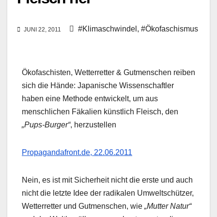
#Klimaschwindel
,
#Ökofaschismus
JUNI 22, 2011
Ökofaschisten, Wetterretter & Gutmenschen reiben
sich die Hände: Japanische Wissenschaftler
haben eine Methode entwickelt, um aus
menschlichen Fäkalien künstlich Fleisch, den
„Pups-Burger“
, herzustellen
Propagandafront.de, 22.06.2011
Nein, es ist mit Sicherheit nicht die erste und auch
nicht die letzte Idee der radikalen Umweltschützer,
Wetterretter und Gutmenschen, wie
„Mutter Natur“