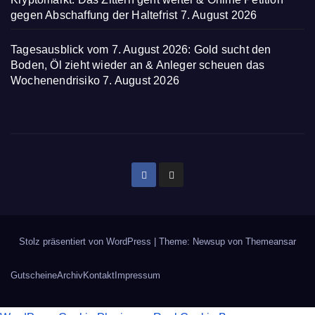
gegen Abschaffung der Haltefrist
7. August 2026
Tagesausblick vom 7. August 2026: Gold sucht den
Boden, Öl zieht wieder an & Anleger scheuen das
Wochenendrisiko
7. August 2026
Stolz präsentiert von WordPress
|
Theme: Newsup von
Themeansar
Gutscheine
Archiv
Kontakt
Impressum