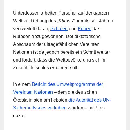
Unterdessen arbeiten Forscher auf der ganzen
Welt zur Rettung des
„Klimas“
bereits seit Jahren
verzweifelt daran,
Schafen
und
Kühen
das
Rülpsen abzugewöhnen. Der diktatorische
Abschaum der ultragefährlichen Vereinten
Nationen ist da jedoch bereits ein Schritt weiter
und fordert, dass die Weltbevölkerung sich in
Zukunft fleischlos ernähren soll.
In einem
Bericht des Umweltprogramms der
Vereinten Nationen
– dem die deutschen
Ökostalinisten am liebsten
die Autorität des UN-
Sicherheitsrates verleihen
würden – heißt es
dazu: