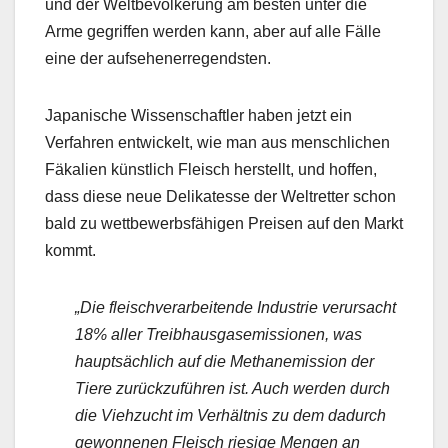
und der Weltbevölkerung am besten unter die
Arme gegriffen werden kann, aber auf alle Fälle
eine der aufsehenerregendsten.
Japanische Wissenschaftler haben jetzt ein
Verfahren entwickelt, wie man aus menschlichen
Fäkalien künstlich Fleisch herstellt, und hoffen,
dass diese neue Delikatesse der Weltretter schon
bald zu wettbewerbsfähigen Preisen auf den Markt
kommt.
„Die fleischverarbeitende Industrie verursacht
18% aller Treibhausgasemissionen, was
hauptsächlich auf die Methanemission der
Tiere zurückzuführen ist. Auch werden durch
die Viehzucht im Verhältnis zu dem dadurch
gewonnenen Fleisch riesige Mengen an