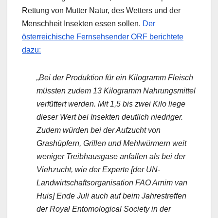
Rettung von Mutter Natur, des Wetters und der
Menschheit Insekten essen sollen.
Der
österreichische Fernsehsender ORF berichtete
dazu:
„Bei der Produktion für ein Kilogramm Fleisch
müssten zudem 13 Kilogramm Nahrungsmittel
verfüttert werden. Mit 1,5 bis zwei Kilo liege
dieser Wert bei Insekten deutlich niedriger.
Zudem würden bei der Aufzucht von
Grashüpfern, Grillen und Mehlwürmern weit
weniger Treibhausgase anfallen als bei der
Viehzucht, wie der Experte [der UN-
Landwirtschaftsorganisation FAO Arnim van
Huis] Ende Juli auch auf beim Jahrestreffen
der Royal Entomological Society in der