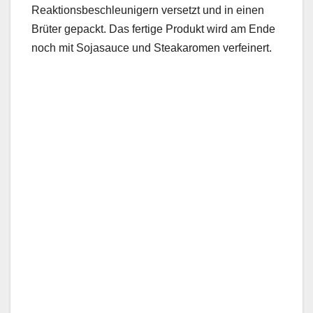
Reaktionsbeschleunigern versetzt und in einen
Brüter gepackt. Das fertige Produkt wird am Ende
noch mit Sojasauce und Steakaromen verfeinert.