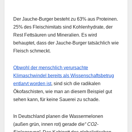
Der Jauche-Burger besteht zu 63% aus Proteinen.
25% des Fleischimitats sind Kohlenhydrate, der
Rest Fettsäuren und Mineralien. Es wird
behauptet, dass der Jauche-Burger tatsächlich wie
Fleisch schmeckt.
Obwohl der menschlich verursachte
Klimaschwindel bereits als Wissenschaftsbetrug
entlarvt worden ist
, sind sich die radikalen
Ökofaschisten, wie man an diesem Beispiel gut
sehen kann, für keine Sauerei zu schade.
In Deutschland planen die Wassermelonen
(außen grün, innen rot) gerade die
“ CO2-