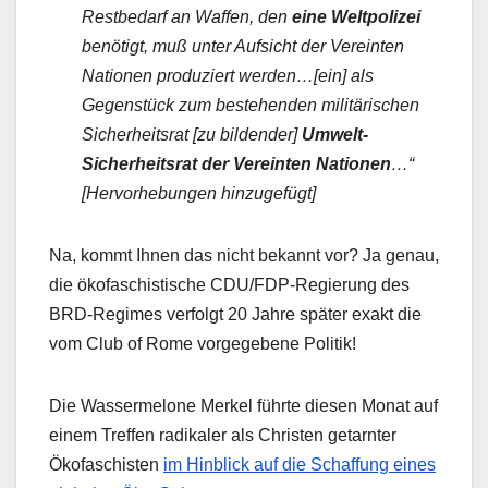
Restbedarf an Waffen, den
eine Weltpolizei
benötigt, muß unter Aufsicht der Vereinten
Nationen produziert werden…[ein] als
Gegenstück zum bestehenden militärischen
Sicherheitsrat [zu bildender]
Umwelt-
Sicherheitsrat der Vereinten Nationen
…“
[Hervorhebungen hinzugefügt]
Na, kommt Ihnen das nicht bekannt vor? Ja genau,
die ökofaschistische CDU/FDP-Regierung des
BRD-Regimes verfolgt 20 Jahre später exakt die
vom Club of Rome vorgegebene Politik!
Die Wassermelone Merkel führte diesen Monat auf
einem Treffen radikaler als Christen getarnter
Ökofaschisten
im Hinblick auf die Schaffung eines