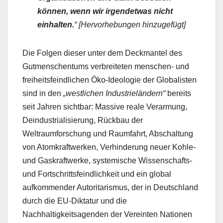
können, wenn wir irgendetwas nicht
einhalten.
“ [Hervorhebungen hinzugefügt]
Die Folgen dieser unter dem Deckmantel des
Gutmenschentums verbreiteten menschen- und
freiheitsfeindlichen Öko-Ideologie der Globalisten
sind in den
„westlichen Industrieländern“
bereits
seit Jahren sichtbar: Massive reale Verarmung,
Deindustrialisierung, Rückbau der
Weltraumforschung und Raumfahrt, Abschaltung
von Atomkraftwerken, Verhinderung neuer Kohle-
und Gaskraftwerke, systemische Wissenschafts-
und Fortschrittsfeindlichkeit und ein global
aufkommender Autoritarismus, der in Deutschland
durch die EU-Diktatur und die
Nachhaltigkeitsagenden der Vereinten Nationen