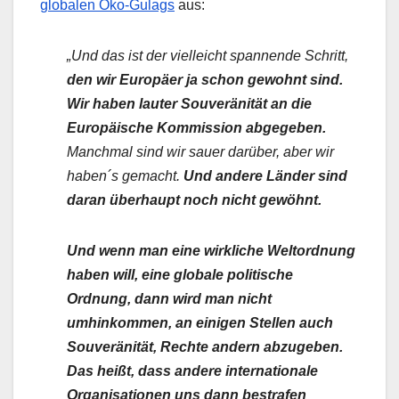
globalen Öko-Gulags
aus:
„Und das ist der vielleicht spannende Schritt,
den wir Europäer ja schon gewohnt sind.
Wir haben lauter Souveränität an die
Europäische Kommission abgegeben.
Manchmal sind wir sauer darüber, aber wir
haben´s gemacht.
Und andere Länder sind
daran überhaupt noch nicht gewöhnt.
Und wenn man eine wirkliche Weltordnung
haben will, eine globale politische
Ordnung, dann wird man nicht
umhinkommen, an einigen Stellen auch
Souveränität, Rechte andern abzugeben.
Das heißt, dass andere internationale
Organisationen uns dann bestrafen