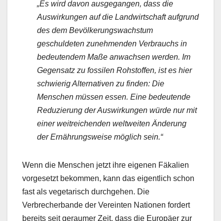
„Es wird davon ausgegangen, dass die
Auswirkungen auf die Landwirtschaft aufgrund
des dem Bevölkerungswachstum
geschuldeten zunehmenden Verbrauchs in
bedeutendem Maße anwachsen werden. Im
Gegensatz zu fossilen Rohstoffen, ist es hier
schwierig Alternativen zu finden: Die
Menschen müssen essen. Eine bedeutende
Reduzierung der Auswirkungen würde nur mit
einer weitreichenden weltweiten Änderung
der Ernährungsweise möglich sein.“
Wenn die Menschen jetzt ihre eigenen Fäkalien
vorgesetzt bekommen, kann das eigentlich schon
fast als vegetarisch durchgehen. Die
Verbrecherbande der Vereinten Nationen fordert
bereits seit geraumer Zeit, dass die Europäer zur