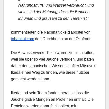
Nahrungsmittel und Wasser verbraucht, und
viele sind der Meinung, dass die Branche
inhuman und grausam zu den Tieren ist,“
kommentierten die Nachhaltigkeitsapostel von
inhabitat.com
den Durchbruch an der Ökofront
.
Die Abwasserwerke Tokio waren ziemlich ratlos,
weil sie über so viel Jauche verfügen, und baten
daher den japanischen Wissenschaftler Mitsuyuki
Ikeda einen Weg zu finden, wie diese nutzbar
gemacht werden kann.
Ikeda und sein Team fanden heraus, dass die
Jauche große Mengen an Proteinen enthält. Die
Proteine wurden daraufhin isoliert, mit