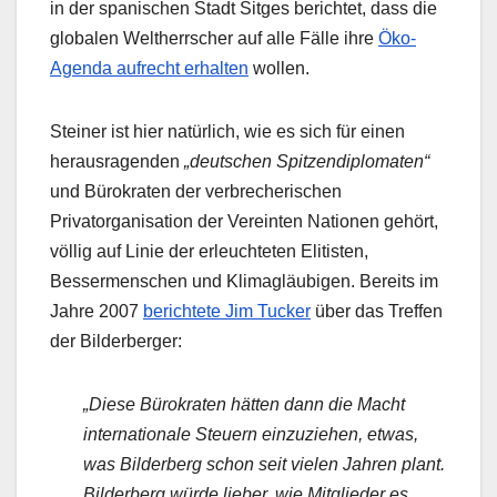
in der spanischen Stadt Sitges berichtet, dass die
globalen Weltherrscher auf alle Fälle ihre
Öko-
Agenda aufrecht erhalten
wollen.
Steiner ist hier natürlich, wie es sich für einen
herausragenden
„deutschen Spitzendiplomaten“
und Bürokraten der verbrecherischen
Privatorganisation der Vereinten Nationen gehört,
völlig auf Linie der erleuchteten Elitisten,
Bessermenschen und Klimagläubigen. Bereits im
Jahre 2007
berichtete Jim Tucker
über das Treffen
der Bilderberger:
„Diese Bürokraten hätten dann die Macht
internationale Steuern einzuziehen, etwas,
was Bilderberg schon seit vielen Jahren plant.
Bilderberg würde lieber, wie Mitglieder es