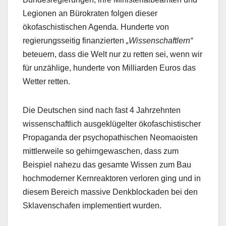
Legionen an Bürokraten folgen dieser
ökofaschistischen Agenda. Hunderte von
regierungsseitig finanzierten
„Wissenschaftlern“
beteuern, dass die Welt nur zu retten sei, wenn wir
für unzählige, hunderte von Milliarden Euros das
Wetter retten.
Die Deutschen sind nach fast 4 Jahrzehnten
wissenschaftlich ausgeklügelter ökofaschistischer
Propaganda der psychopathischen Neomaoisten
mittlerweile so gehirngewaschen, dass zum
Beispiel nahezu das gesamte Wissen zum Bau
hochmoderner Kernreaktoren verloren ging und in
diesem Bereich massive Denkblockaden bei den
Sklavenschafen implementiert wurden.