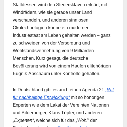
Stattdessen wird den Steuersklaven erklärt, mit
Windrädern, wie sie gerade unser Land
verschandeln, und anderen sinnlosen
Ökotechnologien könne ein moderner
Industriestaat am Leben gehalten werden – ganz
zu schweigen von der Versorgung und
Wohlstandsvermehrung von 9 Milliarden
Menschen. Kurz gesagt, die deutsche
Bevölkerung wird von einem Haufen elitehörigen
Eugnik-Abschaum unter Kontrolle gehalten.
In Deutschland gibt es auch einen Agenda 21
„Rat
für nachhaltige Entwicklung“
mit so honorigen
Experten wie dem Lakai der Vereinten Nationen
und Bilderberger, Klaus Töpfer, und anderen
„Experten“
, welche sich für das
„Wohl“
der