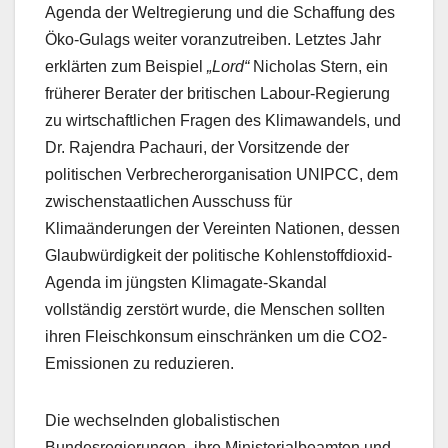
Agenda der Weltregierung und die Schaffung des
Öko-Gulags weiter voranzutreiben. Letztes Jahr
erklärten zum Beispiel
„Lord“
Nicholas Stern, ein
früherer Berater der britischen Labour-Regierung
zu wirtschaftlichen Fragen des Klimawandels, und
Dr. Rajendra Pachauri, der Vorsitzende der
politischen Verbrecherorganisation UNIPCC, dem
zwischenstaatlichen Ausschuss für
Klimaänderungen der Vereinten Nationen, dessen
Glaubwürdigkeit der politische Kohlenstoffdioxid-
Agenda im jüngsten Klimagate-Skandal
vollständig zerstört wurde, die Menschen sollten
ihren Fleischkonsum einschränken um die CO2-
Emissionen zu reduzieren.
Die wechselnden globalistischen
Bundesregierungen, ihre Ministerialbeamten und