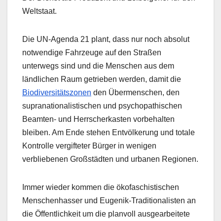
Weltstaat.
Die UN-Agenda 21 plant, dass nur noch absolut
notwendige Fahrzeuge auf den Straßen
unterwegs sind und die Menschen aus dem
ländlichen Raum getrieben werden, damit die
Biodiversitätszonen
den Übermenschen, den
supranationalistischen und psychopathischen
Beamten- und Herrscherkasten vorbehalten
bleiben. Am Ende stehen Entvölkerung und totale
Kontrolle vergifteter Bürger in wenigen
verbliebenen Großstädten und urbanen Regionen.
Immer wieder kommen die ökofaschistischen
Menschenhasser und Eugenik-Traditionalisten an
die Öffentlichkeit um die planvoll ausgearbeitete