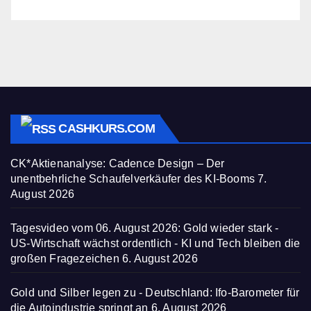
CASHKURS.COM
CK*Aktienanalyse: Cadence Design – Der
unentbehrliche Schaufelverkäufer des KI-Booms
7.
August 2026
Tagesvideo vom 06. August 2026: Gold wieder stark -
US-Wirtschaft wächst ordentlich - KI und Tech bleiben die
großen Fragezeichen
6. August 2026
Gold und Silber legen zu - Deutschland: Ifo-Barometer für
die Autoindustrie springt an
6. August 2026