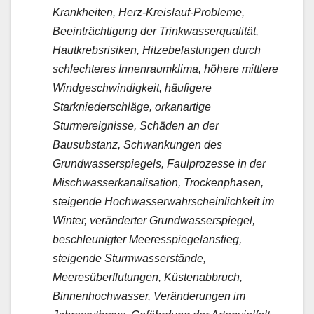
Krankheiten, Herz-Kreislauf-Probleme,
Beeinträchtigung der Trinkwasserqualität,
Hautkrebsrisiken, Hitzebelastungen durch
schlechteres Innenraumklima, höhere mittlere
Windgeschwindigkeit, häufigere
Starkniederschläge, orkanartige
Sturmereignisse, Schäden an der
Bausubstanz, Schwankungen des
Grundwasserspiegels, Faulprozesse in der
Mischwasserkanalisation, Trockenphasen,
steigende Hochwasserwahrscheinlichkeit im
Winter, veränderter Grundwasserspiegel,
beschleunigter Meeresspiegelanstieg,
steigende Sturmwasserstände,
Meeresüberflutungen, Küstenabbruch,
Binnenhochwasser, Veränderungen im