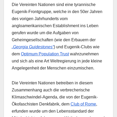
Die Vereinten Nationen sind eine tyrannische
Eugenik-Frontgruppe, welche in den 50er Jahren
des vorigen Jahrhunderts vom
angloamerikanischen Establishment ins Leben
gerufen wurde um die Aufgaben von
Geheimgesellschaften (wie den Erbauern der
„Georgia Guidestones“
) und Eugenik-Clubs wie
dem
Optimum Population Trust
wahrzunehmen
und sich als eine Art Weltregierung in jede kleine
Angelegenheit der Menschen einzumischen.
Die Vereinten Nationen betreiben in diesem
Zusammenhang auch die verbrecherische
Klimaschwindel-Agenda, die von der Eugenik-
Ökofaschisten Denkfabrik, dem
Club of Rome
,
erfunden wurde um den Lebensstandard der