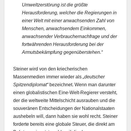
Umweltzerstörung ist die größte
Herausforderung, welcher die Regierungen in
einer Welt mit einer anwachsenden Zahl von
Menschen, anwachsendem Einkommen,
anwachsender Verbrauchernachfrage und der
fortwährenden Herausforderung bei der
Armutsbekämpfung gegenüberstehen.“
Steiner wird von den kriecherischen
Massenmedien immer wieder als
„deutscher
Spitzendiplomat“
bezeichnet. Wenn man darunter
einen globalistischen Eine-Welt-Regierer versteht,
der die weltweite Mittelschicht ausrauben und die
souveränen Entscheidungen der Nationalstaaten
aushebeln will, dann haben sie wohl recht. Steiner
forderte bereits eine globale Steuer, die direkt am