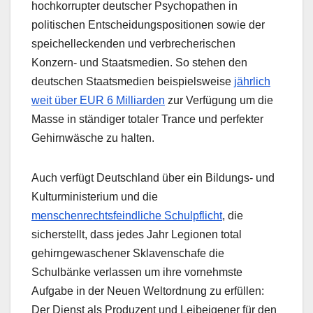
hochkorrupter deutscher Psychopathen in
politischen Entscheidungspositionen sowie der
speichelleckenden und verbrecherischen
Konzern- und Staatsmedien. So stehen den
deutschen Staatsmedien beispielsweise
jährlich
weit über EUR 6 Milliarden
zur Verfügung um die
Masse in ständiger totaler Trance und perfekter
Gehirnwäsche zu halten.
Auch verfügt Deutschland über ein Bildungs- und
Kulturministerium und die
menschenrechtsfeindliche Schulpflicht
, die
sicherstellt, dass jedes Jahr Legionen total
gehirngewaschener Sklavenschafe die
Schulbänke verlassen um ihre vornehmste
Aufgabe in der Neuen Weltordnung zu erfüllen:
Der Dienst als Produzent und Leibeigener für den