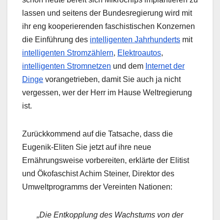
lassen und seitens der Bundesregierung wird mit
ihr eng kooperierenden faschistischen Konzernen
die Einführung des
intelligenten Jahrhunderts
mit
intelligenten Stromzählern
,
Elektroautos
,
intelligenten Stromnetzen
und dem
Internet der
Dinge
vorangetrieben, damit Sie auch ja nicht
vergessen, wer der Herr im Hause Weltregierung
ist.
Zurückkommend auf die Tatsache, dass die
Eugenik-Eliten Sie jetzt auf ihre neue
Ernährungsweise vorbereiten, erklärte der Elitist
und Ökofaschist Achim Steiner, Direktor des
Umweltprogramms der Vereinten Nationen:
„Die Entkopplung des Wachstums von der