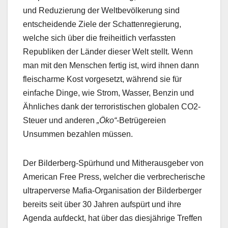
und Reduzierung der Weltbevölkerung sind
entscheidende Ziele der Schattenregierung,
welche sich über die freiheitlich verfassten
Republiken der Länder dieser Welt stellt. Wenn
man mit den Menschen fertig ist, wird ihnen dann
fleischarme Kost vorgesetzt, während sie für
einfache Dinge, wie Strom, Wasser, Benzin und
Ähnliches dank der terroristischen globalen CO2-
Steuer und anderen
„Öko“
-Betrügereien
Unsummen bezahlen müssen.
Der Bilderberg-Spürhund und Mitherausgeber von
American Free Press, welcher die verbrecherische
ultraperverse Mafia-Organisation der Bilderberger
bereits seit über 30 Jahren aufspürt und ihre
Agenda aufdeckt, hat über das diesjährige Treffen