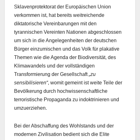
Sklavenprotektorat der Europäischen Union
verkommen ist, hat bereits weitreichende
diktatorische Vereinbarungen mit den
tyrannischen Vereinten Nationen abgeschlossen
um sich in die Angelegenheiten der deutschen
Bürger einzumischen und das Volk für plakative
Themen wie die Agenda der Biodiversität, des
Klimawandels und der vollständigen
Transformierung der Gesellschaft
„zu
sensibilisieren“
, womit gemeint ist weite Teile der
Bevölkerung durch hochwissenschaftliche
terroristische Propaganda zu indoktrinieren und
umzuerziehen.
Bei der Abschaffung des Wohlstands und der
modernen Zivilisation bedient sich die Elite