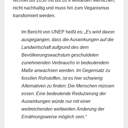
rechnet bis 2050 mit bis zu 9 Milliarden Menschen,
nicht nachhaltig und muss hin zum Veganismus
transformiert werden.
Im Bericht von UNEP heißt es:
„Es wird davon
ausgegangen, dass die Auswirkungen auf die
Landwirtschaft aufgrund des dem
Bevölkerungswachstum geschuldeten
zunehmenden Verbrauchs in bedeutendem
Maße anwachsen werden. Im Gegensatz zu
fossilen Rohstoffen, ist es hier schwierig
Alternativen zu finden: Die Menschen müssen
essen. Eine bedeutende Reduzierung der
Auswirkungen würde nur mit einer
weitreichenden weltweiten Änderung der
Ernährungsweise möglich sein.“