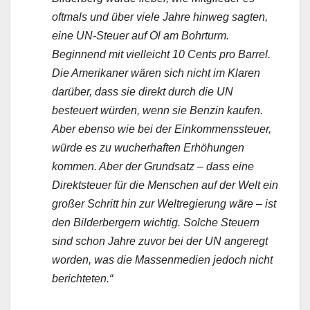
oftmals und über viele Jahre hinweg sagten,
eine UN-Steuer auf Öl am Bohrturm.
Beginnend mit vielleicht 10 Cents pro Barrel.
Die Amerikaner wären sich nicht im Klaren
darüber, dass sie direkt durch die UN
besteuert würden, wenn sie Benzin kaufen.
Aber ebenso wie bei der Einkommenssteuer,
würde es zu wucherhaften Erhöhungen
kommen. Aber der Grundsatz – dass eine
Direktsteuer für die Menschen auf der Welt ein
großer Schritt hin zur Weltregierung wäre – ist
den Bilderbergern wichtig. Solche Steuern
sind schon Jahre zuvor bei der UN angeregt
worden, was die Massenmedien jedoch nicht
berichteten.“