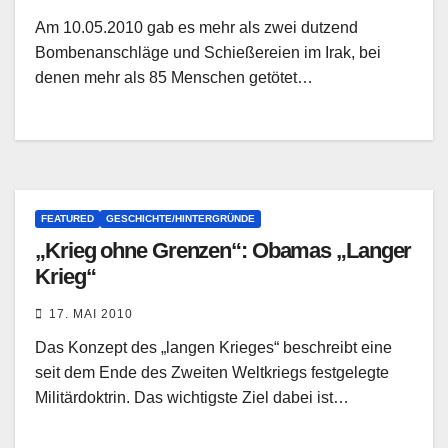
Am 10.05.2010 gab es mehr als zwei dutzend
Bombenanschläge und Schießereien im Irak, bei
denen mehr als 85 Menschen getötet…
FEATURED
GESCHICHTE/HINTERGRÜNDE
„Krieg ohne Grenzen“: Obamas „Langer
Krieg“
17. MAI 2010
Das Konzept des „langen Krieges“ beschreibt eine
seit dem Ende des Zweiten Weltkriegs festgelegte
Militärdoktrin. Das wichtigste Ziel dabei ist…