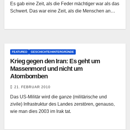
Es gab eine Zeit, als die Feder mächtiger war als das
Schwert. Das war eine Zeit, als die Menschen an…
FEATURED
GESCHICHTE/HINTERGRÜNDE
Krieg gegen den Iran: Es geht um
Massenmord und nicht um
Atombomben
21. FEBRUAR 2010
Das US-Militär wird die ganze (militärische und
zivile) Infrastruktur des Landes zerstören, genauso,
wie man dies 2003 im Irak tat.