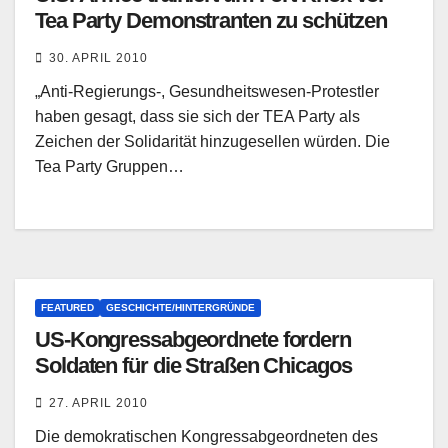
Tea Party Demonstranten zu schützen
30. APRIL 2010
„Anti-Regierungs-, Gesundheitswesen-Protestler
haben gesagt, dass sie sich der TEA Party als
Zeichen der Solidarität hinzugesellen würden. Die
Tea Party Gruppen…
FEATURED
GESCHICHTE/HINTERGRÜNDE
US-Kongressabgeordnete fordern
Soldaten für die Straßen Chicagos
27. APRIL 2010
Die demokratischen Kongressabgeordneten des