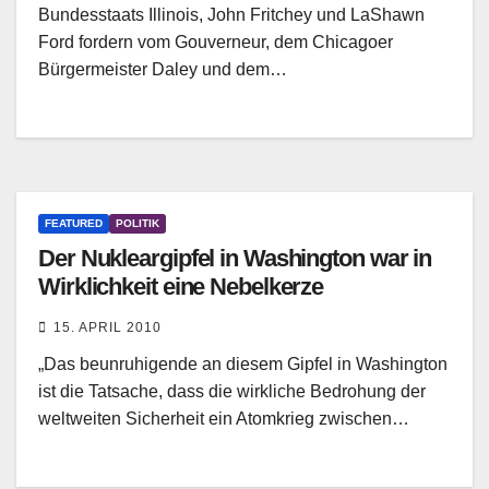
Bundesstaats Illinois, John Fritchey und LaShawn
Ford fordern vom Gouverneur, dem Chicagoer
Bürgermeister Daley und dem…
FEATURED
POLITIK
Der Nukleargipfel in Washington war in
Wirklichkeit eine Nebelkerze
15. APRIL 2010
„Das beunruhigende an diesem Gipfel in Washington
ist die Tatsache, dass die wirkliche Bedrohung der
weltweiten Sicherheit ein Atomkrieg zwischen…