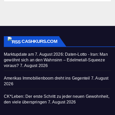
CASHKURS.COM
Marktupdate am 7. August 2026: Daten-Lotto - Iran: Man
gewöhnt sich an den Wahnsinn – Edelmetall-Squeeze
voraus?
7. August 2026
Amerikas Immobilienboom dreht ins Gegenteil
7. August
2026
CK*Leben: Der erste Schritt zu jeder neuen Gewohnheit,
den viele überspringen
7. August 2026