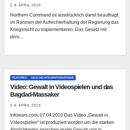
8. APRIL 2010
Northern Command ist ausdrücklich damit beauftragt
im Rahmen der Aufrechterhaltung der Regierung das
Kriegsrecht zu implementieren. Das Gesetz mit
dem…
FEATURED
GESCHICHTE/HINTERGRÜNDE
Video: Gewalt in Videospielen und das
Bagdad-Massaker
8. APRIL 2010
Infowars.com, 07.04.2010 Das Video „Gewalt in
Videospielen“ ist produziert worden um die starken
Ähnlichkeiten zwischen realer Gewalt und in