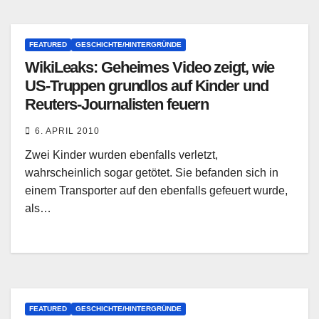
FEATURED
GESCHICHTE/HINTERGRÜNDE
WikiLeaks: Geheimes Video zeigt, wie
US-Truppen grundlos auf Kinder und
Reuters-Journalisten feuern
6. APRIL 2010
Zwei Kinder wurden ebenfalls verletzt,
wahrscheinlich sogar getötet. Sie befanden sich in
einem Transporter auf den ebenfalls gefeuert wurde,
als…
FEATURED
GESCHICHTE/HINTERGRÜNDE