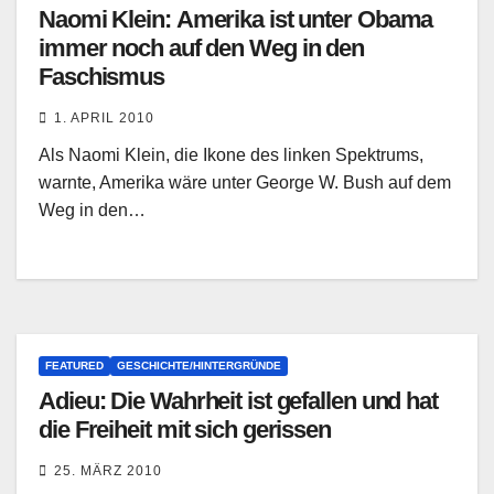
Naomi Klein: Amerika ist unter Obama
immer noch auf den Weg in den
Faschismus
1. APRIL 2010
Als Naomi Klein, die Ikone des linken Spektrums,
warnte, Amerika wäre unter George W. Bush auf dem
Weg in den…
FEATURED
GESCHICHTE/HINTERGRÜNDE
Adieu: Die Wahrheit ist gefallen und hat
die Freiheit mit sich gerissen
25. MÄRZ 2010