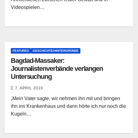
Videospielen…
FEATURED
GESCHICHTE/HINTERGRÜNDE
Bagdad-Massaker:
Journalistenverbände verlangen
Untersuchung
7. APRIL 2010
„Mein Vater sagte, wir nehmen ihn mit und bringen
ihn ins Krankenhaus und dann hörte ich nur noch die
Kugeln…