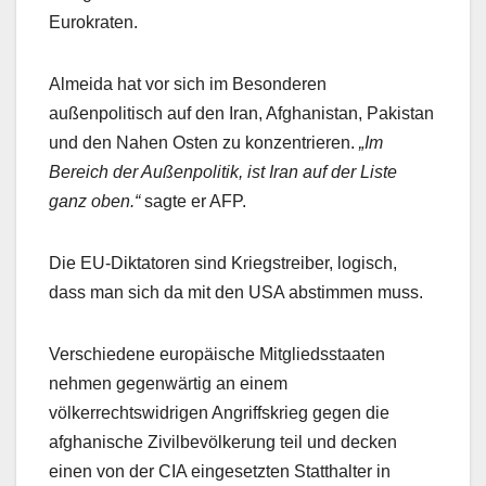
Eurokraten.
Almeida hat vor sich im Besonderen
außenpolitisch auf den Iran, Afghanistan, Pakistan
und den Nahen Osten zu konzentrieren.
„Im
Bereich der Außenpolitik, ist Iran auf der Liste
ganz oben.“
sagte er AFP.
Die EU-Diktatoren sind Kriegstreiber, logisch,
dass man sich da mit den USA abstimmen muss.
Verschiedene europäische Mitgliedsstaaten
nehmen gegenwärtig an einem
völkerrechtswidrigen Angriffskrieg gegen die
afghanische Zivilbevölkerung teil und decken
einen von der CIA eingesetzten Statthalter in