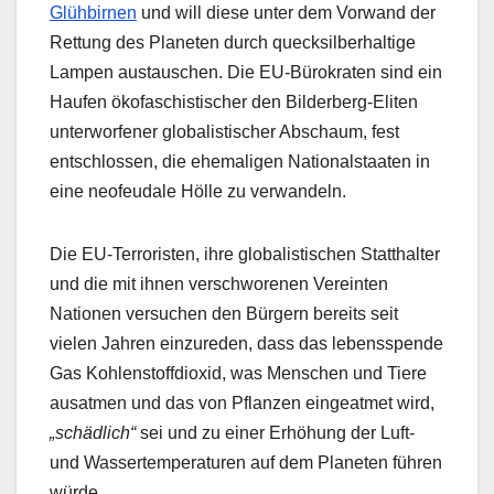
Glühbirnen
und will diese unter dem Vorwand der
Rettung des Planeten durch quecksilberhaltige
Lampen austauschen. Die EU-Bürokraten sind ein
Haufen ökofaschistischer den Bilderberg-Eliten
unterworfener globalistischer Abschaum, fest
entschlossen, die ehemaligen Nationalstaaten in
eine neofeudale Hölle zu verwandeln.
Die EU-Terroristen, ihre globalistischen Statthalter
und die mit ihnen verschworenen Vereinten
Nationen versuchen den Bürgern bereits seit
vielen Jahren einzureden, dass das lebensspende
Gas Kohlenstoffdioxid, was Menschen und Tiere
ausatmen und das von Pflanzen eingeatmet wird,
„schädlich“
sei und zu einer Erhöhung der Luft-
und Wassertemperaturen auf dem Planeten führen
würde.