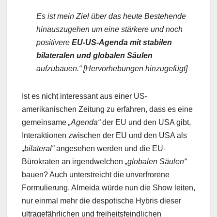
Es ist mein Ziel über das heute Bestehende
hinauszugehen um eine stärkere und noch
positivere
EU-US-Agenda mit stabilen
bilateralen und globalen Säulen
aufzubauen.“ [Hervorhebungen hinzugefügt]
Ist es nicht interessant aus einer US-
amerikanischen Zeitung zu erfahren, dass es eine
gemeinsame
„Agenda“
der EU und den USA gibt,
Interaktionen zwischen der EU und den USA als
„bilateral“
angesehen werden und die EU-
Bürokraten an irgendwelchen
„globalen Säulen“
bauen? Auch unterstreicht die unverfrorene
Formulierung, Almeida würde nun die Show leiten,
nur einmal mehr die despotische Hybris dieser
ultragefährlichen und freiheitsfeindlichen