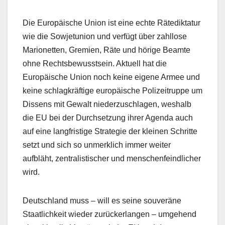
Die Europäische Union ist eine echte Rätediktatur
wie die Sowjetunion und verfügt über zahllose
Marionetten, Gremien, Räte und hörige Beamte
ohne Rechtsbewusstsein. Aktuell hat die
Europäische Union noch keine eigene Armee und
keine schlagkräftige europäische Polizeitruppe um
Dissens mit Gewalt niederzuschlagen, weshalb
die EU bei der Durchsetzung ihrer Agenda auch
auf eine langfristige Strategie der kleinen Schritte
setzt und sich so unmerklich immer weiter
aufbläht, zentralistischer und menschenfeindlicher
wird.
Deutschland muss – will es seine souveräne
Staatlichkeit wieder zurückerlangen – umgehend