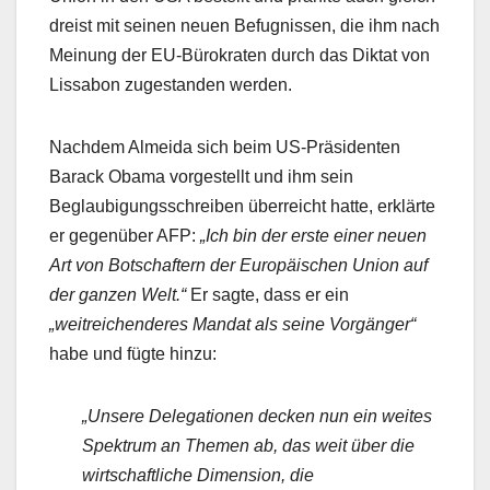
dreist mit seinen neuen Befugnissen, die ihm nach
Meinung der EU-Bürokraten durch das Diktat von
Lissabon zugestanden werden.
Nachdem Almeida sich beim US-Präsidenten
Barack Obama vorgestellt und ihm sein
Beglaubigungsschreiben überreicht hatte, erklärte
er gegenüber AFP:
„Ich bin der erste einer neuen
Art von Botschaftern der Europäischen Union auf
der ganzen Welt.“
Er sagte, dass er ein
„weitreichenderes Mandat als seine Vorgänger“
habe und fügte hinzu:
„Unsere Delegationen decken nun ein weites
Spektrum an Themen ab, das weit über die
wirtschaftliche Dimension, die