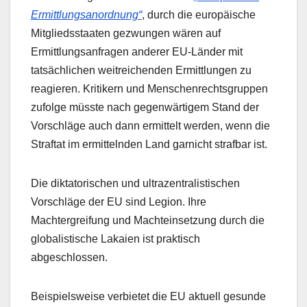
Ermittlungsanordnung“
, durch die europäische
Mitgliedsstaaten gezwungen wären auf
Ermittlungsanfragen anderer EU-Länder mit
tatsächlichen weitreichenden Ermittlungen zu
reagieren. Kritikern und Menschenrechtsgruppen
zufolge müsste nach gegenwärtigem Stand der
Vorschläge auch dann ermittelt werden, wenn die
Straftat im ermittelnden Land garnicht strafbar ist.
Die diktatorischen und ultrazentralistischen
Vorschläge der EU sind Legion. Ihre
Machtergreifung und Machteinsetzung durch die
globalistische Lakaien ist praktisch
abgeschlossen.
Beispielsweise verbietet die EU aktuell gesunde