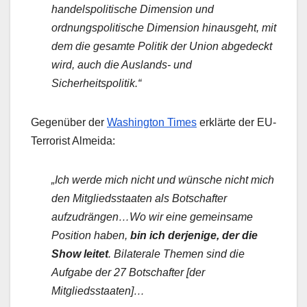
handelspolitische Dimension und
ordnungspolitische Dimension hinausgeht, mit
dem die gesamte Politik der Union abgedeckt
wird, auch die Auslands- und
Sicherheitspolitik.“
Gegenüber der
Washington Times
erklärte der EU-
Terrorist Almeida:
„Ich werde mich nicht und wünsche nicht mich
den Mitgliedsstaaten als Botschafter
aufzudrängen…Wo wir eine gemeinsame
Position haben,
bin ich derjenige, der die
Show leitet
. Bilaterale Themen sind die
Aufgabe der 27 Botschafter [der
Mitgliedsstaaten]…