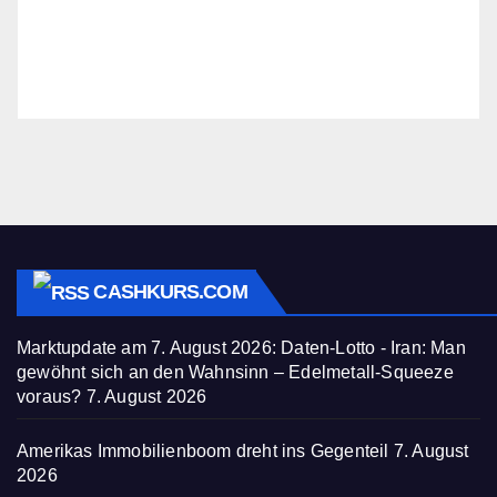
CASHKURS.COM
Marktupdate am 7. August 2026: Daten-Lotto - Iran: Man
gewöhnt sich an den Wahnsinn – Edelmetall-Squeeze
voraus?
7. August 2026
Amerikas Immobilienboom dreht ins Gegenteil
7. August
2026