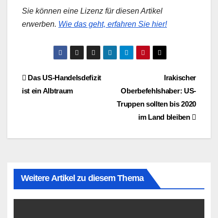
Sie können eine Lizenz für diesen Artikel
erwerben.
Wie das geht, erfahren Sie hier!
Beitragsnavigation
Das US-Handelsdefizit
Irakischer
ist ein Albtraum
Oberbefehlshaber: US-
Truppen sollten bis 2020
im Land bleiben
Weitere Artikel zu diesem Thema