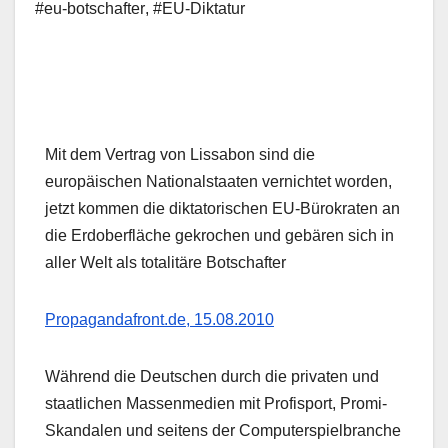
#eu-botschafter
,
#EU-Diktatur
Mit dem Vertrag von Lissabon sind die
europäischen Nationalstaaten vernichtet worden,
jetzt kommen die diktatorischen EU-Bürokraten an
die Erdoberfläche gekrochen und gebären sich in
aller Welt als totalitäre Botschafter
Propagandafront.de, 15.08.2010
Während die Deutschen durch die privaten und
staatlichen Massenmedien mit Profisport, Promi-
Skandalen und seitens der Computerspielbranche