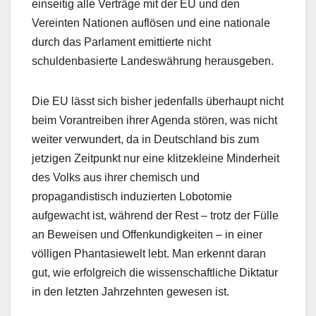
einseitig alle Verträge mit der EU und den
Vereinten Nationen auflösen und eine nationale
durch das Parlament emittierte nicht
schuldenbasierte Landeswährung herausgeben.
Die EU lässt sich bisher jedenfalls überhaupt nicht
beim Vorantreiben ihrer Agenda stören, was nicht
weiter verwundert, da in Deutschland bis zum
jetzigen Zeitpunkt nur eine klitzekleine Minderheit
des Volks aus ihrer chemisch und
propagandistisch induzierten Lobotomie
aufgewacht ist, während der Rest – trotz der Fülle
an Beweisen und Offenkundigkeiten – in einer
völligen Phantasiewelt lebt. Man erkennt daran
gut, wie erfolgreich die wissenschaftliche Diktatur
in den letzten Jahrzehnten gewesen ist.