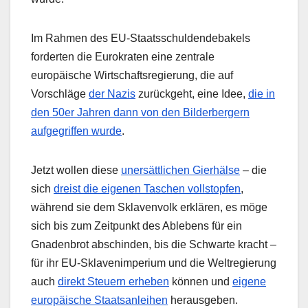
Im Rahmen des EU-Staatsschuldendebakels
forderten die Eurokraten eine zentrale
europäische Wirtschaftsregierung, die auf
Vorschläge
der Nazis
zurückgeht, eine Idee,
die in
den 50er Jahren dann von den Bilderbergern
aufgegriffen wurde
.
Jetzt wollen diese
unersättlichen Gierhälse
– die
sich
dreist die eigenen Taschen vollstopfen
,
während sie dem Sklavenvolk erklären, es möge
sich bis zum Zeitpunkt des Ablebens für ein
Gnadenbrot abschinden, bis die Schwarte kracht –
für ihr EU-Sklavenimperium und die Weltregierung
auch
direkt Steuern erheben
können und
eigene
europäische Staatsanleihen
herausgeben.