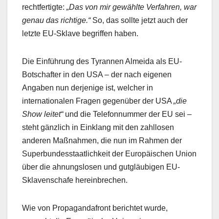
rechtfertigte:
„Das von mir gewählte Verfahren, war
genau das richtige.“
So, das sollte jetzt auch der
letzte EU-Sklave begriffen haben.
Die Einführung des Tyrannen Almeida als EU-
Botschafter in den USA – der nach eigenen
Angaben nun derjenige ist, welcher in
internationalen Fragen gegenüber der USA
„die
Show leitet“
und die Telefonnummer der EU sei –
steht gänzlich in Einklang mit den zahllosen
anderen Maßnahmen, die nun im Rahmen der
Superbundesstaatlichkeit der Europäischen Union
über die ahnungslosen und gutgläubigen EU-
Sklavenschafe hereinbrechen.
Wie von Propagandafront berichtet wurde,