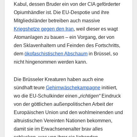
Kabul, dessen Bruder ein von der CIA geförderter
Opiumhändler ist. Die EU-Despotie und ihre
Mitgliedsländer betreiben auch massive
Kriegshetze gegen den Iran
, weil dieser es wagt
Atomanlagen zu bauen – ein Vorgang, der von
den Sklavenhaltern und Feinden des Fortschritts,
dem
ökofaschistischen Abschaum
in Brüssel, so
nicht hingenommen werden kann.
Die Brüsseler Kreaturen haben auch eine
sündhaft teure
Gehirnwäschekampagne
initiiert,
wo die EU-Schulkinder einen
„richtigen“
Eindruck
von der göttlichen außenpolitischen Arbeit der
Europäischen Union und den wohlmeinenden und
altruistischen Vereinten Nationen bekommen,
damit sie im Erwachsenenalter brav alles