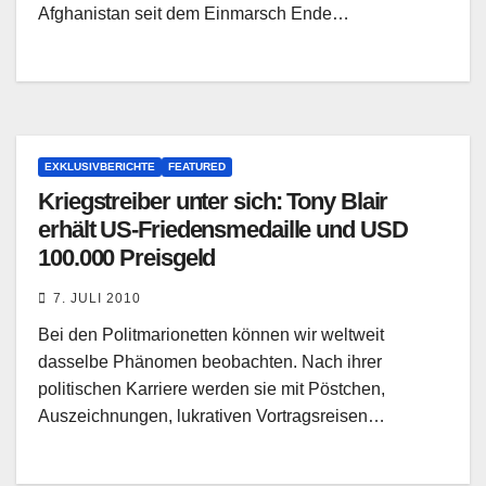
Afghanistan seit dem Einmarsch Ende…
EXKLUSIVBERICHTE
FEATURED
Kriegstreiber unter sich: Tony Blair
erhält US-Friedensmedaille und USD
100.000 Preisgeld
7. JULI 2010
Bei den Politmarionetten können wir weltweit
dasselbe Phänomen beobachten. Nach ihrer
politischen Karriere werden sie mit Pöstchen,
Auszeichnungen, lukrativen Vortragsreisen…