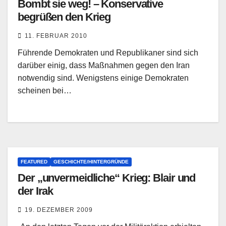
Bombt sie weg! – Konservative
begrüßen den Krieg
11. FEBRUAR 2010
Führende Demokraten und Republikaner sind sich
darüber einig, dass Maßnahmen gegen den Iran
notwendig sind. Wenigstens einige Demokraten
scheinen bei…
FEATURED
GESCHICHTE/HINTERGRÜNDE
Der „unvermeidliche“ Krieg: Blair und
der Irak
19. DEZEMBER 2009