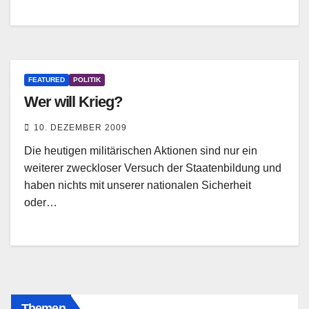
FEATURED
POLITIK
Wer will Krieg?
10. DEZEMBER 2009
Die heutigen militärischen Aktionen sind nur ein
weiterer zweckloser Versuch der Staatenbildung und
haben nichts mit unserer nationalen Sicherheit
oder…
Themen