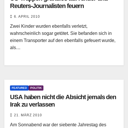
Reuters-Journalisten feuern
6. APRIL 2010
Zwei Kinder wurden ebenfalls verletzt,
wahrscheinlich sogar getötet. Sie befanden sich in
einem Transporter auf den ebenfalls gefeuert wurde,
als…
FEATURED
POLITIK
USA haben nicht die Absicht jemals den
Irak zu verlassen
21. MÄRZ 2010
Am Sonnabend war der siebente Jahrestag des