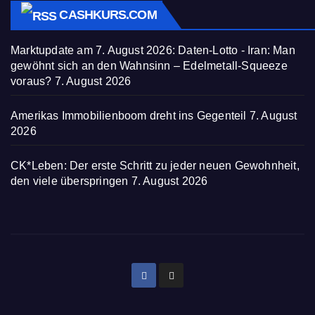
CASHKURS.COM
Marktupdate am 7. August 2026: Daten-Lotto - Iran: Man
gewöhnt sich an den Wahnsinn – Edelmetall-Squeeze
voraus?
7. August 2026
Amerikas Immobilienboom dreht ins Gegenteil
7. August
2026
CK*Leben: Der erste Schritt zu jeder neuen Gewohnheit,
den viele überspringen
7. August 2026