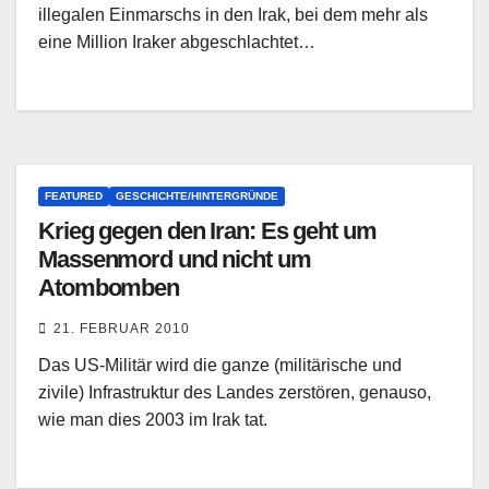
illegalen Einmarschs in den Irak, bei dem mehr als
eine Million Iraker abgeschlachtet…
FEATURED
GESCHICHTE/HINTERGRÜNDE
Krieg gegen den Iran: Es geht um
Massenmord und nicht um
Atombomben
21. FEBRUAR 2010
Das US-Militär wird die ganze (militärische und
zivile) Infrastruktur des Landes zerstören, genauso,
wie man dies 2003 im Irak tat.