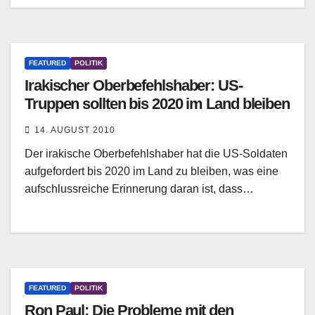
FEATURED
POLITIK
Irakischer Oberbefehlshaber: US-
Truppen sollten bis 2020 im Land bleiben
14. AUGUST 2010
Der irakische Oberbefehlshaber hat die US-Soldaten
aufgefordert bis 2020 im Land zu bleiben, was eine
aufschlussreiche Erinnerung daran ist, dass…
FEATURED
POLITIK
Ron Paul: Die Probleme mit den