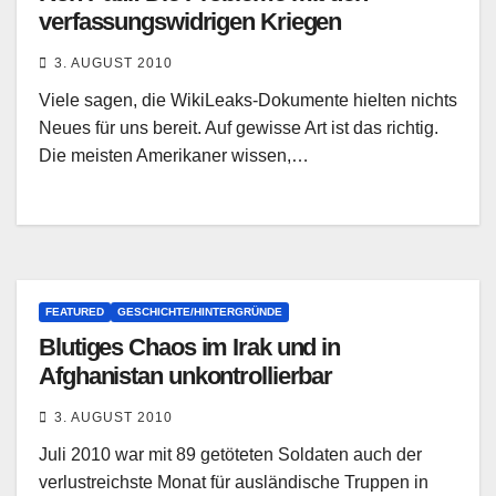
verfassungswidrigen Kriegen
3. AUGUST 2010
Viele sagen, die WikiLeaks-Dokumente hielten nichts
Neues für uns bereit. Auf gewisse Art ist das richtig.
Die meisten Amerikaner wissen,…
FEATURED
GESCHICHTE/HINTERGRÜNDE
Blutiges Chaos im Irak und in
Afghanistan unkontrollierbar
3. AUGUST 2010
Juli 2010 war mit 89 getöteten Soldaten auch der
verlustreichste Monat für ausländische Truppen in