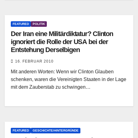
FEATURED
POLITIK
Der Iran eine Militärdiktatur? Clinton
ignoriert die Rolle der USA bei der
Entstehung Derselbigen
16. FEBRUAR 2010
Mit anderen Worten: Wenn wir Clinton Glauben
schenken, waren die Vereinigten Staaten in der Lage
mit dem Zauberstab zu schwingen…
FEATURED
GESCHICHTE/HINTERGRÜNDE