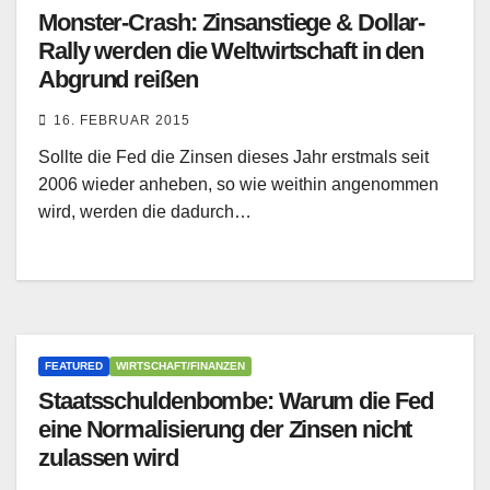
Monster-Crash: Zinsanstiege & Dollar-
Rally werden die Weltwirtschaft in den
Abgrund reißen
16. FEBRUAR 2015
Sollte die Fed die Zinsen dieses Jahr erstmals seit
2006 wieder anheben, so wie weithin angenommen
wird, werden die dadurch…
FEATURED
WIRTSCHAFT/FINANZEN
Staatsschuldenbombe: Warum die Fed
eine Normalisierung der Zinsen nicht
zulassen wird