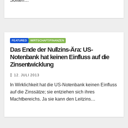
Sollten…
FEATURED
WIRTSCHAFT/FINANZEN
Das Ende der Nullzins-Ära: US-
Notenbank hat keinen Einfluss auf die
Zinsentwicklung
12. JULI 2013
In Wirklichkeit hat die US-Notenbank keinen Einfluss
auf die Zinssätze; sie entziehen sich ihres
Machtbereichs. Ja sie kann den Leitzins…