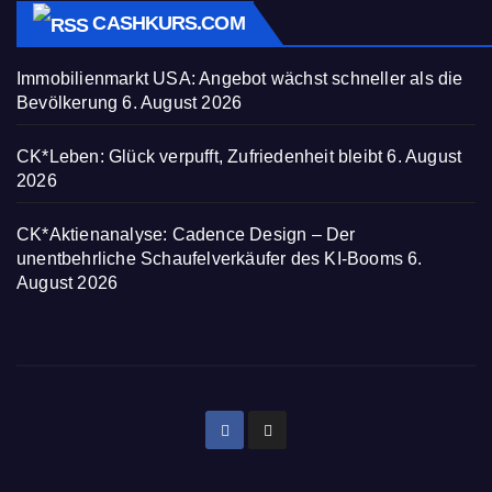
CASHKURS.COM
Immobilienmarkt USA: Angebot wächst schneller als die
Bevölkerung
6. August 2026
CK*Leben: Glück verpufft, Zufriedenheit bleibt
6. August
2026
CK*Aktienanalyse: Cadence Design – Der
unentbehrliche Schaufelverkäufer des KI-Booms
6.
August 2026