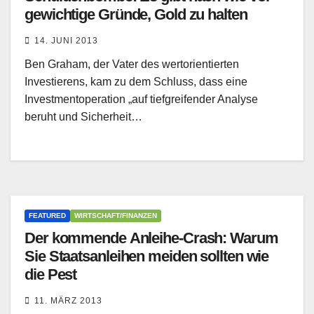
gewichtige Gründe, Gold zu halten
14. JUNI 2013
Ben Graham, der Vater des wertorientierten
Investierens, kam zu dem Schluss, dass eine
Investmentoperation „auf tiefgreifender Analyse
beruht und Sicherheit…
FEATURED
WIRTSCHAFT/FINANZEN
Der kommende Anleihe-Crash: Warum
Sie Staatsanleihen meiden sollten wie
die Pest
11. MÄRZ 2013