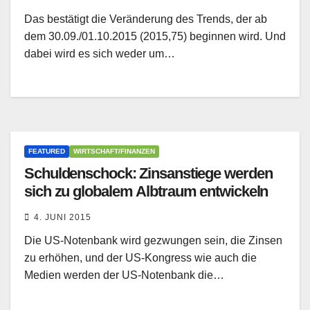
Das bestätigt die Veränderung des Trends, der ab
dem 30.09./01.10.2015 (2015,75) beginnen wird. Und
dabei wird es sich weder um…
FEATURED
WIRTSCHAFT/FINANZEN
Schuldenschock: Zinsanstiege werden
sich zu globalem Albtraum entwickeln
4. JUNI 2015
Die US-Notenbank wird gezwungen sein, die Zinsen
zu erhöhen, und der US-Kongress wie auch die
Medien werden der US-Notenbank die…