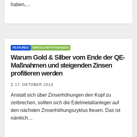
haben,…
FEATURED
WIRTSCHAFT/FINANZEN
Warum Gold & Silber vom Ende der QE-
Maßnahmen und steigenden Zinsen
profitieren werden
17. OKTOBER 2014
Anstatt sich über Zinserhöhungen den Kopf zu
zerbrechen, sollten sich die Edelmetallanleger auf
den nächsten Zinserhöhungszyklus freuen. Das ist
nämlich…