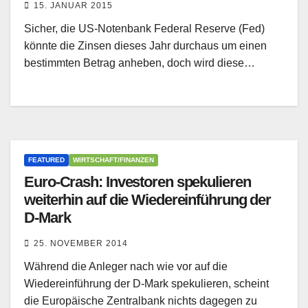
15. JANUAR 2015
Sicher, die US-Notenbank Federal Reserve (Fed)
könnte die Zinsen dieses Jahr durchaus um einen
bestimmten Betrag anheben, doch wird diese…
FEATURED
WIRTSCHAFT/FINANZEN
Euro-Crash: Investoren spekulieren
weiterhin auf die Wiedereinführung der
D-Mark
25. NOVEMBER 2014
Während die Anleger nach wie vor auf die
Wiedereinführung der D-Mark spekulieren, scheint
die Europäische Zentralbank nichts dagegen zu