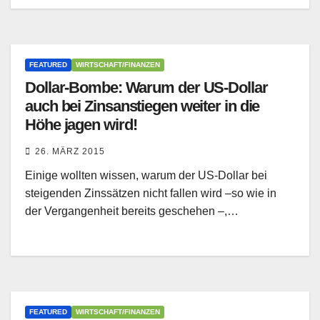
FEATURED
WIRTSCHAFT/FINANZEN
Dollar-Bombe: Warum der US-Dollar
auch bei Zinsanstiegen weiter in die
Höhe jagen wird!
26. MÄRZ 2015
Einige wollten wissen, warum der US-Dollar bei
steigenden Zinssätzen nicht fallen wird –so wie in
der Vergangenheit bereits geschehen –,…
FEATURED
WIRTSCHAFT/FINANZEN