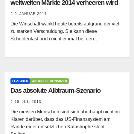
weltweiten Märkte 2014 verheeren wird
2. JANUAR 2014
Die Wirtschaft wankt heute bereits aufgrund der viel
zu starken Verschuldung. Sie kann diese
Schuldenlast noch nicht einmal bei den…
FEATURED
WIRTSCHAFT/FINANZEN
Das absolute Albtraum-Szenario
18. JULI 2013
Die meisten Menschen sind sich überhaupt nicht im
Klaren darüber, dass das US-Finanzsystem am
Rande einer entsetzlichen Katastrophe steht.