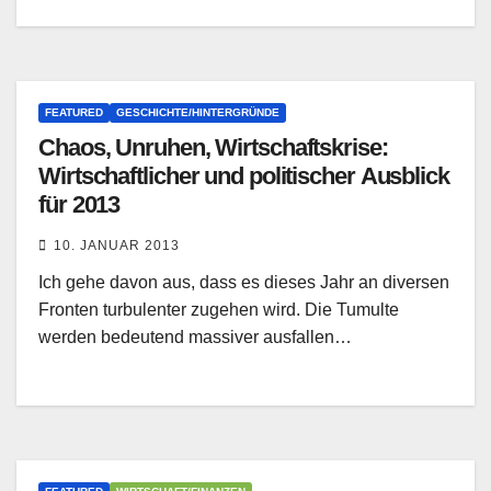
FEATURED
GESCHICHTE/HINTERGRÜNDE
Chaos, Unruhen, Wirtschaftskrise:
Wirtschaftlicher und politischer Ausblick
für 2013
10. JANUAR 2013
Ich gehe davon aus, dass es dieses Jahr an diversen
Fronten turbulenter zugehen wird. Die Tumulte
werden bedeutend massiver ausfallen…