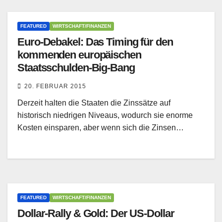
FEATURED
WIRTSCHAFT/FINANZEN
Euro-Debakel: Das Timing für den
kommenden europäischen
Staatsschulden-Big-Bang
20. FEBRUAR 2015
Derzeit halten die Staaten die Zinssätze auf
historisch niedrigen Niveaus, wodurch sie enorme
Kosten einsparen, aber wenn sich die Zinsen…
FEATURED
WIRTSCHAFT/FINANZEN
Dollar-Rally & Gold: Der US-Dollar