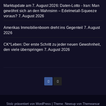
Marktupdate am 7. August 2026: Daten-Lotto - Iran: Man
gewöhnt sich an den Wahnsinn – Edelmetall-Squeeze
voraus?
7. August 2026
Amerikas Immobilienboom dreht ins Gegenteil
7. August
2026
CK*Leben: Der erste Schritt zu jeder neuen Gewohnheit,
den viele überspringen
7. August 2026
Stolz präsentiert von WordPress
|
Theme: Newsup von
Themeansar