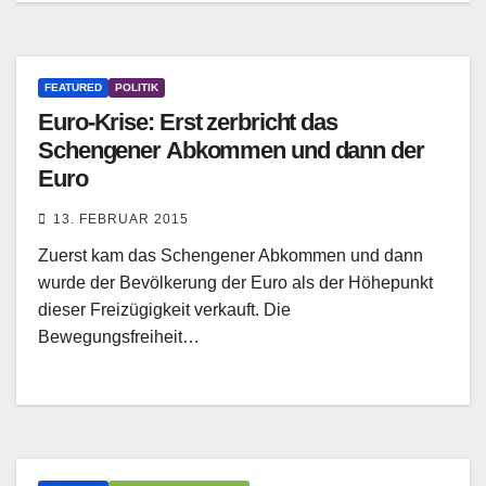
FEATURED
POLITIK
Euro-Krise: Erst zerbricht das
Schengener Abkommen und dann der
Euro
13. FEBRUAR 2015
Zuerst kam das Schengener Abkommen und dann
wurde der Bevölkerung der Euro als der Höhepunkt
dieser Freizügigkeit verkauft. Die
Bewegungsfreiheit…