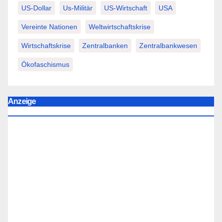
US-Dollar
Us-Militär
US-Wirtschaft
USA
Vereinte Nationen
Weltwirtschaftskrise
Wirtschaftskrise
Zentralbanken
Zentralbankwesen
Ökofaschismus
Anzeige