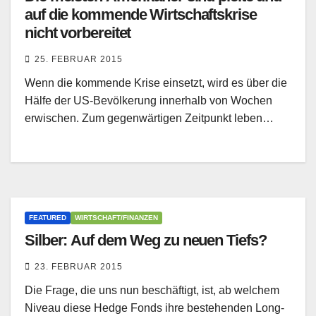
auf die kommende Wirtschaftskrise
nicht vorbereitet
25. FEBRUAR 2015
Wenn die kommende Krise einsetzt, wird es über die
Hälfe der US-Bevölkerung innerhalb von Wochen
erwischen. Zum gegenwärtigen Zeitpunkt leben…
FEATURED
WIRTSCHAFT/FINANZEN
Silber: Auf dem Weg zu neuen Tiefs?
23. FEBRUAR 2015
Die Frage, die uns nun beschäftigt, ist, ab welchem
Niveau diese Hedge Fonds ihre bestehenden Long-