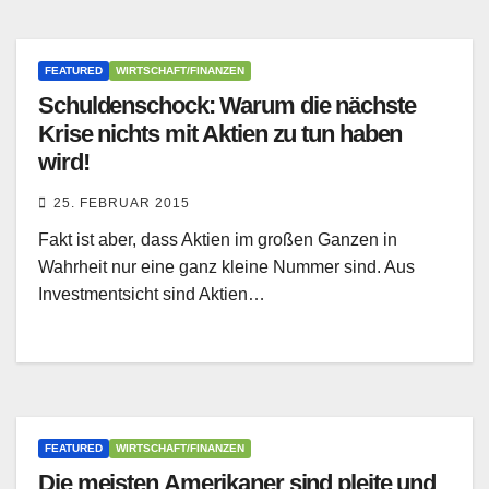
FEATURED
WIRTSCHAFT/FINANZEN
Schuldenschock: Warum die nächste
Krise nichts mit Aktien zu tun haben
wird!
25. FEBRUAR 2015
Fakt ist aber, dass Aktien im großen Ganzen in
Wahrheit nur eine ganz kleine Nummer sind. Aus
Investmentsicht sind Aktien…
FEATURED
WIRTSCHAFT/FINANZEN
Die meisten Amerikaner sind pleite und