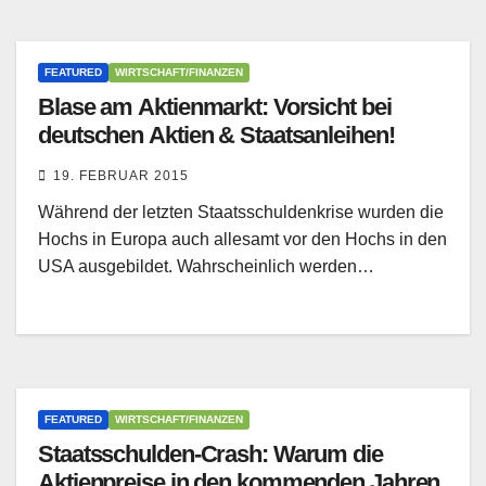
FEATURED
WIRTSCHAFT/FINANZEN
Blase am Aktienmarkt: Vorsicht bei
deutschen Aktien & Staatsanleihen!
19. FEBRUAR 2015
Während der letzten Staatsschuldenkrise wurden die
Hochs in Europa auch allesamt vor den Hochs in den
USA ausgebildet. Wahrscheinlich werden…
FEATURED
WIRTSCHAFT/FINANZEN
Staatsschulden-Crash: Warum die
Aktienpreise in den kommenden Jahren