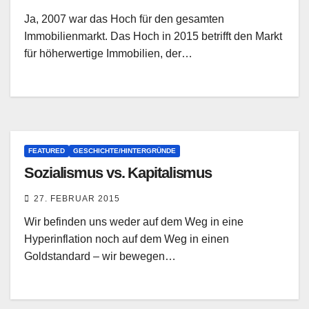
Ja, 2007 war das Hoch für den gesamten
Immobilienmarkt. Das Hoch in 2015 betrifft den Markt
für höherwertige Immobilien, der…
FEATURED
GESCHICHTE/HINTERGRÜNDE
Sozialismus vs. Kapitalismus
27. FEBRUAR 2015
Wir befinden uns weder auf dem Weg in eine
Hyperinflation noch auf dem Weg in einen
Goldstandard – wir bewegen…