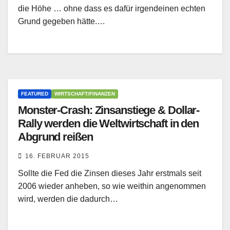
die Höhe … ohne dass es dafür irgendeinen echten
Grund gegeben hätte.…
FEATURED
WIRTSCHAFT/FINANZEN
Monster-Crash: Zinsanstiege & Dollar-
Rally werden die Weltwirtschaft in den
Abgrund reißen
16. FEBRUAR 2015
Sollte die Fed die Zinsen dieses Jahr erstmals seit
2006 wieder anheben, so wie weithin angenommen
wird, werden die dadurch…