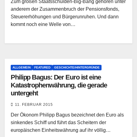
Zum großen Staatsschulden-Big-Bang gehören unter
anderem der Zusammenbruch der Pensionsfonds,
Steuererhöhungen und Bürgerunruhen. Und dann
kommt noch eine Welle von…
ALLGEMEIN
FEATURED
GESCHICHTE/HINTERGRÜNDE
Philipp Bagus: Der Euro ist eine
Katastrophenwährung, die gerade
untergeht
11. FEBRUAR 2015
Der Ökonom Philipp Bagus bezeichnet den Euro als
sinkendes Schiff und führt das Scheitern der
europäischen Einheitswährung auf ihr völlig…