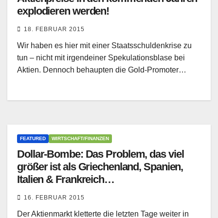
explodieren werden!
18. FEBRUAR 2015
Wir haben es hier mit einer Staatsschuldenkrise zu
tun – nicht mit irgendeiner Spekulationsblase bei
Aktien. Dennoch behaupten die Gold-Promoter…
FEATURED
WIRTSCHAFT/FINANZEN
Dollar-Bombe: Das Problem, das viel
größer ist als Griechenland, Spanien,
Italien & Frankreich
zusammengenommen
16. FEBRUAR 2015
Der Aktienmarkt kletterte die letzten Tage weiter in