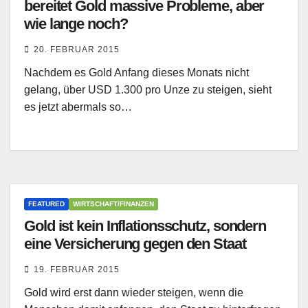
bereitet Gold massive Probleme, aber
wie lange noch?
20. FEBRUAR 2015
Nachdem es Gold Anfang dieses Monats nicht
gelang, über USD 1.300 pro Unze zu steigen, sieht
es jetzt abermals so…
FEATURED
WIRTSCHAFT/FINANZEN
Gold ist kein Inflationsschutz, sondern
eine Versicherung gegen den Staat
19. FEBRUAR 2015
Gold wird erst dann wieder steigen, wenn die