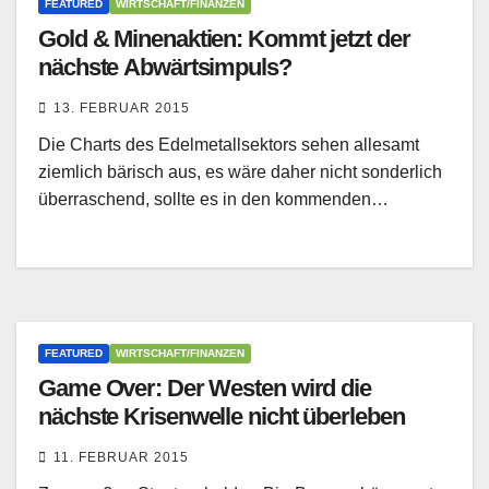
FEATURED
WIRTSCHAFT/FINANZEN
Gold & Minenaktien: Kommt jetzt der
nächste Abwärtsimpuls?
13. FEBRUAR 2015
Die Charts des Edelmetallsektors sehen allesamt
ziemlich bärisch aus, es wäre daher nicht sonderlich
überraschend, sollte es in den kommenden…
FEATURED
WIRTSCHAFT/FINANZEN
Game Over: Der Westen wird die
nächste Krisenwelle nicht überleben
11. FEBRUAR 2015