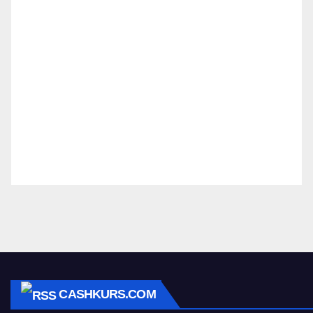
CASHKURS.COM