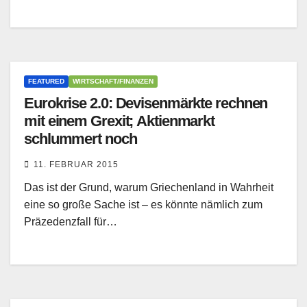
FEATURED
WIRTSCHAFT/FINANZEN
Eurokrise 2.0: Devisenmärkte rechnen
mit einem Grexit; Aktienmarkt
schlummert noch
11. FEBRUAR 2015
Das ist der Grund, warum Griechenland in Wahrheit
eine so große Sache ist – es könnte nämlich zum
Präzedenzfall für…