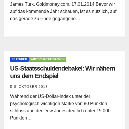
James Turk, Goldmoney.com, 17.01.2014 Bevor wir
auf das kommende Jahr schauen, ist es nützlich, auf
das gerade zu Ende gegangene…
FEATURED
WIRTSCHAFT/FINANZEN
US-Staatsschuldendebakel: Wir nähern
uns dem Endspiel
8. OKTOBER 2013
Während der US-Dollar-Index unter der
psychologisch wichtigen Marke von 80 Punkten
schloss und der Dow Jones deutlich unter 15.000
Punkten…