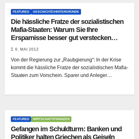
FEATURED
GESCHICHTE/HINTERGRÜNDE
Die hässliche Fratze der sozialistischen
Mafia-Staaten: Warum Sie Ihre
Ersparnisse besser gut verstecken
sollten
6. MAI 2012
Von der Regierung zur „Raubgierung“: In der Krise
kommt die hässliche Fratze der sozialistischen Mafia-
Staaten zum Vorschein. Sparer und Anleger…
FEATURED
WIRTSCHAFT/FINANZEN
Gefangen im Schuldturm: Banken und
Politiker halten Griechen als Geiseln