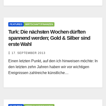
FEATURED
WIRTSCHAFT/FINANZEN
Turk: Die nächsten Wochen dürften
spannend werden; Gold & Silber sind
erste Wahl
17. SEPTEMBER 2013
Einen letzten Punkt, auf den ich hinweisen möchte: In
den letzten zehn Jahren haben wir vor wichtigen
Ereignissen zahlreiche künstliche…