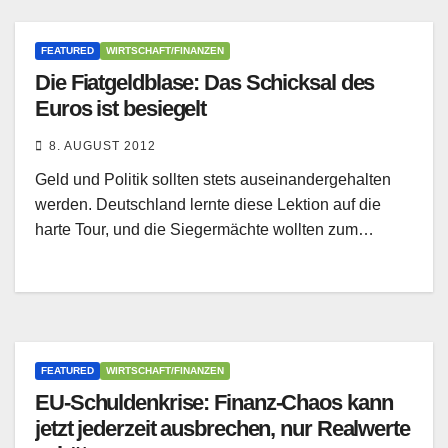
FEATURED
WIRTSCHAFT/FINANZEN
Die Fiatgeldblase: Das Schicksal des
Euros ist besiegelt
8. AUGUST 2012
Geld und Politik sollten stets auseinandergehalten
werden. Deutschland lernte diese Lektion auf die
harte Tour, und die Siegermächte wollten zum…
FEATURED
WIRTSCHAFT/FINANZEN
EU-Schuldenkrise: Finanz-Chaos kann
jetzt jederzeit ausbrechen, nur Realwerte