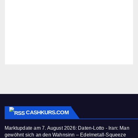
CASHKURS.COM
Marktupdate am 7. August 2026: Daten-Lotto - Iran: Man
gewöhnt sich an den Wahnsinn – Edelmetall-Squeeze