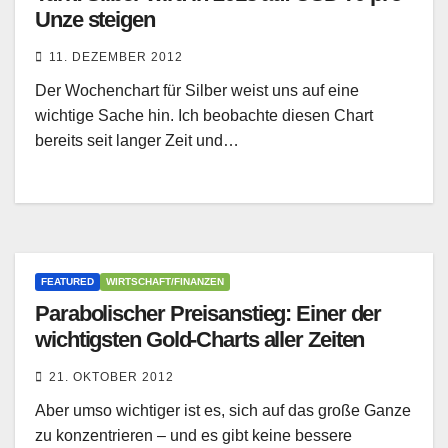
Unze steigen
11. DEZEMBER 2012
Der Wochenchart für Silber weist uns auf eine
wichtige Sache hin. Ich beobachte diesen Chart
bereits seit langer Zeit und…
FEATURED
WIRTSCHAFT/FINANZEN
Parabolischer Preisanstieg: Einer der
wichtigsten Gold-Charts aller Zeiten
21. OKTOBER 2012
Aber umso wichtiger ist es, sich auf das große Ganze
zu konzentrieren – und es gibt keine bessere