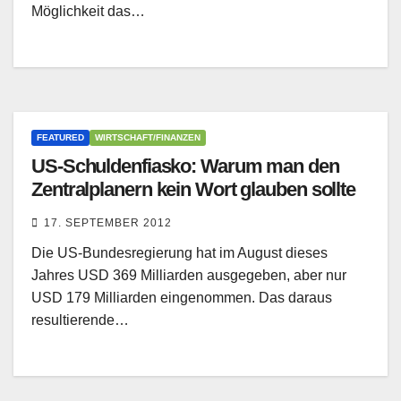
Möglichkeit das…
FEATURED
WIRTSCHAFT/FINANZEN
US-Schuldenfiasko: Warum man den
Zentralplanern kein Wort glauben sollte
17. SEPTEMBER 2012
Die US-Bundesregierung hat im August dieses
Jahres USD 369 Milliarden ausgegeben, aber nur
USD 179 Milliarden eingenommen. Das daraus
resultierende…