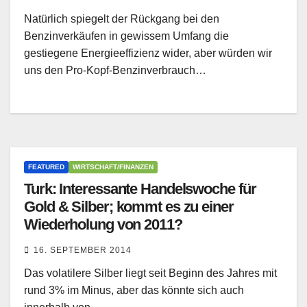
Natürlich spiegelt der Rückgang bei den
Benzinverkäufen in gewissem Umfang die
gestiegene Energieeffizienz wider, aber würden wir
uns den Pro-Kopf-Benzinverbrauch…
FEATURED
WIRTSCHAFT/FINANZEN
Turk: Interessante Handelswoche für
Gold & Silber; kommt es zu einer
Wiederholung von 2011?
16. SEPTEMBER 2014
Das volatilere Silber liegt seit Beginn des Jahres mit
rund 3% im Minus, aber das könnte sich auch