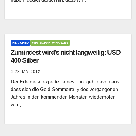
FEATURED
WIRTSCHAFT/FINANZEN
Zumindest wird’s nicht langweilig: USD
400 Silber
23. MAI 2012
Der Edelmetallexperte James Turk geht davon aus,
dass sich die Gold-Sommerrally des vergangenen
Jahres in den kommenden Monaten wiederholen
wird,…