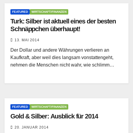
FEATURED
WIRTSCHAFT/FINANZEN
Turk: Silber ist aktuell eines der besten
Schnäppchen überhaupt!
13. MAI 2014
Der Dollar und andere Währungen verlieren an
Kaufkraft, aber weil dies langsam vonstattengeht,
nehmen die Menschen nicht wahr, wie schlimm…
FEATURED
WIRTSCHAFT/FINANZEN
Gold & Silber: Ausblick für 2014
20. JANUAR 2014