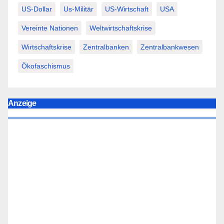
US-Dollar
Us-Militär
US-Wirtschaft
USA
Vereinte Nationen
Weltwirtschaftskrise
Wirtschaftskrise
Zentralbanken
Zentralbankwesen
Ökofaschismus
Anzeige