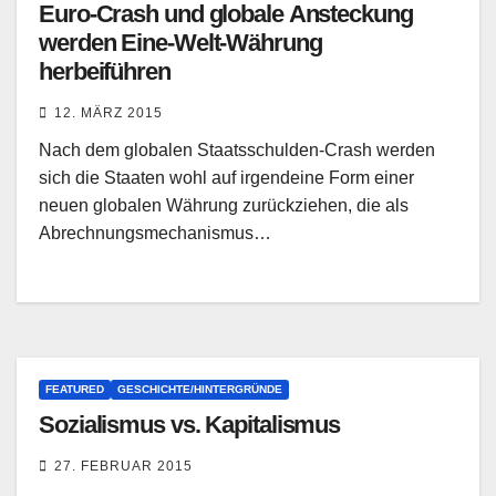
Euro-Crash und globale Ansteckung
werden Eine-Welt-Währung
herbeiführen
12. MÄRZ 2015
Nach dem globalen Staatsschulden-Crash werden
sich die Staaten wohl auf irgendeine Form einer
neuen globalen Währung zurückziehen, die als
Abrechnungsmechanismus…
FEATURED
GESCHICHTE/HINTERGRÜNDE
Sozialismus vs. Kapitalismus
27. FEBRUAR 2015