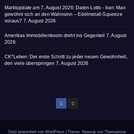
Marktupdate am 7. August 2026: Daten-Lotto - Iran: Man
gewöhnt sich an den Wahnsinn – Edelmetall-Squeeze
voraus?
7. August 2026
Amerikas Immobilienboom dreht ins Gegenteil
7. August
2026
CK*Leben: Der erste Schritt zu jeder neuen Gewohnheit,
den viele überspringen
7. August 2026
Stolz präsentiert von WordPress
|
Theme: Newsup von
Themeansar