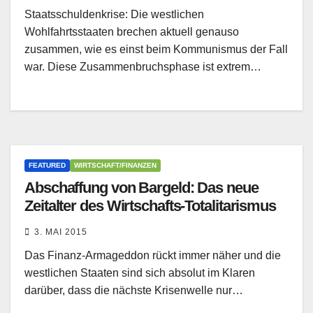
Staatsschuldenkrise: Die westlichen
Wohlfahrtsstaaten brechen aktuell genauso
zusammen, wie es einst beim Kommunismus der Fall
war. Diese Zusammenbruchsphase ist extrem…
FEATURED
WIRTSCHAFT/FINANZEN
Abschaffung von Bargeld: Das neue
Zeitalter des Wirtschafts-Totalitarismus
3. MAI 2015
Das Finanz-Armageddon rückt immer näher und die
westlichen Staaten sind sich absolut im Klaren
darüber, dass die nächste Krisenwelle nur…