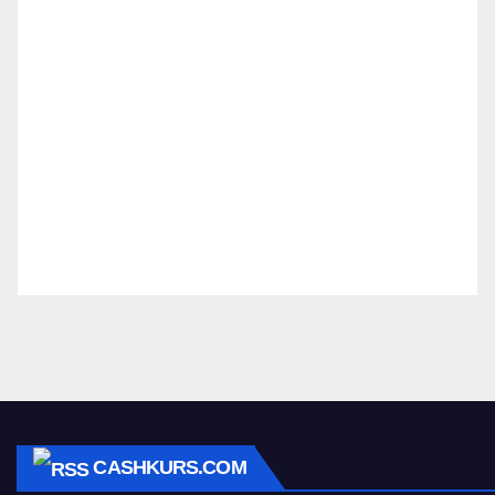
CASHKURS.COM