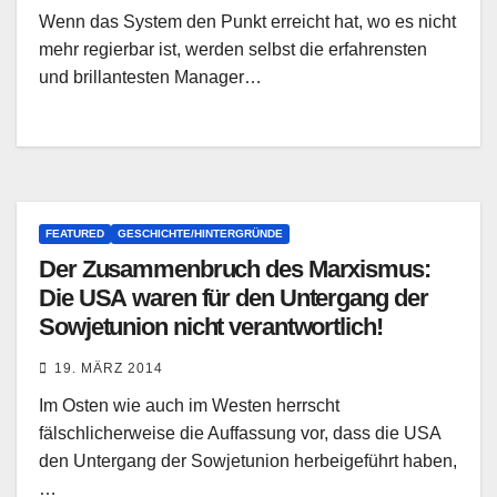
Wenn das System den Punkt erreicht hat, wo es nicht
mehr regierbar ist, werden selbst die erfahrensten
und brillantesten Manager…
FEATURED
GESCHICHTE/HINTERGRÜNDE
Der Zusammenbruch des Marxismus:
Die USA waren für den Untergang der
Sowjetunion nicht verantwortlich!
19. MÄRZ 2014
Im Osten wie auch im Westen herrscht
fälschlicherweise die Auffassung vor, dass die USA
den Untergang der Sowjetunion herbeigeführt haben,
…