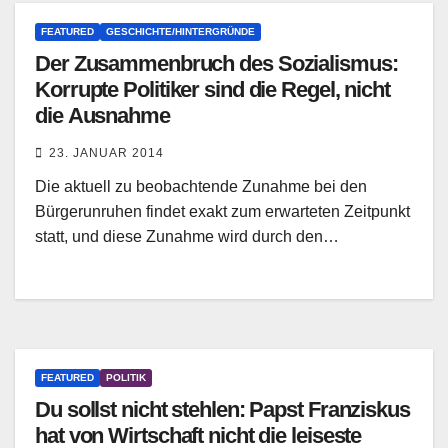
FEATURED
GESCHICHTE/HINTERGRÜNDE
Der Zusammenbruch des Sozialismus:
Korrupte Politiker sind die Regel, nicht
die Ausnahme
23. JANUAR 2014
Die aktuell zu beobachtende Zunahme bei den
Bürgerunruhen findet exakt zum erwarteten Zeitpunkt
statt, und diese Zunahme wird durch den…
FEATURED
POLITIK
Du sollst nicht stehlen: Papst Franziskus
hat von Wirtschaft nicht die leiseste