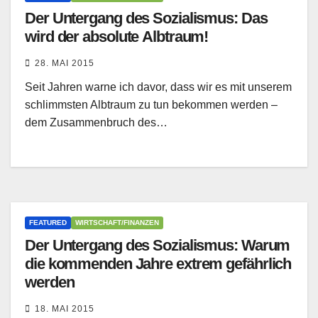
Der Untergang des Sozialismus: Das
wird der absolute Albtraum!
28. MAI 2015
Seit Jahren warne ich davor, dass wir es mit unserem
schlimmsten Albtraum zu tun bekommen werden –
dem Zusammenbruch des…
FEATURED
WIRTSCHAFT/FINANZEN
Der Untergang des Sozialismus: Warum
die kommenden Jahre extrem gefährlich
werden
18. MAI 2015