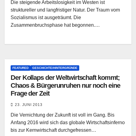
Die steigende Arbeitslosigkeit im Westen ist
struktureller und langfristiger Natur. Der Traum vom
Sozialismus ist ausgeträumt. Die
Zusammenbruchsphase hat begonnen.…
FEATURED
GESCHICHTE/HINTERGRÜNDE
Der Kollaps der Weltwirtschaft kommt;
Chaos & Bürgerunruhen nur noch eine
Frage der Zeit
23. JUNI 2013
Die Vernichtung der Zukunft ist voll im Gang. Bis
Anfang 2016 wird sich das globale Wirtschaftsinferno
bis zur Kernwirtschaft durchgefressen…