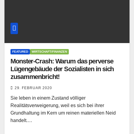
FEATURED
WIRTSCHAFT/FINANZEN
Monster-Crash: Warum das perverse
Lügengebäude der Sozialisten in sich
zusammenbricht!
29. FEBRUAR 2020
Sie leben in einem Zustand völliger
Realitätsverweigerung, weil es sich bei ihrer
Grundhaltung im Kern um reinen materiellen Neid
handelt.…