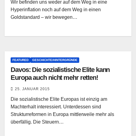
Wir befinden uns weder auf dem Weg in eine
Hyperinflation noch auf dem Weg in einen
Goldstandard – wir bewegen…
FEATURED
GESCHICHTE/HINTERGRÜNDE
Davos: Die sozialistische Elite kann
Europa auch nicht mehr retten!
25. JANUAR 2015
Die sozialistische Elite Europas ist einzig am
Machterhalt interessiert. Unterdessen sind
Strukturreformen in Europa mittlerweile mehr als
überfällig. Die Steuern…