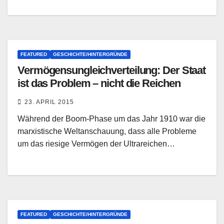
FEATURED
GESCHICHTE/HINTERGRÜNDE
Vermögensungleichverteilung: Der Staat
ist das Problem – nicht die Reichen
23. APRIL 2015
Während der Boom-Phase um das Jahr 1910 war die
marxistische Weltanschauung, dass alle Probleme
um das riesige Vermögen der Ultrareichen…
FEATURED
GESCHICHTE/HINTERGRÜNDE