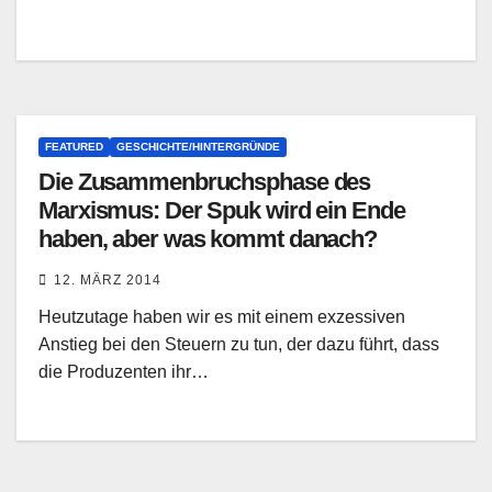
FEATURED
GESCHICHTE/HINTERGRÜNDE
Die Zusammenbruchsphase des
Marxismus: Der Spuk wird ein Ende
haben, aber was kommt danach?
12. MÄRZ 2014
Heutzutage haben wir es mit einem exzessiven
Anstieg bei den Steuern zu tun, der dazu führt, dass
die Produzenten ihr…