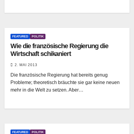
FEATURED
POLITIK
Wie die französische Regierung die
Wirtschaft schikaniert
2. MAI 2013
Die französische Regierung hat bereits genug
Probleme; theoretisch bräuchte sie gar keine neuen
mehr in die Welt zu setzen. Aber…
FEATURED
POLITIK